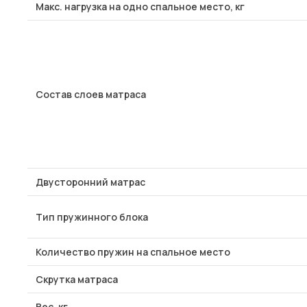
Макс. нагрузка на одно спальное место, кг
Состав слоев матраса
Двусторонний матрас
Тип пружинного блока
Количество пружин на спальное место
Скрутка матраса
Вес, кг