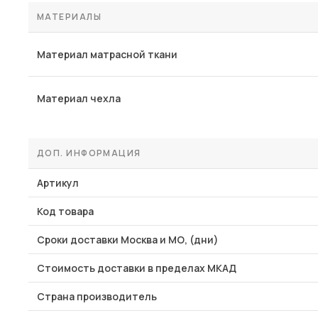
МАТЕРИАЛЫ
Материал матрасной ткани
Материал чехла
ДОП. ИНФОРМАЦИЯ
Артикул
Код товара
Сроки доставки Москва и МО, (дни)
Стоимость доставки в пределах МКАД
Страна производитель