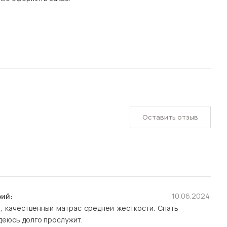
Оставить отзыв
10.06.2024
ий:
, качественный матрас средней жесткости. Спать
деюсь долго прослужит.