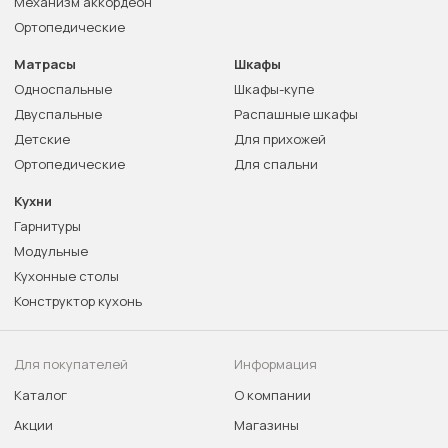
Механизм аккордеон
Ортопедические
Матрасы
Шкафы
Односпальные
Шкафы-купе
Двуспальные
Распашные шкафы
Детские
Для прихожей
Ортопедические
Для спальни
Кухни
Гарнитуры
Модульные
Кухонные столы
Конструктор кухонь
Для покупателей
Информация
Каталог
О компании
Акции
Магазины