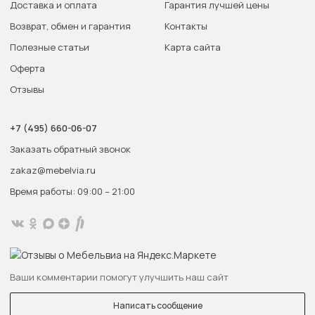
Доставка и оплата
Гарантия лучшей цены
Возврат, обмен и гарантия
Контакты
Полезные статьи
Карта сайта
Оферта
Отзывы
+7 (495) 660-06-07
Заказать обратный звонок
zakaz@mebelvia.ru
Время работы: 09:00 – 21:00
Ваши комментарии помогут улучшить наш сайт
Написать сообщение