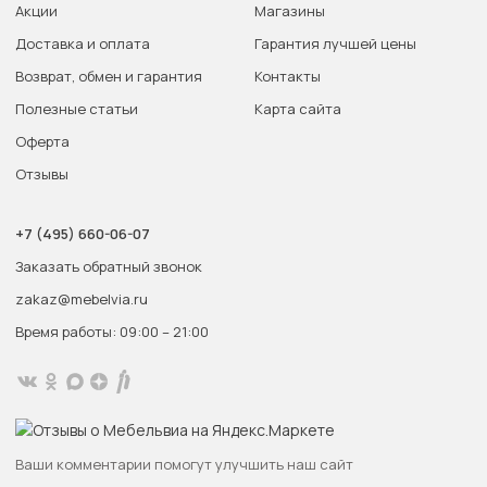
Акции
Магазины
Доставка и оплата
Гарантия лучшей цены
Возврат, обмен и гарантия
Контакты
Полезные статьи
Карта сайта
Оферта
Отзывы
+7 (495) 660-06-07
Заказать обратный звонок
zakaz@mebelvia.ru
Время работы: 09:00 – 21:00
Ваши комментарии помогут улучшить наш сайт