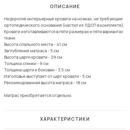
ОПИСАНИЕ
Недорогие интерьерные кровати на ножках, не требующие
ортопедического основания (настил из ЛДСП в комплекте).
Кровати изготавливаются в пяти размерах и пяти вариантах
ткани.
Высота спального места - 41 см
Заглубление матраса - 5 см
Высота царги кровати - 29 см
Толщина спинки - 9 см
Толщина царги и боковин - 3,5 см
Изголовье выступает от царг кровати - 5 см
Рекомендованная высота матраса - 18 см
Матрас приобретается отдельно.
ХАРАКТЕРИСТИКИ