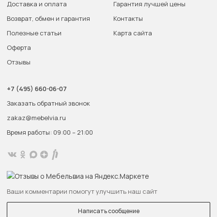
Доставка и оплата
Гарантия лучшей цены
Возврат, обмен и гарантия
Контакты
Полезные статьи
Карта сайта
Оферта
Отзывы
+7 (495) 660-06-07
Заказать обратный звонок
zakaz@mebelvia.ru
Время работы: 09:00 – 21:00
Ваши комментарии помогут улучшить наш сайт
Написать сообщение