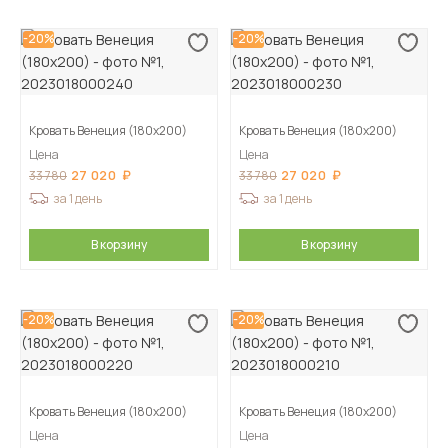
-20%
-20%
Кровать Венеция (180х200)
Кровать Венеция (180х200)
Цена
Цена
27 020
27 020
33 780
33 780
за 1 день
за 1 день
В корзину
В корзину
-20%
-20%
Кровать Венеция (180х200)
Кровать Венеция (180х200)
Цена
Цена