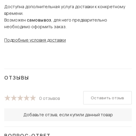
Доступна дополнительная услуга доставки к конкретному
времени.
Возможен
самовывоз
, для него предварительно
необходимо оформить заказ.
Подробные условия доставки
ОТЗЫВЫ
Оставить отзыв
0 отзывов
Добавьте отзыв, если купили данный товар
ВОПРОС-ОТВЕТ