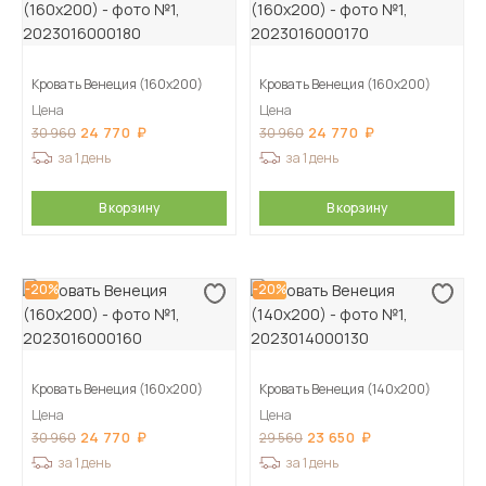
Кровать Венеция (160х200)
Кровать Венеция (160х200)
Цена
Цена
24 770
24 770
30 960
30 960
за 1 день
за 1 день
В корзину
В корзину
-20%
-20%
Кровать Венеция (160х200)
Кровать Венеция (140х200)
Цена
Цена
24 770
23 650
30 960
29 560
за 1 день
за 1 день