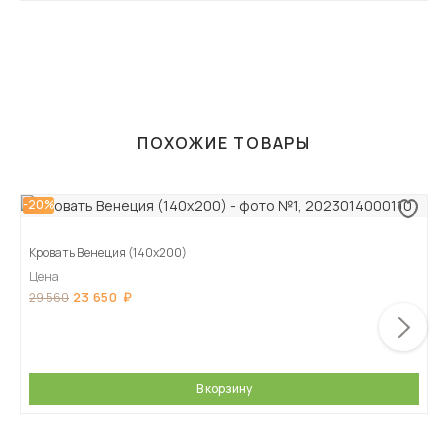
ПОХОЖИЕ ТОВАРЫ
-20%
Кровать Венеция (140х200)
Цена
23 650
29 560
В корзину