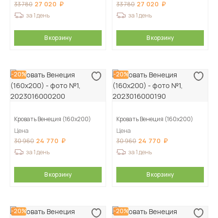
27 020
27 020
33 780
33 780
за 1 день
за 1 день
В корзину
В корзину
-20%
-20%
Кровать Венеция (160х200)
Кровать Венеция (160х200)
Цена
Цена
24 770
24 770
30 960
30 960
за 1 день
за 1 день
В корзину
В корзину
-20%
-20%