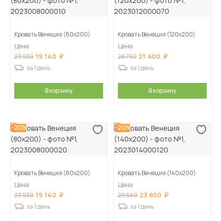
Кровать Венеция (80х200)
Кровать Венеция (120х200)
Цена
Цена
19 140
21 400
23 930
26 750
за 1 день
за 1 день
В корзину
В корзину
-20%
-20%
Кровать Венеция (80х200)
Кровать Венеция (140х200)
Цена
Цена
19 140
23 650
23 930
29 560
за 1 день
за 1 день