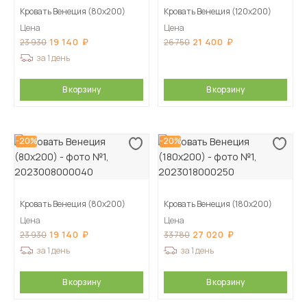
Кровать Венеция (80х200)
Кровать Венеция (120х200)
Цена
Цена
19 140
21 400
23 930
26 750
за 1 день
В корзину
В корзину
-20%
-20%
Кровать Венеция (80х200)
Кровать Венеция (180х200)
Цена
Цена
19 140
27 020
23 930
33 780
за 1 день
за 1 день
В корзину
В корзину