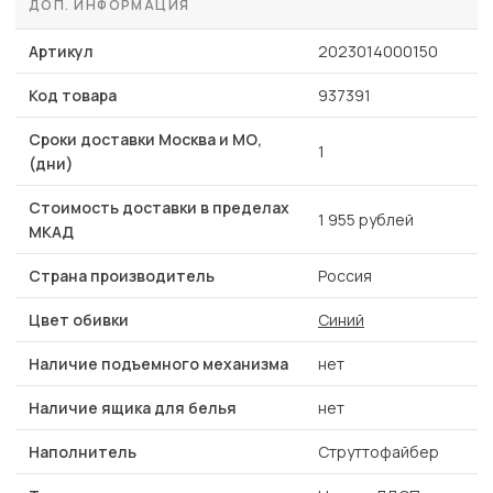
ДОП. ИНФОРМАЦИЯ
Артикул
2023014000150
Код товара
937391
Сроки доставки Москва и МО,
1
(дни)
Стоимость доставки в пределах
1 955 рублей
МКАД
Страна производитель
Россия
Цвет обивки
Синий
Наличие подъемного механизма
нет
Наличие ящика для белья
нет
Наполнитель
Струттофайбер