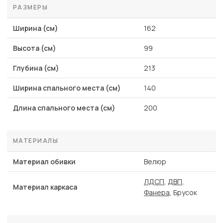
РАЗМЕРЫ
Ширина (см)
162
Высота (см)
99
Глубина (см)
213
Ширина спального места (см)
140
Длина спального места (см)
200
МАТЕРИАЛЫ
Материал обивки
Велюр
ЛДСП
,
ДВП
,
Материал каркаса
Фанера
, Брусок