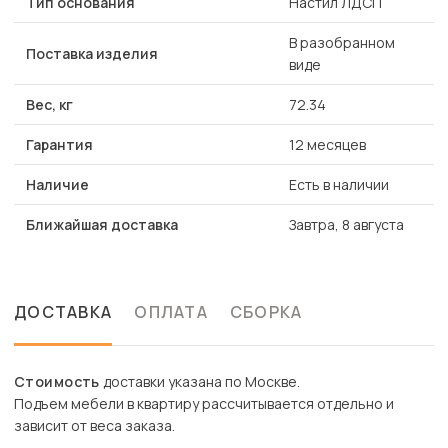
Тип основания
Настил ЛДСП
В разобранном
Поставка изделия
виде
Вес, кг
72.34
Гарантия
12 месяцев
Наличие
Есть в наличии
Ближайшая доставка
Завтра, 8 августа
ДОСТАВКА
ОПЛАТА
СБОРКА
Стоимость
доставки указана по Москве.
Подъем мебели в квартиру рассчитывается отдельно и
зависит от веса заказа.