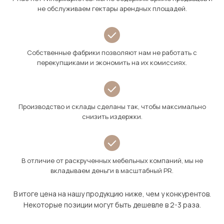
не обслуживаем гектары арендных площадей.
Собственные фабрики позволяют нам не работать с
перекупщиками и экономить на их комиссиях.
Производство и склады сделаны так, чтобы максимально
снизить издержки.
В отличие от раскрученных мебельных компаний, мы не
вкладываем деньги в масштабный PR.
В итоге цена на нашу продукцию ниже, чем у конкурентов.
Некоторые позиции могут быть дешевле в 2-3 раза.