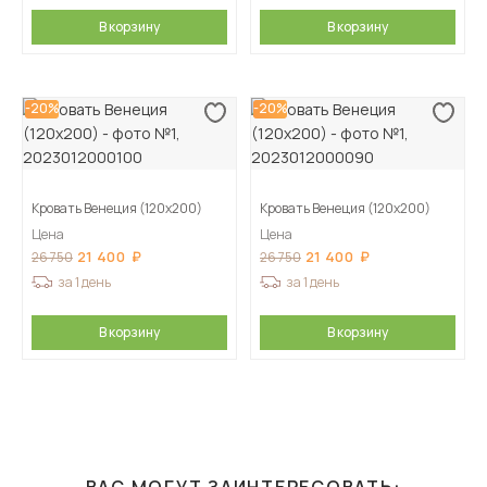
В корзину
В корзину
-20%
-20%
Кровать Венеция (120х200)
Кровать Венеция (120х200)
Цена
Цена
21 400
21 400
26 750
26 750
за 1 день
за 1 день
В корзину
В корзину