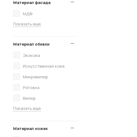
Материал фасада
МДФ
Показать еще
Материал обивки
Экокожа
Искусственная кожа
Микровелюр
Рогожка
Велюр
Показать еще
Материал ножек