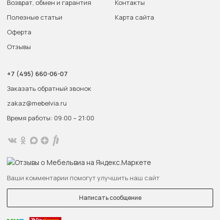
Возврат, обмен и гарантия
Контакты
Полезные статьи
Карта сайта
Оферта
Отзывы
+7 (495) 660-06-07
Заказать обратный звонок
zakaz@mebelvia.ru
Время работы: 09:00 – 21:00
Ваши комментарии помогут улучшить наш сайт
Написать сообщение