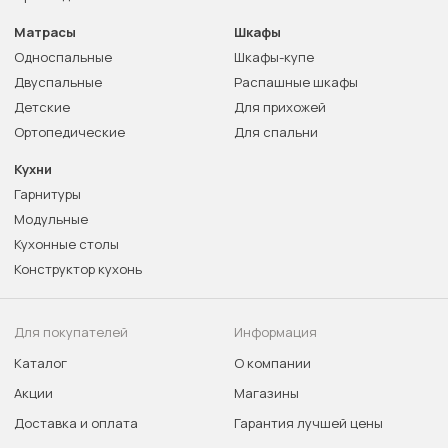
Матрасы
Шкафы
Односпальные
Шкафы-купе
Двуспальные
Распашные шкафы
Детские
Для прихожей
Ортопедические
Для спальни
Кухни
Гарнитуры
Модульные
Кухонные столы
Конструктор кухонь
Для покупателей
Информация
Каталог
О компании
Акции
Магазины
Доставка и оплата
Гарантия лучшей цены