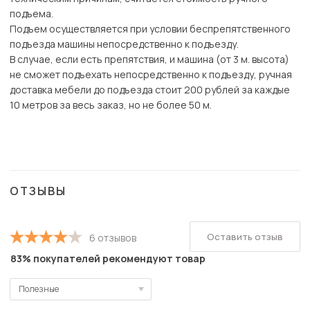
подъема.
Подъем осуществляется при условии беспрепятственного
подъезда машины непосредственно к подъезду.
В случае, если есть препятствия, и машина (от 3 м. высота)
не сможет подъехать непосредственно к подъезду, ручная
доставка мебели до подъезда стоит 200 рублей за каждые
10 метров за весь заказ, но не более 50 м.
ОТЗЫВЫ
Оставить отзыв
6 отзывов
83% покупателей рекомендуют товар
Полезные