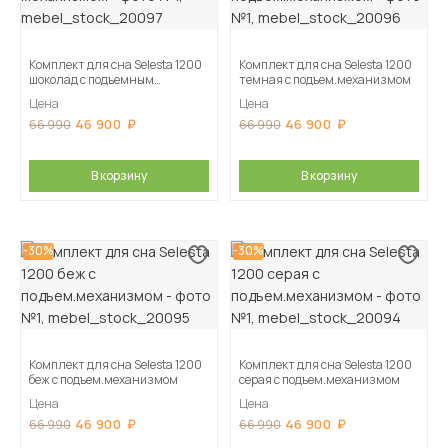
Комплект для сна Selesta 1200
Комплект для сна Selesta 1200
шоколад с подъемным
темная с подъем.механизмом
механизмом
Цена
Цена
46 900
46 900
66 990
66 990
В корзину
В корзину
-30%
-30%
Комплект для сна Selesta 1200
Комплект для сна Selesta 1200
беж с подъем.механизмом
серая с подъем.механизмом
Цена
Цена
46 900
46 900
66 990
66 990