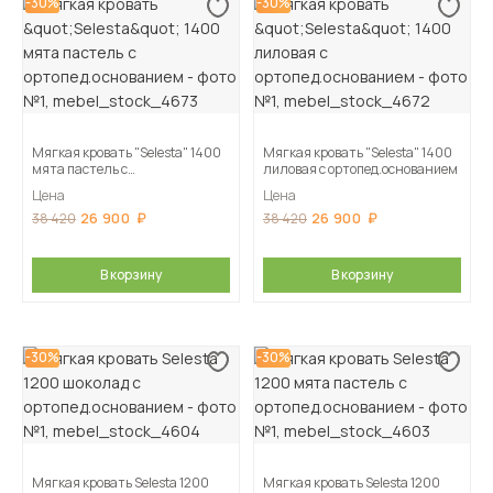
-30%
-30%
Мягкая кровать "Selesta" 1400
Мягкая кровать "Selesta" 1400
мята пастель с
лиловая с ортопед.основанием
ортопед.основанием
Цена
Цена
26 900
26 900
38 420
38 420
В корзину
В корзину
-30%
-30%
Мягкая кровать Selesta 1200
Мягкая кровать Selesta 1200