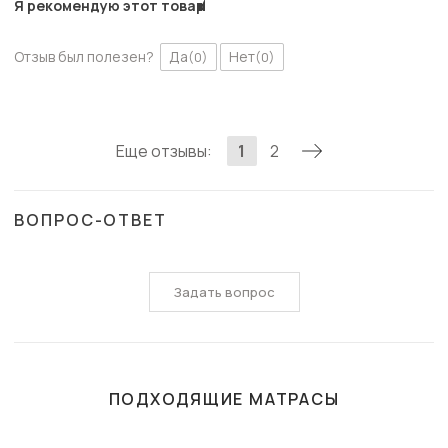
Я рекомендую этот товар
Отзыв был полезен?
Да
Нет
(0)
(0)
Еще отзывы:
1
2
ВОПРОС-ОТВЕТ
Задать вопрос
ПОДХОДЯЩИЕ МАТРАСЫ