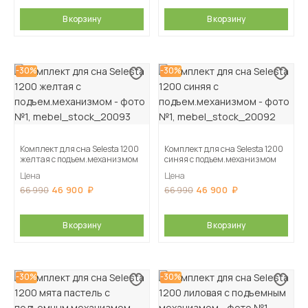
В корзину
В корзину
-30%
-30%
Комплект для сна Selesta 1200
Комплект для сна Selesta 1200
желтая с подъем.механизмом
синяя с подъем.механизмом
Цена
Цена
46 900
46 900
66 990
66 990
В корзину
В корзину
-30%
-30%