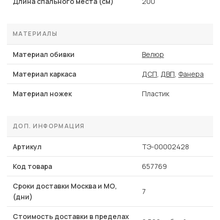
Длина спального места (см)
200
МАТЕРИАЛЫ
Материал обивки
Велюр
Материал каркаса
ДСП
,
ДВП
,
Фанера
Материал ножек
Пластик
ДОП. ИНФОРМАЦИЯ
Артикул
ТЭ-00002428
Код товара
657769
Сроки доставки Москва и МО,
7
(дни)
Стоимость доставки в пределах