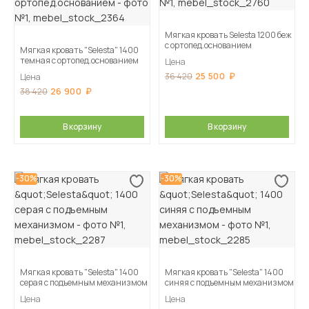
Мягкая кровать Selesta 1200 беж
с ортопед.основанием
Мягкая кровать "Selesta" 1400
темная с ортопед.основанием
Цена
25 500
36 420
Цена
26 900
38 420
В корзину
В корзину
-30%
-30%
Мягкая кровать "Selesta" 1400
Мягкая кровать "Selesta" 1400
серая с подъемным механизмом
синяя с подъемным механизмом
Цена
Цена