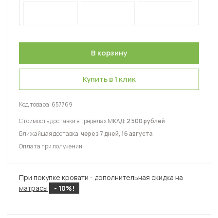
Купить в 1 клик
Код товара:
657769
Стоимость доставки в пределах МКАД:
2 500 рублей
Ближайшая доставка:
через 7 дней, 16 августа
Оплата при получении
При покупке кровати - дополнительная скидка на
матрасы
- 10%!