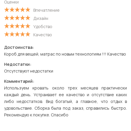
Оценки
Впечатление
Дизайн
Удобство
Качество
Достоинства:
Короб для вещей, матрас по новым технологиям !!! Качество
Недостатки:
Отсутствуют недостатки
Комментарий:
Используем кровать около трех месяцев практически
каждый день. Устраивает ее качество и отсутствие каких
либо недостатков. Вид богатый, а главное, что отдых в
удовольствие. Сборка была под заказ, справились быстро.
Рекомендую к покупке. Спасибо