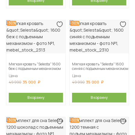
В корзину
В корзину
-30%
-30%
Мягкая кровать "Selesta" 1600
Мягкая кровать "Selesta" 1600
беж с подъемным механизмом
синяя с подъемным механизмом
Цена
Цена
35 000
35 000
49 990
49 990
В корзину
В корзину
-30%
-30%