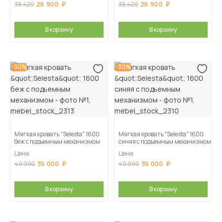
26 900
26 900
38 420
38 420
В корзину
В корзину
-30%
-30%
Мягкая кровать "Selesta" 1600
Мягкая кровать "Selesta" 1600
беж с подъемным механизмом
синяя с подъемным механизмом
Цена
Цена
35 000
35 000
49 990
49 990
В корзину
В корзину