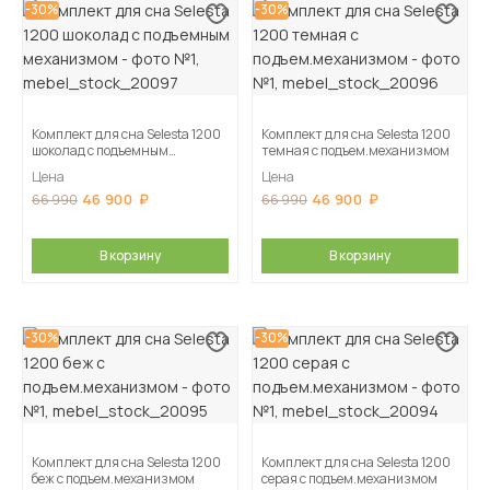
-30%
-30%
Комплект для сна Selesta 1200
Комплект для сна Selesta 1200
шоколад с подъемным
темная с подъем.механизмом
механизмом
Цена
Цена
46 900
46 900
66 990
66 990
В корзину
В корзину
-30%
-30%
Комплект для сна Selesta 1200
Комплект для сна Selesta 1200
беж с подъем.механизмом
серая с подъем.механизмом