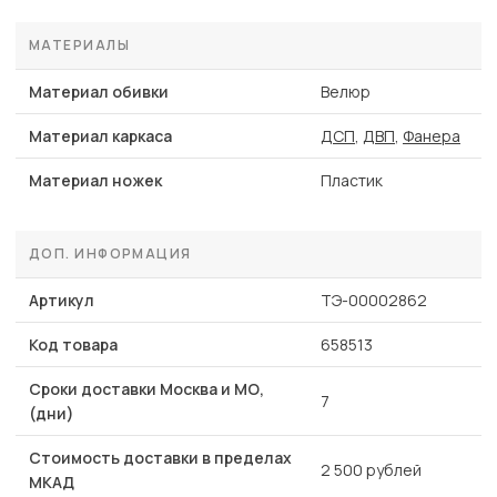
МАТЕРИАЛЫ
Материал обивки
Велюр
Материал каркаса
ДСП
,
ДВП
,
Фанера
Материал ножек
Пластик
ДОП. ИНФОРМАЦИЯ
Артикул
ТЭ-00002862
Код товара
658513
Сроки доставки Москва и МО,
7
(дни)
Стоимость доставки в пределах
2 500 рублей
МКАД