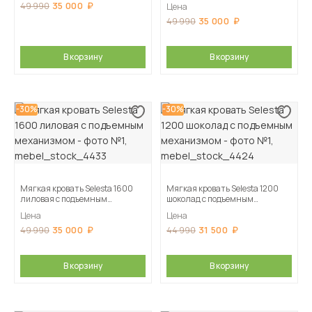
механизмом
35 000
49 990
Цена
35 000
49 990
В корзину
В корзину
-30%
-30%
Мягкая кровать Selesta 1600
Мягкая кровать Selesta 1200
лиловая с подъемным
шоколад с подъемным
механизмом
механизмом
Цена
Цена
35 000
31 500
49 990
44 990
В корзину
В корзину