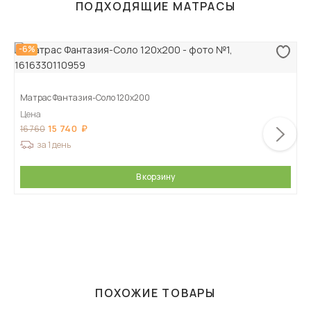
ПОДХОДЯЩИЕ МАТРАСЫ
-6%
Матрас Фантазия-Соло 120х200
Цена
15 740
16 760
за 1 день
В корзину
ПОХОЖИЕ ТОВАРЫ