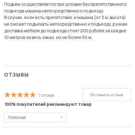
Подъем осуществляется при условии беспрепятственного
подъезда машины непосредственно к подъезду.
В случае, если есть препятствия, и машина (от 3 м. высота)
не сможет подъехать непосредственно к подъезду, ручная
доставка мебели до подъезда стоит 200 рублей за каждые
10 метров за весь заказ, но не более 50 м.
ОТЗЫВЫ
Оставить отзыв
1 отзыв
100% покупателей рекомендуют товар
Полезные
Полезные