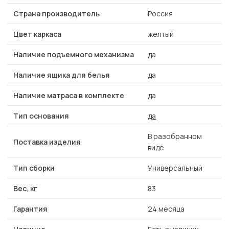
Страна производитель
Россия
Цвет каркаса
желтый
Наличие подъемного механизма
да
Наличие ящика для белья
да
Наличие матраса в комплекте
да
Тип основания
да
В разобранном
Поставка изделия
виде
Тип сборки
Универсальный
Вес, кг
83
Гарантия
24 месяца