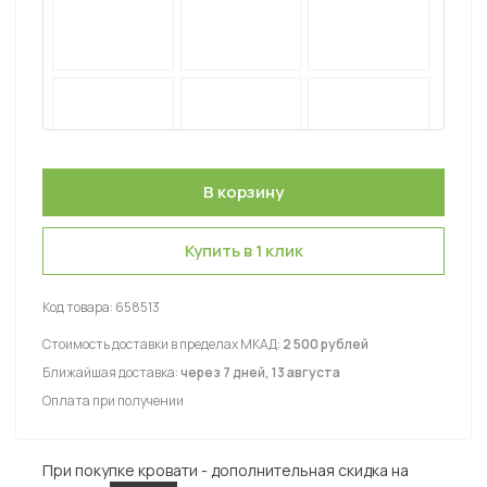
Купить в 1 клик
Код товара:
658513
Стоимость доставки в пределах МКАД:
2 500 рублей
Ближайшая доставка:
через 7 дней, 13 августа
Оплата при получении
При покупке кровати - дополнительная скидка на