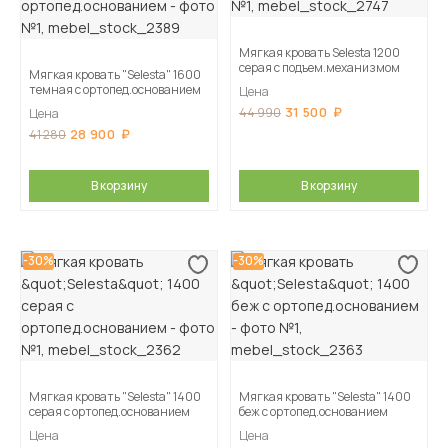
Мягкая кровать Selesta 1200
серая с подъем.механизмом
Мягкая кровать "Selesta" 1600
темная с ортопед.основанием
Цена
31 500
44 990
Цена
28 900
41 280
В корзину
В корзину
-30%
-30%
Мягкая кровать "Selesta" 1400
Мягкая кровать "Selesta" 1400
серая с ортопед.основанием
беж с ортопед.основанием
Цена
Цена