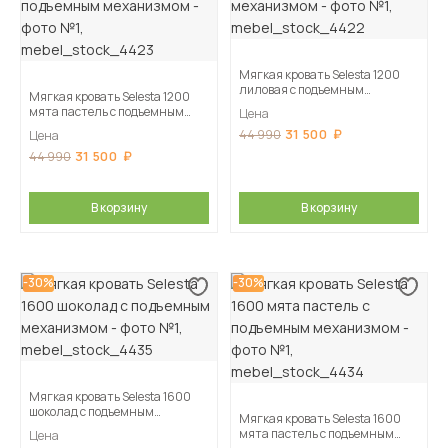
Мягкая кровать Selesta 1200
лиловая с подъемным
Мягкая кровать Selesta 1200
механизмом
мята пастель с подъемным
Цена
механизмом
31 500
44 990
Цена
31 500
44 990
В корзину
В корзину
-30%
-30%
Мягкая кровать Selesta 1600
шоколад с подъемным
Мягкая кровать Selesta 1600
механизмом
мята пастель с подъемным
Цена