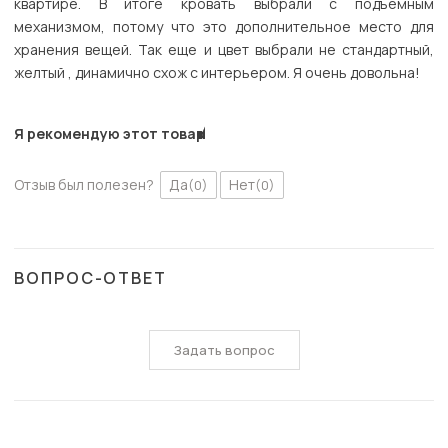
квартире. В итоге кровать выбрали с подъемным
механизмом, потому что это дополнительное место для
хранения вещей. Так еще и цвет выбрали не стандартный,
желтый , динамично схож с интерьером. Я очень довольна!
Я рекомендую этот товар
Отзыв был полезен?
Да
Нет
(0)
(0)
ВОПРОС-ОТВЕТ
Задать вопрос