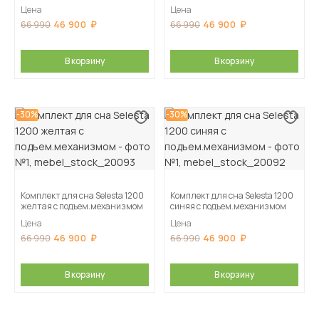
Цена
Цена
46 900
46 900
66 990
66 990
В корзину
В корзину
-30%
-30%
Комплект для сна Selesta 1200
Комплект для сна Selesta 1200
желтая с подъем.механизмом
синяя с подъем.механизмом
Цена
Цена
46 900
46 900
66 990
66 990
В корзину
В корзину