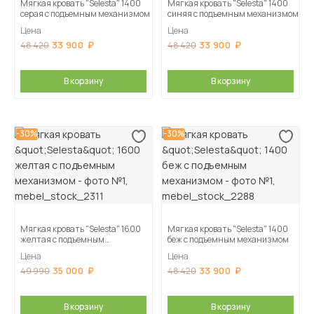
Мягкая кровать "Selesta" 1400
Мягкая кровать "Selesta" 1400
серая с подъемным механизмом
синяя с подъемным механизмом
Цена
Цена
33 900
33 900
48 420
48 420
В корзину
В корзину
-30%
-30%
Мягкая кровать "Selesta" 1600
Мягкая кровать "Selesta" 1400
желтая с подъемным
беж с подъемным механизмом
механизмом
Цена
Цена
35 000
33 900
49 990
48 420
В корзину
В корзину