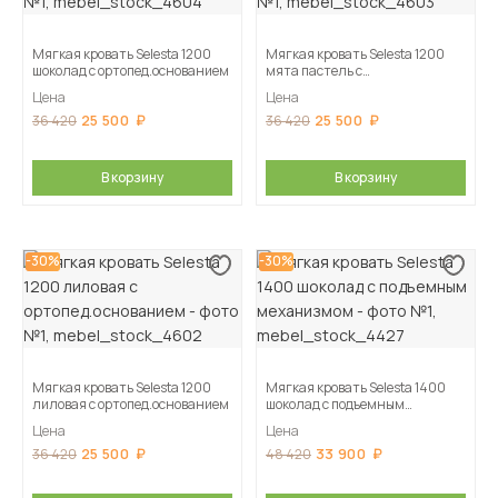
Мягкая кровать Selesta 1200
Мягкая кровать Selesta 1200
шоколад с ортопед.основанием
мята пастель с
ортопед.основанием
Цена
Цена
25 500
25 500
36 420
36 420
В корзину
В корзину
-30%
-30%
Мягкая кровать Selesta 1200
Мягкая кровать Selesta 1400
лиловая с ортопед.основанием
шоколад с подъемным
механизмом
Цена
Цена
25 500
33 900
36 420
48 420