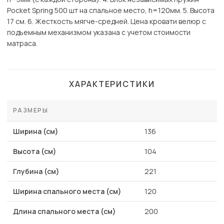
Pocket Spring 500 шт на спальное место, h=120мм. 5. Высота
17 см. 6. Жесткость мягче-средней. Цена кровати велюр с
подъемным механизмом указана с учетом стоимости
матраса.
ХАРАКТЕРИСТИКИ
РАЗМЕРЫ
Ширина (см)
136
Высота (см)
104
Глубина (см)
221
Ширина спального места (см)
120
Длина спального места (см)
200