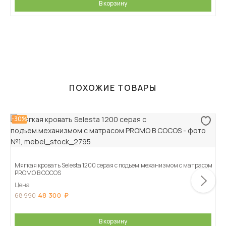
В корзину
ПОХОЖИЕ ТОВАРЫ
-30%
Мягкая кровать Selesta 1200 серая с подъем.механизмом с матрасом
PROMO B COCOS
Цена
48 300
68 990
В корзину