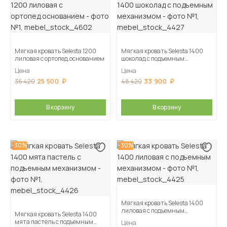
Мягкая кровать Selesta 1200
Мягкая кровать Selesta 1400
лиловая с ортопед.основанием
шоколад с подъемным
механизмом
Цена
Цена
25 500
33 900
36 420
48 420
В корзину
В корзину
-30%
-30%
Мягкая кровать Selesta 1400
лиловая с подъемным
Мягкая кровать Selesta 1400
механизмом
мята пастель с подъемным
Цена