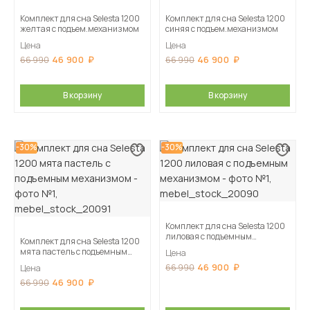
Комплект для сна Selesta 1200
Комплект для сна Selesta 1200
желтая с подъем.механизмом
синяя с подъем.механизмом
Цена
Цена
46 900
46 900
66 990
66 990
В корзину
В корзину
-30%
-30%
Комплект для сна Selesta 1200
лиловая с подъемным
Комплект для сна Selesta 1200
механизмом
мята пастель с подъемным
Цена
механизмом
46 900
66 990
Цена
46 900
66 990