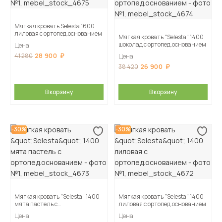
Мягкая кровать Selesta 1600
лиловая с ортопед.основанием
Мягкая кровать "Selesta" 1400
шоколад с ортопед.основанием
Цена
28 900
41 280
Цена
26 900
38 420
В корзину
В корзину
-30%
-30%
Мягкая кровать "Selesta" 1400
Мягкая кровать "Selesta" 1400
мята пастель с
лиловая с ортопед.основанием
ортопед.основанием
Цена
Цена