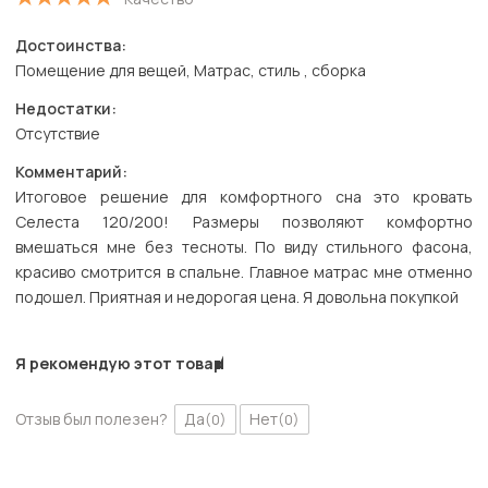
Достоинства:
Помещение для вещей, Матрас, стиль , сборка
Недостатки:
Отсутствие
Комментарий:
Итоговое решение для комфортного сна это кровать
Селеста 120/200! Размеры позволяют комфортно
вмешаться мне без тесноты. По виду стильного фасона,
красиво смотрится в спальне. Главное матрас мне отменно
подошел. Приятная и недорогая цена. Я довольна покупкой
Я рекомендую этот товар
Отзыв был полезен?
Да
Нет
(0)
(0)