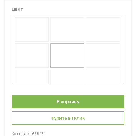
Цвет
Купить в 1 клик
Код товара:
658471