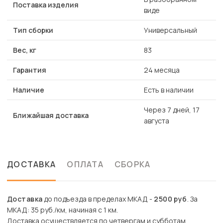
Поставка изделия
виде
Тип сборки
Универсальный
Вес, кг
83
Гарантия
24 месяца
Наличие
Есть в наличии
Через 7 дней, 17
Ближайшая доставка
августа
ДОСТАВКА
ОПЛАТА
СБОРКА
Доставка
до подъезда в пределах МКАД -
2500 руб
. За
МКАД: 35 руб./км, начиная с 1 км.
Доставка осуществляется по четвергам и субботам.