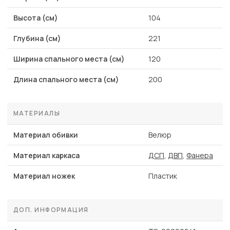
Высота (см)
104
Глубина (см)
221
Ширина спального места (см)
120
Длина спального места (см)
200
МАТЕРИАЛЫ
Материал обивки
Велюр
Материал каркаса
ДСП
,
ДВП
,
Фанера
Материал ножек
Пластик
ДОП. ИНФОРМАЦИЯ