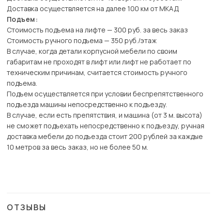
Доставка осуществляется на далее 100 км от МКАД
Подъем:
Стоимость подъема на лифте — 300 руб. за весь заказ
Стоимость ручного подъема — 350 руб./этаж
В случае, когда детали корпусной мебели по своим
габаритам не проходят в лифт или лифт не работает по
техническим причинам, считается стоимость ручного
подъема.
Подъем осуществляется при условии беспрепятственного
подъезда машины непосредственно к подъезду.
В случае, если есть препятствия, и машина (от 3 м. высота)
не сможет подъехать непосредственно к подъезду, ручная
доставка мебели до подъезда стоит 200 рублей за каждые
10 метров за весь заказ, но не более 50 м.
ОТЗЫВЫ