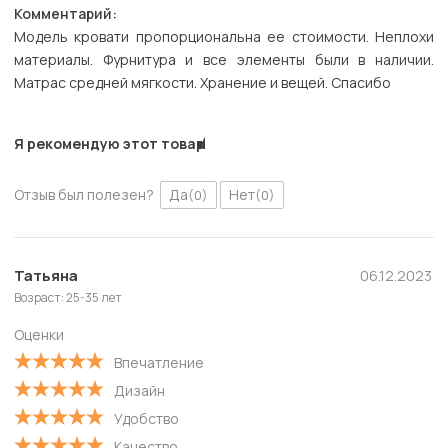
Комментарий:
Модель кровати пропорциональна ее стоимости. Неплохи
материалы. Фурнитура и все элементы были в наличии.
Матрас средней мягкости. Хранение и вещей. Спасибо
Я рекомендую этот товар
Отзыв был полезен?
Да
Нет
(0)
(0)
Татьяна
06.12.2023
Возраст: 25-35 лет
Оценки
Впечатление
Дизайн
Удобство
Качество