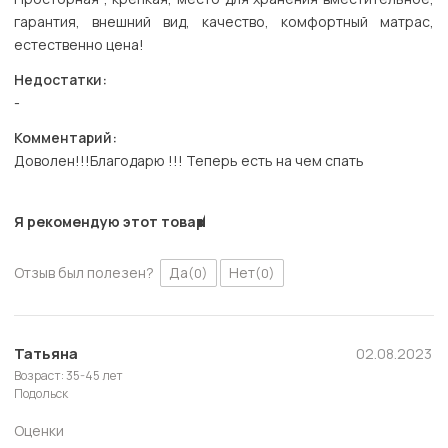
гарантия, внешний вид, качество, комфортный матрас,
естественно цена!
Недостатки:
-
Комментарий:
Доволен!!!Благодарю !!! Теперь есть на чем спать
Я рекомендую этот товар
Отзыв был полезен?
Да
Нет
(0)
(0)
Татьяна
02.08.2023
Возраст: 35-45 лет
Подольск
Оценки