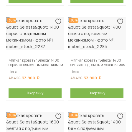
-30%
-30%
Мягкая кровать "Selesta" 1400
Мягкая кровать "Selesta" 1400
серая с подъемным механизмом
синяя с подъемным механизмом
Цена
Цена
33 900
33 900
48 420
48 420
В корзину
В корзину
-30%
-30%