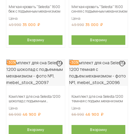
Мягкая кровать "Selesta" 1600
Мягкая кровать "Selesta" 1600
беж с подъемным механизмом
синяя с подъемным механизмом
Цена
Цена
35 000
35 000
49 990
49 990
В корзину
В корзину
-30%
-30%
Комплект для сна Selesta 1200
Комплект для сна Selesta 1200
шоколад с подъемным
темная с подъем.механизмом
механизмом
Цена
Цена
46 900
46 900
66 990
66 990
В корзину
В корзину