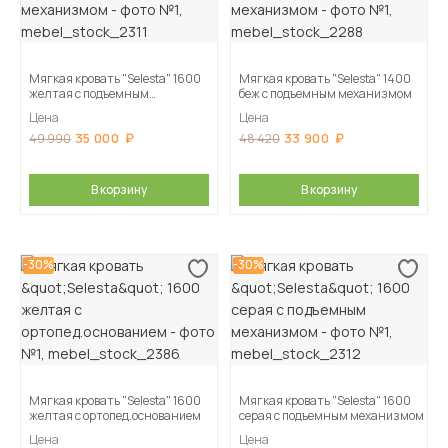
Мягкая кровать "Selesta" 1600
Мягкая кровать "Selesta" 1400
желтая с подъемным
беж с подъемным механизмом
механизмом
Цена
Цена
35 000
33 900
49 990
48 420
В корзину
В корзину
-30%
-30%
Мягкая кровать "Selesta" 1600
Мягкая кровать "Selesta" 1600
желтая с ортопед.основанием
серая с подъемным механизмом
Цена
Цена