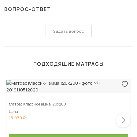
ВОПРОС-ОТВЕТ
Задать вопрос
ПОДХОДЯЩИЕ МАТРАСЫ
Матрас Классик-Гамма 120х200
Цена
13 970