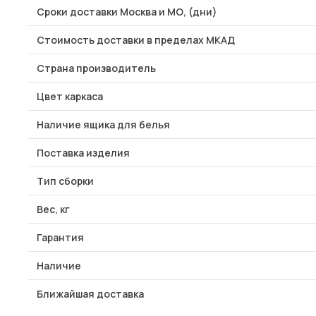
Сроки доставки Москва и МО, (дни)
Стоимость доставки в пределах МКАД
Страна производитель
Цвет каркаса
Наличие ящика для белья
Поставка изделия
Тип сборки
Вес, кг
Гарантия
Наличие
Ближайшая доставка