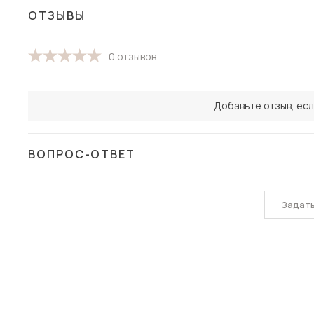
ОТЗЫВЫ
0 отзывов
Добавьте отзыв, есл
ВОПРОС-ОТВЕТ
Задат