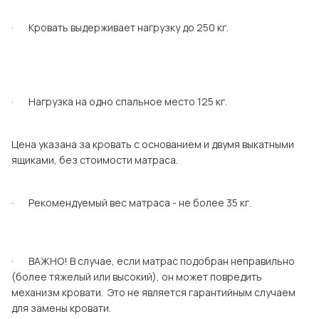
· Кровать выдерживает нагрузку до 250 кг.
· Нагрузка на одно спальное место 125 кг.
Цена указана за кровать с основанием и двумя выкатными
ящиками, без стоимости матраса.
· Рекомендуемый вес матраса - не более 35 кг.
· ВАЖНО! В случае, если матрас подобран неправильно
(более тяжелый или высокий), он может повредить
механизм кровати. Это не является гарантийным случаем
для замены кровати.