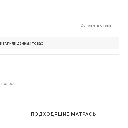
Оставить отзыв
и купили данный товар
ь вопрос
ПОДХОДЯЩИЕ МАТРАСЫ