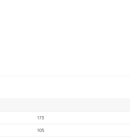
173
105