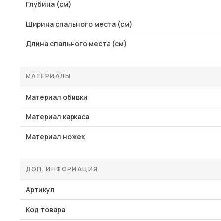
Глубина (см)
Ширина спального места (см)
Длина спального места (см)
МАТЕРИАЛЫ
Материал обивки
Материал каркаса
Материал ножек
ДОП. ИНФОРМАЦИЯ
Артикул
Код товара