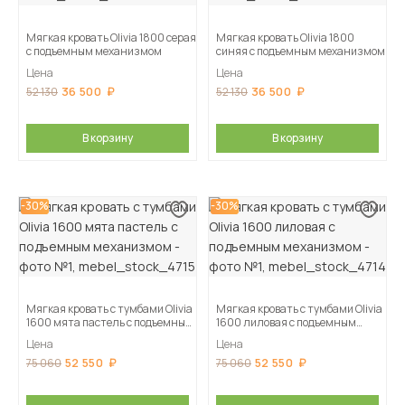
Мягкая кровать Olivia 1800 серая
Мягкая кровать Olivia 1800
с подъемным механизмом
синяя с подъемным механизмом
Цена
Цена
36 500
36 500
52 130
52 130
В корзину
В корзину
-30%
-30%
Мягкая кровать с тумбами Olivia
Мягкая кровать с тумбами Olivia
1600 мята пастель с подъемным
1600 лиловая с подъемным
механизмом
механизмом
Цена
Цена
52 550
52 550
75 060
75 060