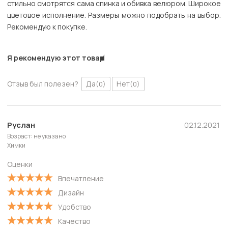
стильно смотрятся сама спинка и обивка велюром. Широкое
цветовое исполнение. Размеры можно подобрать на выбор.
Рекомендую к покупке.
Я рекомендую этот товар
Отзыв был полезен?
Да
Нет
(0)
(0)
Руслан
02.12.2021
Возраст: не указано
Химки
Оценки
Впечатление
Дизайн
Удобство
Качество