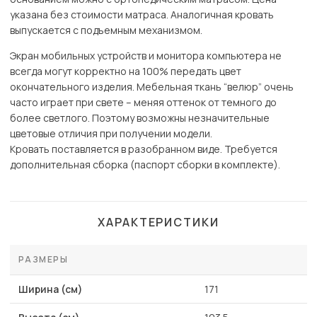
указана без стоимости матраса. Аналогичная кровать
выпускается с подъемным механизмом.
Экран мобильных устройств и монитора компьютера не
всегда могут корректно на 100% передать цвет
окончательного изделия. Мебельная ткань “велюр” очень
часто играет при свете – меняя оттенок от темного до
более светлого. Поэтому возможны незначительные
цветовые отличия при получении модели.
Кровать поставляется в разобранном виде. Требуется
дополнительная сборка (паспорт сборки в комплекте).
ХАРАКТЕРИСТИКИ
РАЗМЕРЫ
Ширина (см)
171