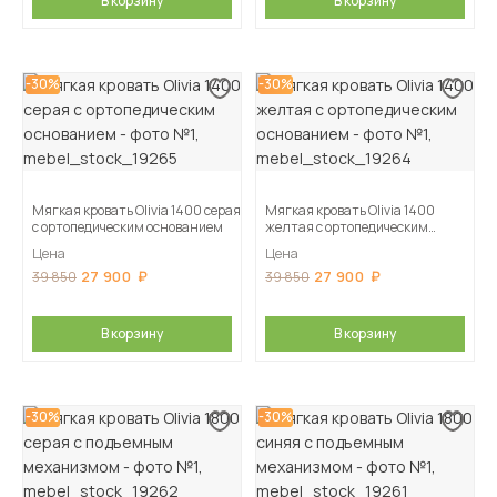
В корзину
В корзину
-30%
-30%
Мягкая кровать Olivia 1400 серая
Мягкая кровать Olivia 1400
с ортопедическим основанием
желтая с ортопедическим
основанием
Цена
Цена
27 900
27 900
39 850
39 850
В корзину
В корзину
-30%
-30%