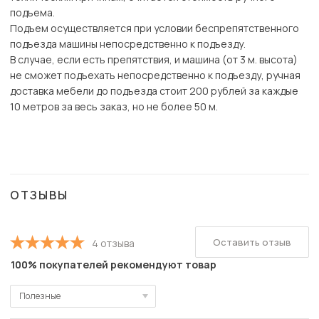
подъема.
Подъем осуществляется при условии беспрепятственного
подъезда машины непосредственно к подъезду.
В случае, если есть препятствия, и машина (от 3 м. высота)
не сможет подъехать непосредственно к подъезду, ручная
доставка мебели до подъезда стоит 200 рублей за каждые
10 метров за весь заказ, но не более 50 м.
ОТЗЫВЫ
Оставить отзыв
4 отзыва
100% покупателей рекомендуют товар
Полезные
Полезные