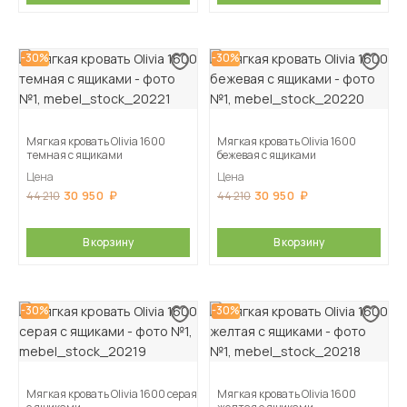
-30%
-30%
Мягкая кровать Olivia 1600
Мягкая кровать Olivia 1600
темная с ящиками
бежевая с ящиками
Цена
Цена
30 950
30 950
44 210
44 210
В корзину
В корзину
-30%
-30%
Мягкая кровать Olivia 1600 серая
Мягкая кровать Olivia 1600