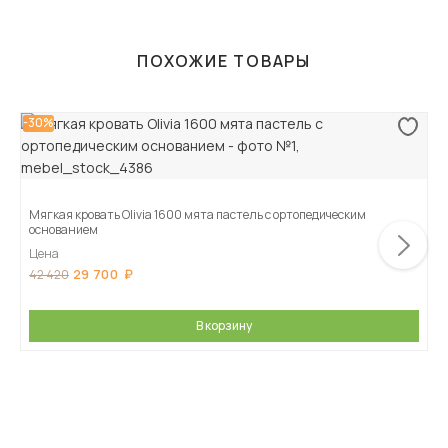
ПОХОЖИЕ ТОВАРЫ
-30%
Мягкая кровать Olivia 1600 мята пастель с ортопедическим
основанием
Цена
29 700
42 420
В корзину