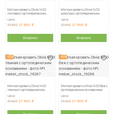
Мягкая кровать Olivia 1400
Мягкая кровать Olivia 1400
лиловая с ортопедическим
шоколад с ортопедическим
основанием
основанием
Цена
Цена
27 900
27 900
39 850
39 850
В корзину
В корзину
-30%
-30%
Мягкая кровать Olivia 1400
Мягкая кровать Olivia 1400 беж с
темная с ортопедическим
ортопедическим основанием
основанием
Цена
Цена
27 900
27 900
39 850
39 850