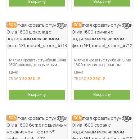
В корзину
В корзину
-30%
-30%
Мягкая кровать с тумбами Olivia
Мягкая кровать с тумбами Olivia
1600 шоколад с подъемным
1600 темная с подъемным
механизмом
механизмом
Цена
Цена
52 550
52 550
75 060
75 060
В корзину
В корзину
-30%
-30%