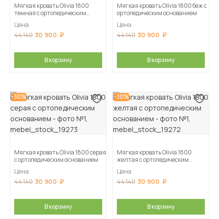
Мягкая кровать Olivia 1800
Мягкая кровать Olivia 1800 беж с
темная с ортопедическим
ортопедическим основанием
основанием
Цена
Цена
30 900
30 900
44 140
44 140
В корзину
В корзину
-30%
-30%
Мягкая кровать Olivia 1800 серая
Мягкая кровать Olivia 1800
с ортопедическим основанием
желтая с ортопедическим
основанием
Цена
Цена
30 900
30 900
44 140
44 140
В корзину
В корзину