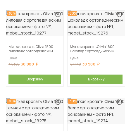
-30%
-30%
Мягкая кровать Olivia 1800
Мягкая кровать Olivia 1800
лиловая с ортопедическим
шоколад с ортопедическим
основанием
основанием
Цена
Цена
30 900
30 900
44 140
44 140
В корзину
В корзину
-30%
-30%