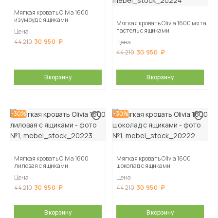
Мягкая кровать Olivia 1600
изумруд с ящиками
Мягкая кровать Olivia 1600 мята
пастель с ящиками
Цена
30 950
44 210
Цена
30 950
44 210
В корзину
В корзину
-30%
-30%
Мягкая кровать Olivia 1600
Мягкая кровать Olivia 1600
лиловая с ящиками
шоколад с ящиками
Цена
Цена
30 950
30 950
44 210
44 210
В корзину
В корзину