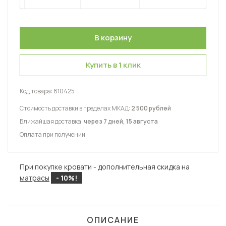
Купить в 1 клик
Код товара:
810425
Стоимость доставки в пределах МКАД:
2 500 рублей
Ближайшая доставка:
через 7 дней, 15 августа
Оплата при получении
При покупке кровати - дополнительная скидка на
матрасы
- 10%!
ОПИСАНИЕ