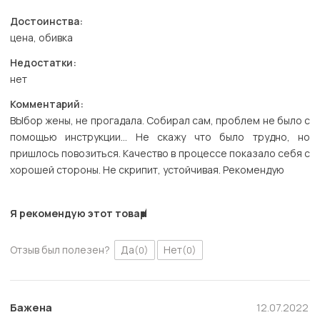
Достоинства:
цена, обивка
Недостатки:
нет
Комментарий:
ВЫбор жены, не прогадала. Собирал сам, проблем не было с
помощью инструкции... Не скажу что было трудно, но
пришлось повозиться. Качество в процессе показало себя с
хорошей стороны. Не скрипит, устойчивая. Рекомендую
Я рекомендую этот товар
Отзыв был полезен?
Да
Нет
(0)
(0)
Бажена
12.07.2022