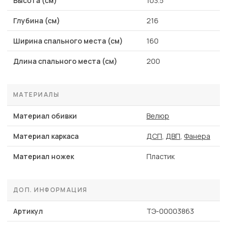
Высота (см)
103.5
Глубина (см)
216
Ширина спального места (см)
160
Длина спального места (см)
200
МАТЕРИАЛЫ
Материал обивки
Велюр
Материал каркаса
ДСП
,
ДВП
,
Фанера
Материал ножек
Пластик
ДОП. ИНФОРМАЦИЯ
Артикул
ТЭ-00003863