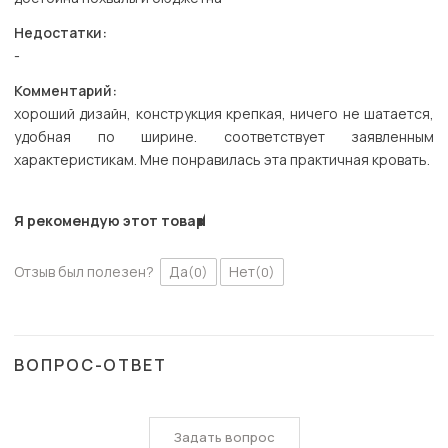
Недостатки:
-
Комментарий:
хороший дизайн, конструкция крепкая, ничего не шатается,
удобная по ширине. соответствует заявленным
характеристикам. Мне понравилась эта практичная кровать.
Я рекомендую этот товар
Отзыв был полезен?
Да
Нет
(0)
(0)
ВОПРОС-ОТВЕТ
Задать вопрос