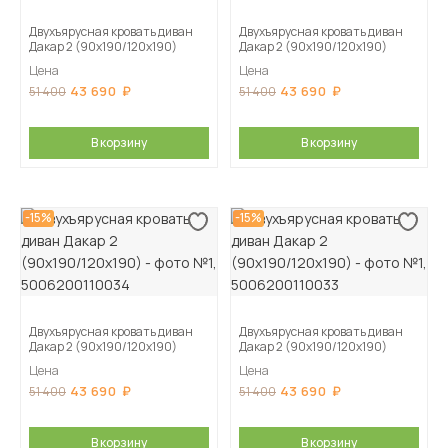
Двухъярусная кровать диван
Двухъярусная кровать диван
Дакар 2 (90х190/120х190)
Дакар 2 (90х190/120х190)
Цена
Цена
43 690
43 690
51 400
51 400
В корзину
В корзину
-15%
-15%
Двухъярусная кровать диван
Двухъярусная кровать диван
Дакар 2 (90х190/120х190)
Дакар 2 (90х190/120х190)
Цена
Цена
43 690
43 690
51 400
51 400
В корзину
В корзину