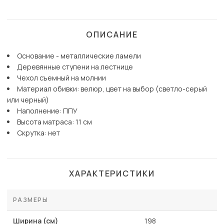
ОПИСАНИЕ
Основание - металлические ламели
Деревянные ступени на лестнице
Чехол съемный на молнии
Материал обивки: велюр, цвет на выбор (светло-серый
или черный)
Наполнение: ППУ
Высота матраса: 11 см
Скрутка: нет
ХАРАКТЕРИСТИКИ
РАЗМЕРЫ
Ширина (см)
198