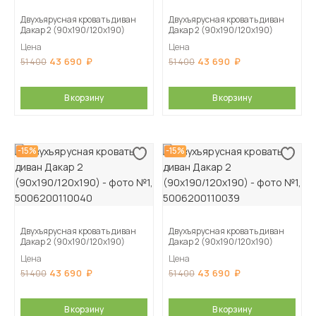
Двухъярусная кровать диван
Двухъярусная кровать диван
Дакар 2 (90х190/120х190)
Дакар 2 (90х190/120х190)
Цена
Цена
43 690
43 690
51 400
51 400
В корзину
В корзину
-15%
-15%
Двухъярусная кровать диван
Двухъярусная кровать диван
Дакар 2 (90х190/120х190)
Дакар 2 (90х190/120х190)
Цена
Цена
43 690
43 690
51 400
51 400
В корзину
В корзину