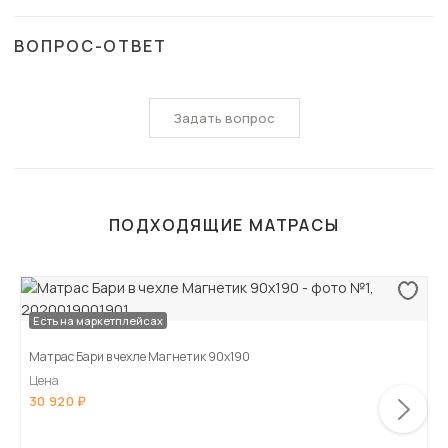
ВОПРОС-ОТВЕТ
Задать вопрос
ПОДХОДЯЩИЕ МАТРАСЫ
Есть на маркетплейсах
Матрас Бари в чехле Магнетик 90х190
Цена
30 920