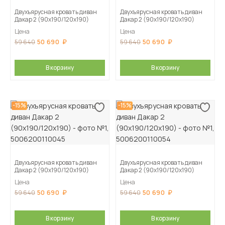
Двухъярусная кровать диван
Двухъярусная кровать диван
Дакар 2 (90х190/120х190)
Дакар 2 (90х190/120х190)
Цена
Цена
50 690
50 690
59 640
59 640
В корзину
В корзину
-15%
-15%
Двухъярусная кровать диван
Двухъярусная кровать диван
Дакар 2 (90х190/120х190)
Дакар 2 (90х190/120х190)
Цена
Цена
50 690
50 690
59 640
59 640
В корзину
В корзину