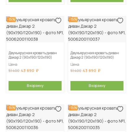
-15%
-15%
Двухъярусная кровать диван
Двухъярусная кровать диван
Дакар 2 (90х190/120х190)
Дакар 2 (90х190/120х190)
Цена
Цена
43 690
43 690
51 400
51 400
В корзину
В корзину
-15%
-15%