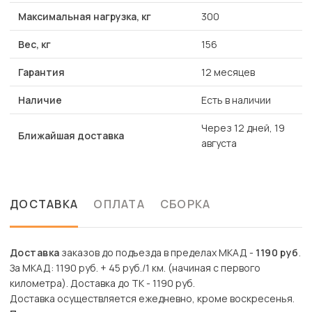
Максимальная нагрузка, кг
300
Вес, кг
156
Гарантия
12 месяцев
Наличие
Есть в наличии
Через 12 дней, 19
Ближайшая доставка
августа
ДОСТАВКА
ОПЛАТА
СБОРКА
Доставка
заказов до подъезда в пределах МКАД -
1190 руб
.
За МКАД: 1190 руб. + 45 руб./1 км. (начиная с первого
километра). Доставка до ТК - 1190 руб.
Доставка осуществляется ежедневно, кроме воскресенья.