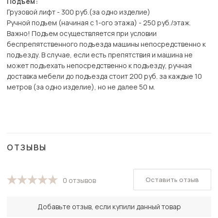
Подъем:
Грузовой лифт - 300 руб.(за одно изделие)
Ручной подъем (начиная с 1-ого этажа) - 250 руб./этаж.
Важно! Подъем осуществляется при условии
беспрепятственного подъезда машины непосредственно к
подъезду. В случае, если есть препятствия и машина не
может подъехать непосредственно к подъезду, ручная
доставка мебели до подъезда стоит 200 руб. за каждые 10
метров (за одно изделие), но не далее 50 м.
ОТЗЫВЫ
Оставить отзыв
0 отзывов
Добавьте отзыв, если купили данный товар