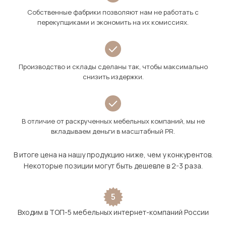
Собственные фабрики позволяют нам не работать с
перекупщиками и экономить на их комиссиях.
Производство и склады сделаны так, чтобы максимально
снизить издержки.
В отличие от раскрученных мебельных компаний, мы не
вкладываем деньги в масштабный PR.
В итоге цена на нашу продукцию ниже, чем у конкурентов.
Некоторые позиции могут быть дешевле в 2-3 раза.
5
Входим в ТОП-5 мебельных интернет-компаний России