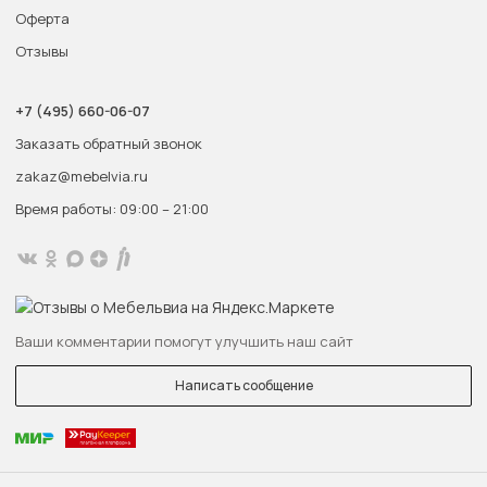
Оферта
Отзывы
+7 (495) 660-06-07
Заказать обратный звонок
zakaz@mebelvia.ru
Время работы: 09:00 – 21:00
Ваши комментарии помогут улучшить наш сайт
Написать сообщение