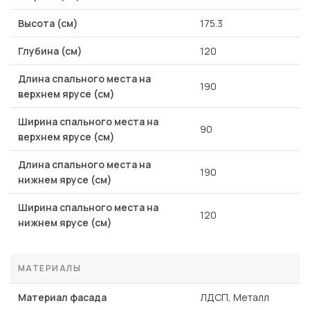
Высота (см)
175.3
Глубина (см)
120
Длина спального места на
190
верхнем ярусе (см)
Ширина спального места на
90
верхнем ярусе (см)
Длина спального места на
190
нижнем ярусе (см)
Ширина спального места на
120
нижнем ярусе (см)
МАТЕРИАЛЫ
Материал фасада
ЛДСП, Металл