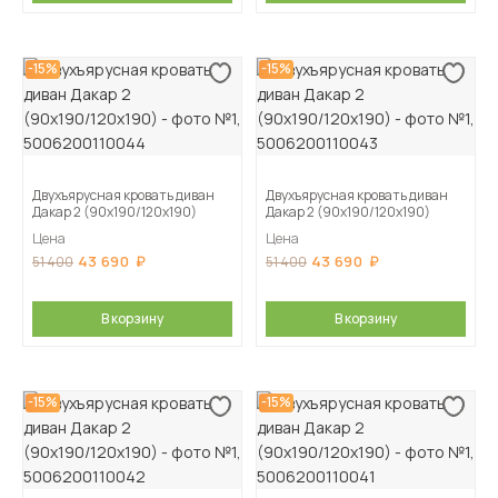
-15%
-15%
Двухъярусная кровать диван
Двухъярусная кровать диван
Дакар 2 (90х190/120х190)
Дакар 2 (90х190/120х190)
Цена
Цена
43 690
43 690
51 400
51 400
В корзину
В корзину
-15%
-15%