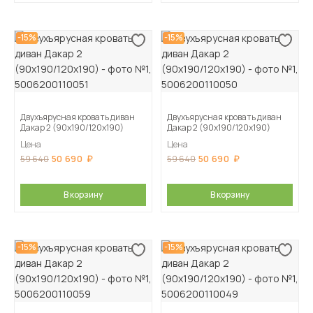
-15%
-15%
Двухъярусная кровать диван
Двухъярусная кровать диван
Дакар 2 (90х190/120х190)
Дакар 2 (90х190/120х190)
Цена
Цена
50 690
50 690
59 640
59 640
В корзину
В корзину
-15%
-15%