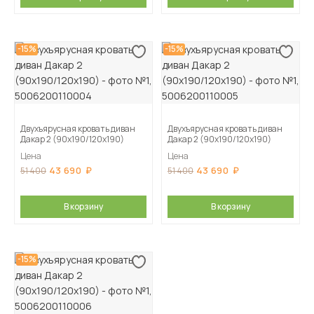
-15%
-15%
Двухъярусная кровать диван
Двухъярусная кровать диван
Дакар 2 (90х190/120х190)
Дакар 2 (90х190/120х190)
Цена
Цена
43 690
43 690
51 400
51 400
В корзину
В корзину
-15%