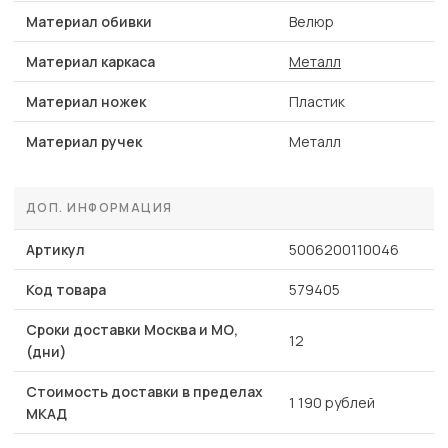
Материал обивки
Велюр
Материал каркаса
Металл
Материал ножек
Пластик
Материал ручек
Металл
ДОП. ИНФОРМАЦИЯ
Артикул
5006200110046
Код товара
579405
Сроки доставки Москва и МО,
12
(дни)
Стоимость доставки в пределах
1 190 рублей
МКАД