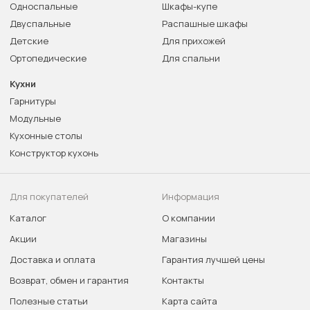
Односпальные
Шкафы-купе
Двуспальные
Распашные шкафы
Детские
Для прихожей
Ортопедические
Для спальни
Кухни
Гарнитуры
Модульные
Кухонные столы
Конструктор кухонь
Для покупателей
Информация
Каталог
О компании
Акции
Магазины
Доставка и оплата
Гарантия лучшей цены
Возврат, обмен и гарантия
Контакты
Полезные статьи
Карта сайта