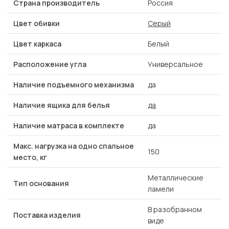
Страна производитель
Россия
Цвет обивки
Серый
Цвет каркаса
Белый
Расположение угла
Универсальное
Наличие подъемного механизма
да
Наличие ящика для белья
да
Наличие матраса в комплекте
да
Макс. нагрузка на одно спальное
150
место, кг
Металлические
Тип основания
ламели
В разобранном
Поставка изделия
виде