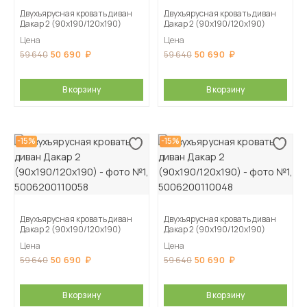
Двухъярусная кровать диван
Двухъярусная кровать диван
Дакар 2 (90х190/120х190)
Дакар 2 (90х190/120х190)
Цена
Цена
50 690
50 690
59 640
59 640
В корзину
В корзину
-15%
-15%
Двухъярусная кровать диван
Двухъярусная кровать диван
Дакар 2 (90х190/120х190)
Дакар 2 (90х190/120х190)
Цена
Цена
50 690
50 690
59 640
59 640
В корзину
В корзину