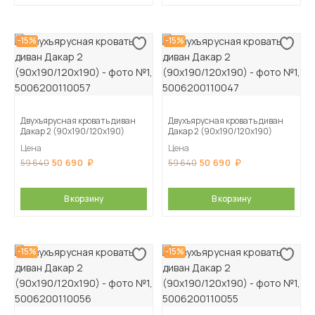
-15%
-15%
Двухъярусная кровать диван
Двухъярусная кровать диван
Дакар 2 (90х190/120х190)
Дакар 2 (90х190/120х190)
Цена
Цена
50 690
50 690
59 640
59 640
В корзину
В корзину
-15%
-15%