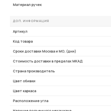
Материал ручек
ДОП. ИНФОРМАЦИЯ
Артикул
Код товара
Сроки доставки Москва и МО, (дни)
Стоимость доставки в пределах МКАД
Страна производитель
Цвет обивки
Цвет каркаса
Расположение угла
Наличие подъемного механизма