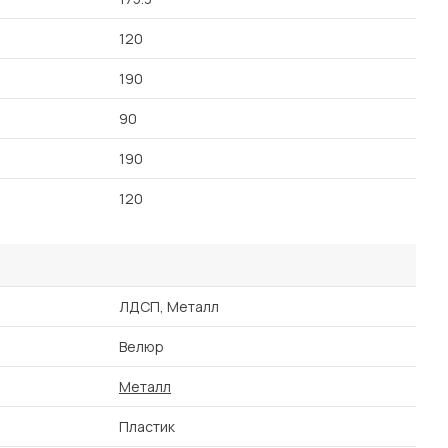
120
190
90
190
120
ЛДСП, Металл
Велюр
Металл
Пластик