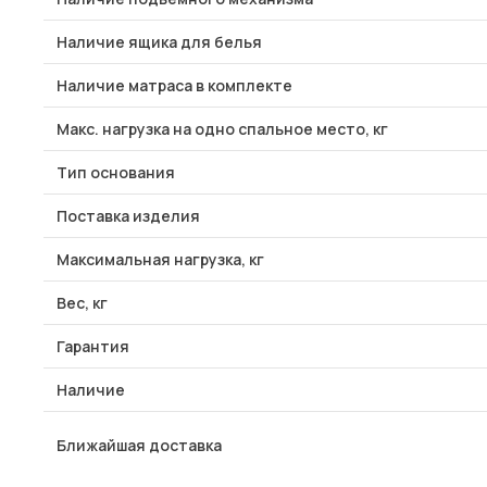
Наличие ящика для белья
Наличие матраса в комплекте
Макс. нагрузка на одно спальное место, кг
Тип основания
Поставка изделия
Максимальная нагрузка, кг
Вес, кг
Гарантия
Наличие
Ближайшая доставка