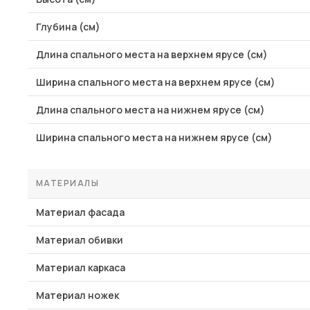
Глубина (см)
Длина спального места на верхнем ярусе (см)
Ширина спального места на верхнем ярусе (см)
Длина спального места на нижнем ярусе (см)
Ширина спального места на нижнем ярусе (см)
МАТЕРИАЛЫ
Материал фасада
Материал обивки
Материал каркаса
Материал ножек