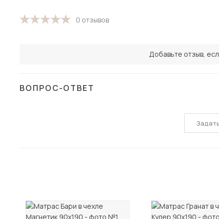
0 отзывов
Добавьте отзыв, есл
ВОПРОС-ОТВЕТ
Задат