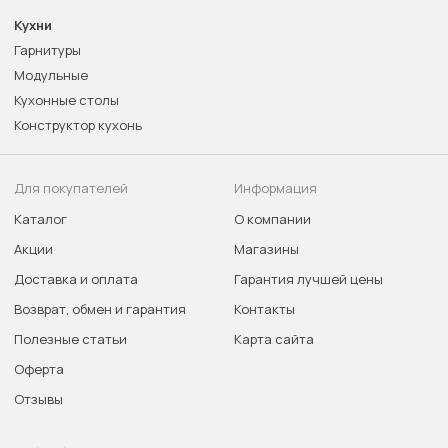
Кухни
Гарнитуры
Модульные
Кухонные столы
Конструктор кухонь
Для покупателей
Информация
Каталог
О компании
Акции
Магазины
Доставка и оплата
Гарантия лучшей цены
Возврат, обмен и гарантия
Контакты
Полезные статьи
Карта сайта
Оферта
Отзывы