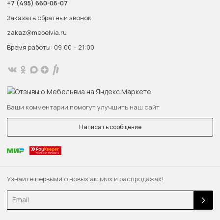
+7 (495) 660-06-07
Заказать обратный звонок
zakaz@mebelvia.ru
Время работы: 09:00 – 21:00
Ваши комментарии помогут улучшить наш сайт
Написать сообщение
Узнайте первыми о новых акциях и распродажах!
Email