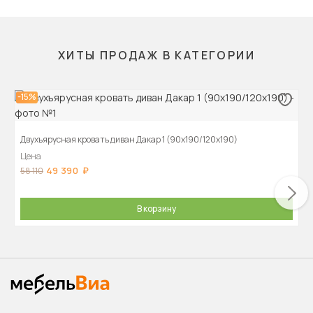
ХИТЫ ПРОДАЖ В КАТЕГОРИИ
-15%
Двухъярусная кровать диван Дакар 1 (90х190/120х190)
Цена
49 390
58 110
В корзину