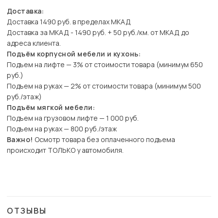
Доставка:
Доставка 1490 руб. в пределах МКАД
Доставка за МКАД - 1490 руб. + 50 руб./км. от МКАД до
адреса клиента.
Подъём корпусной мебели и кухонь:
Подъем на лифте — 3% от стоимости товара (минимум 650
руб.)
Подъем на руках — 2% от стоимости товара (минимум 500
руб./этаж)
Подъём мягкой мебели:
Подъем на грузовом лифте — 1 000 руб.
Подъем на руках — 800 руб./этаж
Важно!
Осмотр товара без оплаченного подъема
происходит ТОЛЬКО у автомобиля.
ОТЗЫВЫ