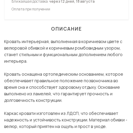
Ближайшая доставка:
через 12 дней, 18 августа
Оплата при получении
ОПИСАНИЕ
Кровать интерьерная, выполненная в коричневом цвете с
велюровой обивкой и коричневым ромбовидным узором,
станет стильным и функциональным дополнением любого
интерьера.
Кровать оснащена ортопедическим основанием, которое
обеспечивает правильное положение позвоночника во
время сна и способствует здоровому отдыху. Основание
выполнено из ламелей, что гарантирует прочность и
долговечность конструкции.
Каркас кровати изготовлен из ЛДСП, что обеспечивает
надежность и устойчивость конструкции. Материал обивки -
велюр, который приятен на ощупь и прост в уходе.