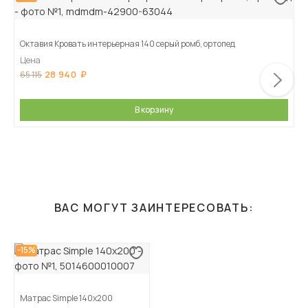
Октавия Кровать интерьерная 140 серый ромб, ортопед
Цена
28 940
65 115
В корзину
ВАС МОГУТ ЗАИНТЕРЕСОВАТЬ:
-15%
Матрас Simple 140х200