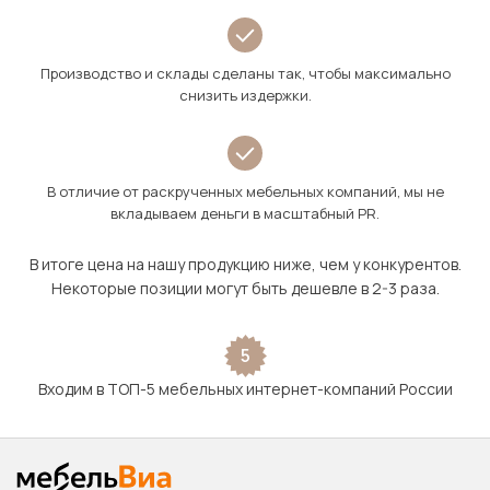
Производство и склады сделаны так, чтобы максимально
снизить издержки.
В отличие от раскрученных мебельных компаний, мы не
вкладываем деньги в масштабный PR.
В итоге цена на нашу продукцию ниже, чем у конкурентов.
Некоторые позиции могут быть дешевле в 2-3 раза.
5
Входим в ТОП-5 мебельных интернет-компаний России