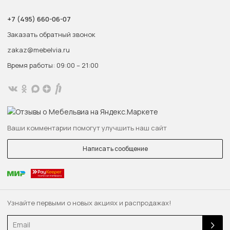
+7 (495) 660-06-07
Заказать обратный звонок
zakaz@mebelvia.ru
Время работы: 09:00 – 21:00
Ваши комментарии помогут улучшить наш сайт
Написать сообщение
Узнайте первыми о новых акциях и распродажах!
Email