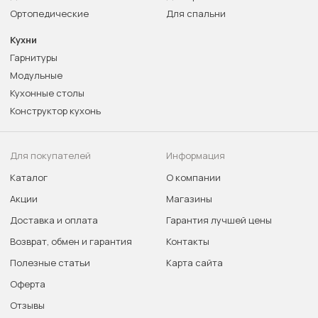
Ортопедические
Для спальни
Кухни
Гарнитуры
Модульные
Кухонные столы
Конструктор кухонь
Для покупателей
Информация
Каталог
О компании
Акции
Магазины
Доставка и оплата
Гарантия лучшей цены
Возврат, обмен и гарантия
Контакты
Полезные статьи
Карта сайта
Оферта
Отзывы