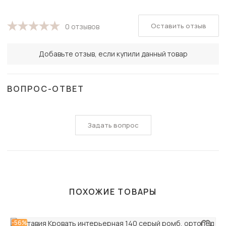
Оставить отзыв
0 отзывов
Добавьте отзыв, если купили данный товар
ВОПРОС-ОТВЕТ
Задать вопрос
ПОХОЖИЕ ТОВАРЫ
-56%