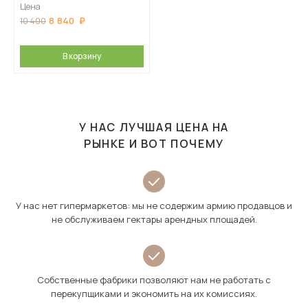
Цена
8 840
10 400
В корзину
У НАС ЛУЧШАЯ ЦЕНА НА
РЫНКЕ И ВОТ ПОЧЕМУ
У нас нет гипермаркетов: мы не содержим армию продавцов и
не обслуживаем гектары арендных площадей.
Собственные фабрики позволяют нам не работать с
перекупщиками и экономить на их комиссиях.