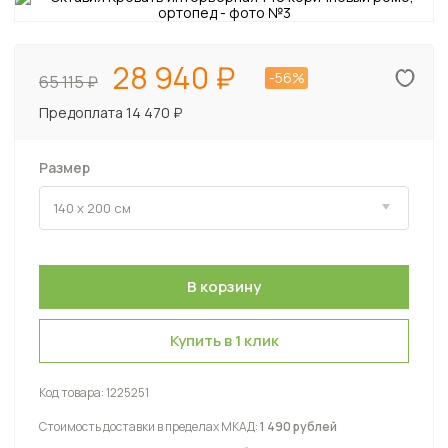
28 940
-56%
65 115
Предоплата 14 470 ₽
Размер
Купить в 1 клик
Код товара:
1225251
Стоимость доставки в пределах МКАД:
1 490 рублей