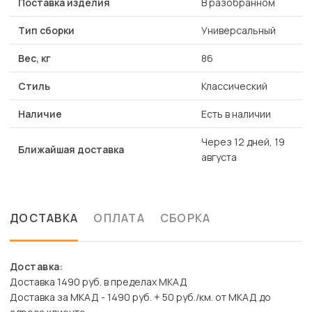
Поставка изделия
В разобранном
Тип сборки
Универсальный
Вес, кг
86
Стиль
Классический
Наличие
Есть в наличии
Через 12 дней, 19
Ближайшая доставка
августа
ДОСТАВКА
ОПЛАТА
СБОРКА
Доставка:
Доставка 1490 руб. в пределах МКАД
Доставка за МКАД - 1490 руб. + 50 руб./км. от МКАД до