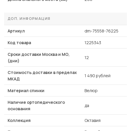
ДОП. ИНФОРМАЦИЯ
Артикул
dm-75558-76225
Код товара
1225343
Сроки доставки Москва и МО,
12
(дни)
Стоимость доставки в пределах
1 490 рублей
МКАД
Материал спинки
Велюр
Наличие ортопедического
да
основания
Коллекция
Октавия