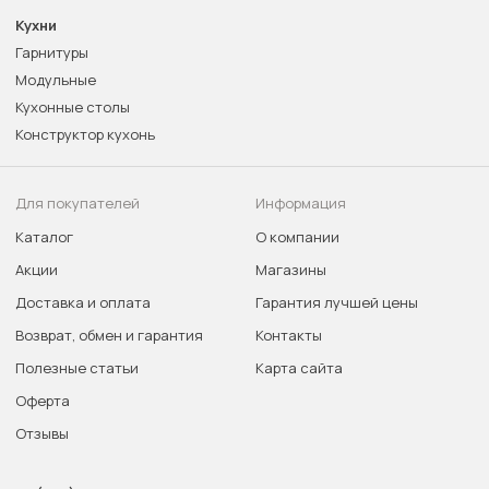
Кухни
Гарнитуры
Модульные
Кухонные столы
Конструктор кухонь
Для покупателей
Информация
Каталог
О компании
Акции
Магазины
Доставка и оплата
Гарантия лучшей цены
Возврат, обмен и гарантия
Контакты
Полезные статьи
Карта сайта
Оферта
Отзывы