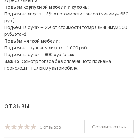
адреса клиента.
Подъём корпусной мебели и кухонь:
Подъем на лифте — 3% от стоимости товара (минимум 650
руб.)
Подъем на руках — 2% от стоимости товара (минимум 500
руб./этаж)
Подъём мягкой мебели:
Подъем на грузовом лифте — 1 000 руб.
Подъем на руках — 800 руб./этаж
Важно!
Осмотр товара без оплаченного подъема
происходит ТОЛЬКО у автомобиля.
ОТЗЫВЫ
Оставить отзыв
0 отзывов