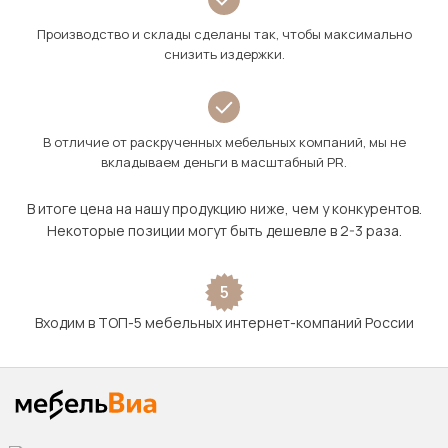
Производство и склады сделаны так, чтобы максимально
снизить издержки.
В отличие от раскрученных мебельных компаний, мы не
вкладываем деньги в масштабный PR.
В итоге цена на нашу продукцию ниже, чем у конкурентов.
Некоторые позиции могут быть дешевле в 2-3 раза.
5
Входим в ТОП-5 мебельных интернет-компаний России