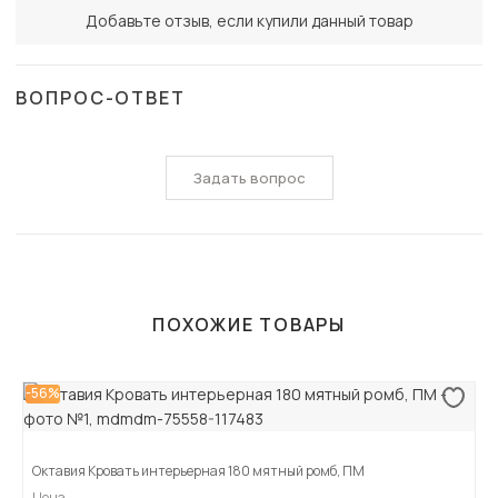
Добавьте отзыв, если купили данный товар
ВОПРОС-ОТВЕТ
Задать вопрос
ПОХОЖИЕ ТОВАРЫ
-56%
Октавия Кровать интерьерная 180 мятный ромб, ПМ
Цена