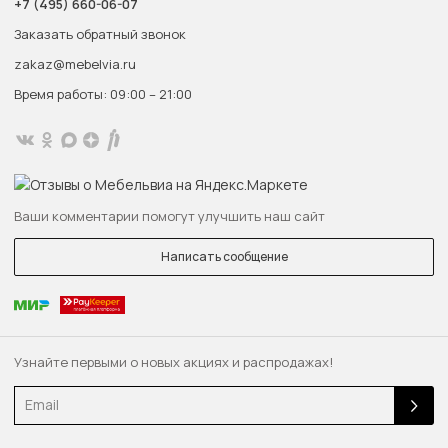
+7 (495) 660-06-07
Заказать обратный звонок
zakaz@mebelvia.ru
Время работы: 09:00 – 21:00
Ваши комментарии помогут улучшить наш сайт
Написать сообщение
Узнайте первыми о новых акциях и распродажах!
Email