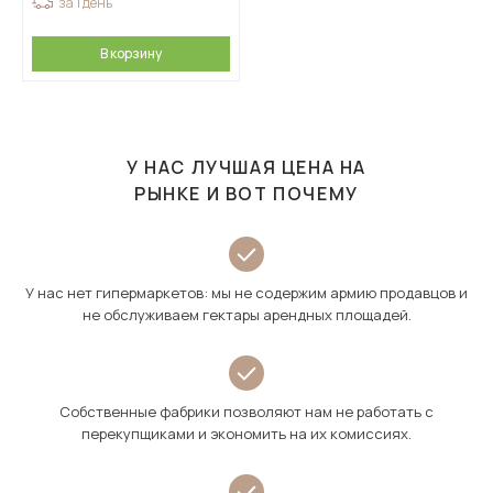
за 1 день
В корзину
У НАС ЛУЧШАЯ ЦЕНА НА
РЫНКЕ И ВОТ ПОЧЕМУ
У нас нет гипермаркетов: мы не содержим армию продавцов и
не обслуживаем гектары арендных площадей.
Собственные фабрики позволяют нам не работать с
перекупщиками и экономить на их комиссиях.