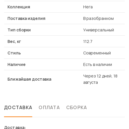
Коллекция
Нега
Поставка изделия
В разобранном
Тип сборки
Универсальный
Вес, кг
112.7
Стиль
Современный
Наличие
Есть в наличии
Через 12 дней, 18
Ближайшая доставка
августа
ДОСТАВКА
ОПЛАТА
СБОРКА
Доставка: