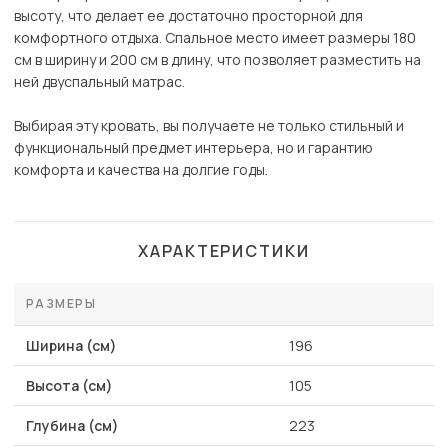
высоту, что делает ее достаточно просторной для
комфортного отдыха. Спальное место имеет размеры 180
см в ширину и 200 см в длину, что позволяет разместить на
ней двуспальный матрас.
Выбирая эту кровать, вы получаете не только стильный и
функциональный предмет интерьера, но и гарантию
комфорта и качества на долгие годы.
ХАРАКТЕРИСТИКИ
РАЗМЕРЫ
Ширина (см)
196
Высота (см)
105
Глубина (см)
223