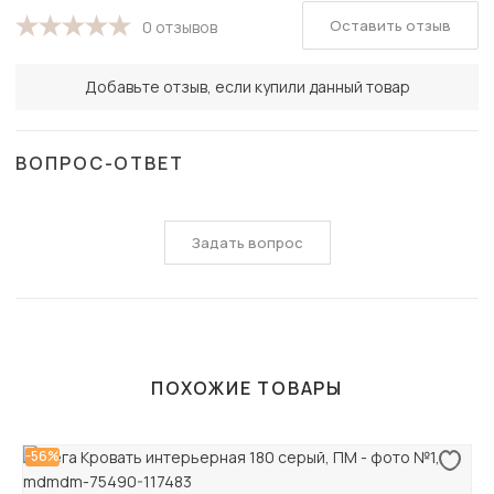
Оставить отзыв
0 отзывов
Добавьте отзыв, если купили данный товар
ВОПРОС-ОТВЕТ
Задать вопрос
ПОХОЖИЕ ТОВАРЫ
-56%