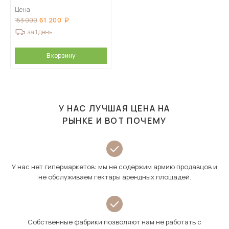
Цена
61 200
153 000
за 1 день
В корзину
У НАС ЛУЧШАЯ ЦЕНА НА
РЫНКЕ И ВОТ ПОЧЕМУ
У нас нет гипермаркетов: мы не содержим армию продавцов и
не обслуживаем гектары арендных площадей.
Собственные фабрики позволяют нам не работать с