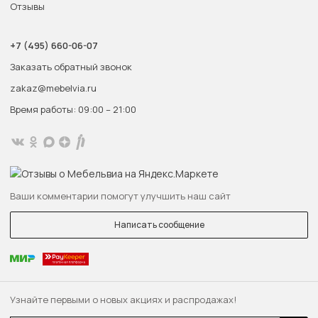
Отзывы
+7 (495) 660-06-07
Заказать обратный звонок
zakaz@mebelvia.ru
Время работы: 09:00 – 21:00
Ваши комментарии помогут улучшить наш сайт
Написать сообщение
Узнайте первыми о новых акциях и распродажах!