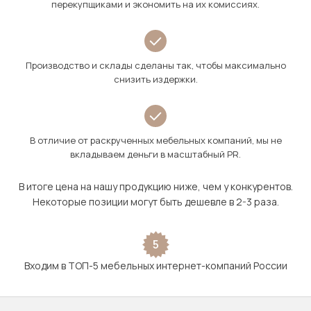
перекупщиками и экономить на их комиссиях.
Производство и склады сделаны так, чтобы максимально
снизить издержки.
В отличие от раскрученных мебельных компаний, мы не
вкладываем деньги в масштабный PR.
В итоге цена на нашу продукцию ниже, чем у конкурентов.
Некоторые позиции могут быть дешевле в 2-3 раза.
5
Входим в ТОП-5 мебельных интернет-компаний России