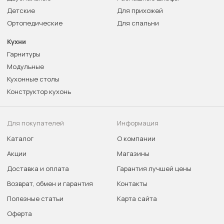
Детские
Для прихожей
Ортопедические
Для спальни
Кухни
Гарнитуры
Модульные
Кухонные столы
Конструктор кухонь
Для покупателей
Информация
Каталог
О компании
Акции
Магазины
Доставка и оплата
Гарантия лучшей цены
Возврат, обмен и гарантия
Контакты
Полезные статьи
Карта сайта
Оферта