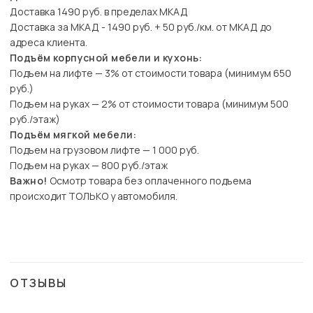
Доставка 1490 руб. в пределах МКАД
Доставка за МКАД - 1490 руб. + 50 руб./км. от МКАД до
адреса клиента.
Подъём корпусной мебели и кухонь:
Подъем на лифте — 3% от стоимости товара (минимум 650
руб.)
Подъем на руках — 2% от стоимости товара (минимум 500
руб./этаж)
Подъём мягкой мебели:
Подъем на грузовом лифте — 1 000 руб.
Подъем на руках — 800 руб./этаж
Важно!
Осмотр товара без оплаченного подъема
происходит ТОЛЬКО у автомобиля.
ОТЗЫВЫ