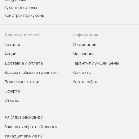
Кухонные столы
Конструктор кухонь
Для покупателей
Информация
Каталог
О компании
Акции
Магазины
Доставка и оплата
Гарантия лучшей цены
Возврат, обмен и гарантия
Контакты
Полезные статьи
Карта сайта
Оферта
Отзывы
+7 (495) 660-06-07
Заказать обратный звонок
zakaz@mebelvia.ru