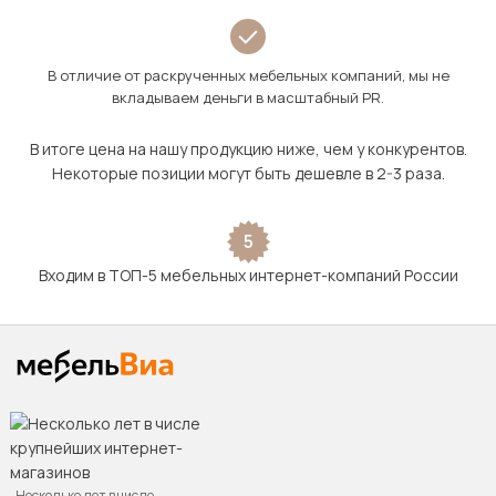
В отличие от раскрученных мебельных компаний, мы не
вкладываем деньги в масштабный PR.
В итоге цена на нашу продукцию ниже, чем у конкурентов.
Некоторые позиции могут быть дешевле в 2-3 раза.
5
Входим в ТОП-5 мебельных интернет-компаний России
Несколько лет в числе