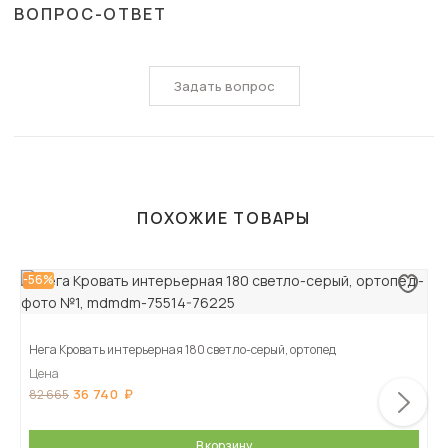
ВОПРОС-ОТВЕТ
Задать вопрос
ПОХОЖИЕ ТОВАРЫ
-56%
Нега Кровать интерьерная 180 светло-серый, ортопед
Цена
36 740
82 665
В корзину