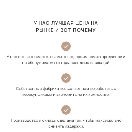
У НАС ЛУЧШАЯ ЦЕНА НА
РЫНКЕ И ВОТ ПОЧЕМУ
У нас нет гипермаркетов: мы не содержим армию продавцов и
не обслуживаем гектары арендных площадей.
Собственные фабрики позволяют нам не работать с
перекупщиками и экономить на их комиссиях.
Производство и склады сделаны так, чтобы максимально
снизить издержки.