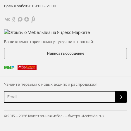
Время работы: 09:00 – 21:00
Ваши комментарии помогут улучшить наш сайт
Написать сообщение
Узнайте первыми о новых акциях и распродажах!
Email
© 2013 — 2026 Качественная мебель — быстро. «MebelVia.ru»