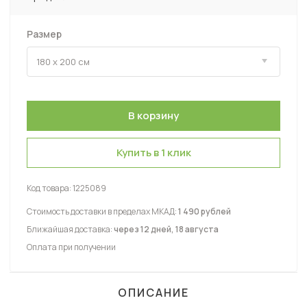
Размер
Купить в 1 клик
Код товара:
1225089
Стоимость доставки в пределах МКАД:
1 490 рублей
Ближайшая доставка:
через 12 дней, 18 августа
Оплата при получении
ОПИСАНИЕ