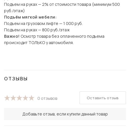
Подъем на руках — 2% от стоимости товара (минимум 500
руб./этаж)
Подъём мягкой мебели:
Подъем на грузовом лифте — 1 000 руб.
Подъем на руках — 800 руб./этаж
Важно!
Осмотр товара без оплаченного подъема
происходит ТОЛЬКО у автомобиля.
ОТЗЫВЫ
Оставить отзыв
0 отзывов
Добавьте отзыв, если купили данный товар