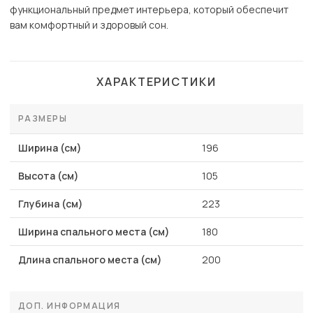
функциональный предмет интерьера, который обеспечит
вам комфортный и здоровый сон.
ХАРАКТЕРИСТИКИ
РАЗМЕРЫ
Ширина (см)
196
Высота (см)
105
Глубина (см)
223
Ширина спального места (см)
180
Длина спального места (см)
200
ДОП. ИНФОРМАЦИЯ