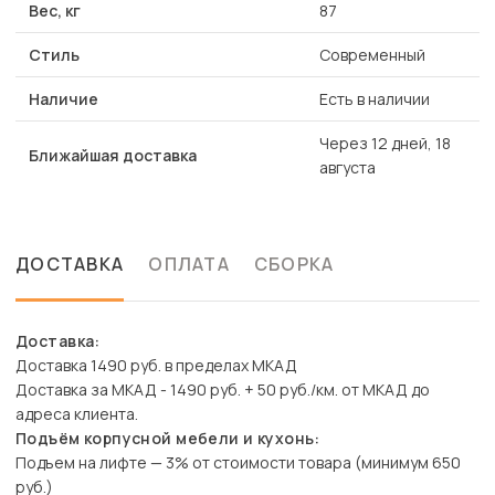
Вес, кг
87
Стиль
Современный
Наличие
Есть в наличии
Через 12 дней, 18
Ближайшая доставка
августа
ДОСТАВКА
ОПЛАТА
СБОРКА
Доставка:
Доставка 1490 руб. в пределах МКАД
Доставка за МКАД - 1490 руб. + 50 руб./км. от МКАД до
адреса клиента.
Подъём корпусной мебели и кухонь:
Подъем на лифте — 3% от стоимости товара (минимум 650
руб.)