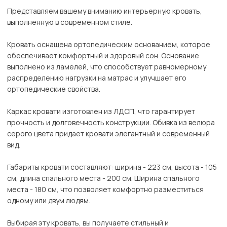
Представляем вашему вниманию интерьерную кровать,
выполненную в современном стиле.
Кровать оснащена ортопедическим основанием, которое
обеспечивает комфортный и здоровый сон. Основание
выполнено из ламелей, что способствует равномерному
распределению нагрузки на матрас и улучшает его
ортопедические свойства.
Каркас кровати изготовлен из ЛДСП, что гарантирует
прочность и долговечность конструкции. Обивка из велюра
серого цвета придает кровати элегантный и современный
вид.
Габариты кровати составляют: ширина - 223 см, высота - 105
см, длина спального места - 200 см. Ширина спального
места - 180 см, что позволяет комфортно разместиться
одному или двум людям.
Выбирая эту кровать, вы получаете стильный и