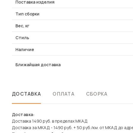
Поставка изделия
Тип сборки
Вес, кг
Стиль
Наличие
Ближайшая доставка
ДОСТАВКА
ОПЛАТА
СБОРКА
Доставка:
Доставка 1490 руб. в пределах МКАД
Доставка за МКАД - 1490 руб. + 50 руб./км. от МКАД до адр