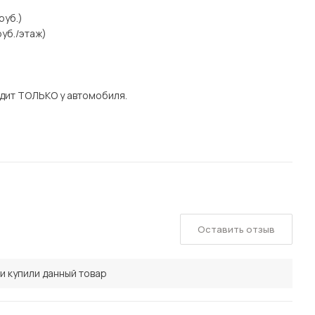
руб.)
уб./этаж)
дит ТОЛЬКО у автомобиля.
Оставить отзыв
и купили данный товар