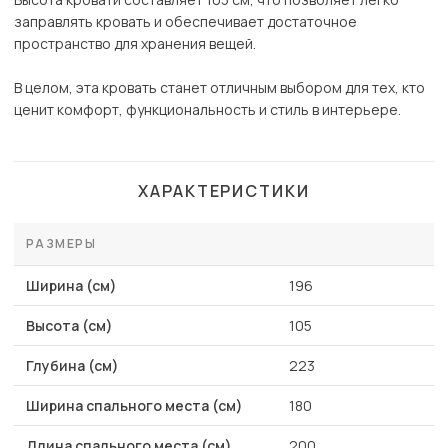
заправлять кровать и обеспечивает достаточное
пространство для хранения вещей.
В целом, эта кровать станет отличным выбором для тех, кто
ценит комфорт, функциональность и стиль в интерьере.
ХАРАКТЕРИСТИКИ
РАЗМЕРЫ
Ширина (см)
196
Высота (см)
105
Глубина (см)
223
Ширина спального места (см)
180
Длина спального места (см)
200