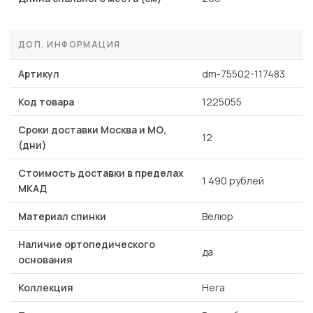
ДОП. ИНФОРМАЦИЯ
Артикул
dm-75502-117483
Код товара
1225055
Сроки доставки Москва и МО,
12
(дни)
Стоимость доставки в пределах
1 490 рублей
МКАД
Материал спинки
Велюр
Наличие ортопедического
да
основания
Коллекция
Нега