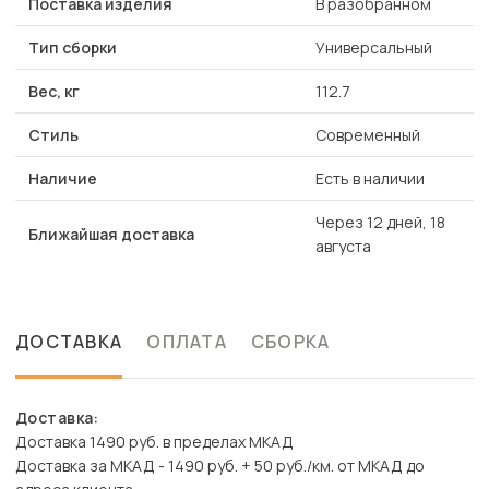
Поставка изделия
В разобранном
Тип сборки
Универсальный
Вес, кг
112.7
Стиль
Современный
Наличие
Есть в наличии
Через 12 дней, 18
Ближайшая доставка
августа
ДОСТАВКА
ОПЛАТА
СБОРКА
Доставка:
Доставка 1490 руб. в пределах МКАД
Доставка за МКАД - 1490 руб. + 50 руб./км. от МКАД до