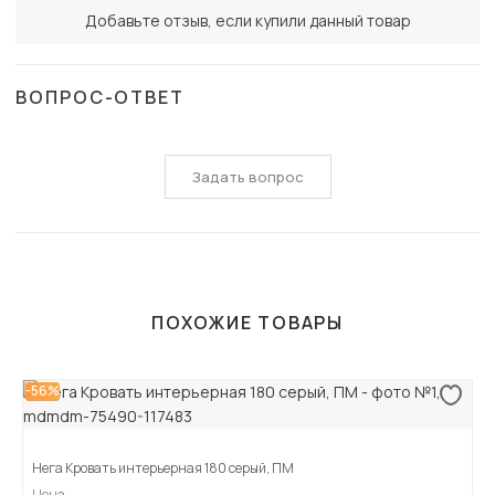
Добавьте отзыв, если купили данный товар
ВОПРОС-ОТВЕТ
Задать вопрос
ПОХОЖИЕ ТОВАРЫ
-56%
Нега Кровать интерьерная 180 серый, ПМ
Цена