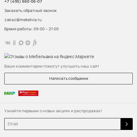
+7 (495) 660-06-07
Заказать обратный звонок
zakaz@mebelvia.ru
Время работы: 09:00 – 21:00
Ваши комментарии помогут улучшить наш сайт
Написать сообщение
Узнайте первыми о новых акциях и распродажах!
Email