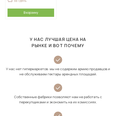
за 1 день
В корзину
У НАС ЛУЧШАЯ ЦЕНА НА
РЫНКЕ И ВОТ ПОЧЕМУ
У нас нет гипермаркетов: мы не содержим армию продавцов и
не обслуживаем гектары арендных площадей.
Собственные фабрики позволяют нам не работать с
перекупщиками и экономить на их комиссиях.