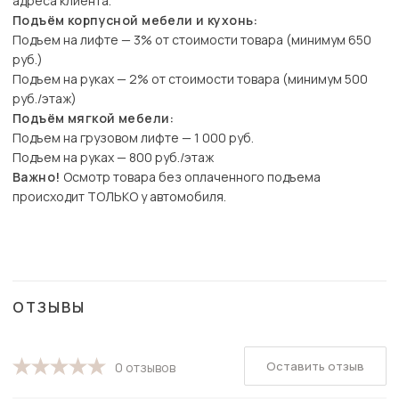
адреса клиента.
Подъём корпусной мебели и кухонь:
Подъем на лифте — 3% от стоимости товара (минимум 650
руб.)
Подъем на руках — 2% от стоимости товара (минимум 500
руб./этаж)
Подъём мягкой мебели:
Подъем на грузовом лифте — 1 000 руб.
Подъем на руках — 800 руб./этаж
Важно!
Осмотр товара без оплаченного подъема
происходит ТОЛЬКО у автомобиля.
ОТЗЫВЫ
Оставить отзыв
0 отзывов