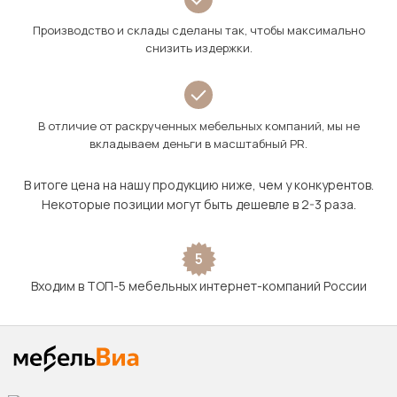
Производство и склады сделаны так, чтобы максимально
снизить издержки.
В отличие от раскрученных мебельных компаний, мы не
вкладываем деньги в масштабный PR.
В итоге цена на нашу продукцию ниже, чем у конкурентов.
Некоторые позиции могут быть дешевле в 2-3 раза.
5
Входим в ТОП-5 мебельных интернет-компаний России