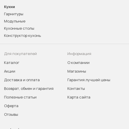
Кухни
Гарнитуры
Модульные
Кухонные столы
Конструктор кухонь
Для покупателей
Информация
Каталог
О компании
Акции
Магазины
Доставка и оплата
Гарантия лучшей цены
Возврат, обмен и гарантия
Контакты
Полезные статьи
Карта сайта
Оферта
Отзывы