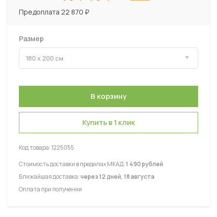
Предоплата 22 870 ₽
Размер
Купить в 1 клик
Код товара:
1225055
Стоимость доставки в пределах МКАД:
1 490 рублей
Ближайшая доставка:
через 12 дней, 18 августа
Оплата при получении