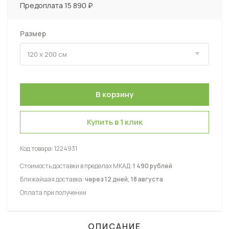
Предоплата 15 890 ₽
Размер
Купить в 1 клик
Код товара:
1224931
Стоимость доставки в пределах МКАД:
1 490 рублей
Ближайшая доставка:
через 12 дней, 18 августа
Оплата при получении
ОПИСАНИЕ