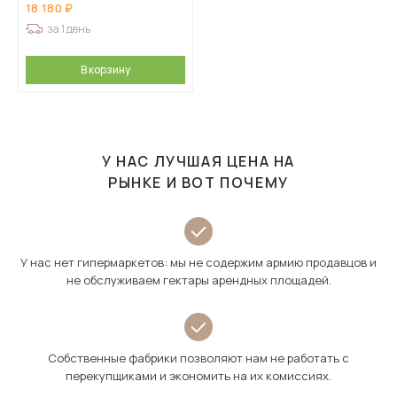
18 180
за 1 день
В корзину
У НАС ЛУЧШАЯ ЦЕНА НА
РЫНКЕ И ВОТ ПОЧЕМУ
У нас нет гипермаркетов: мы не содержим армию продавцов и
не обслуживаем гектары арендных площадей.
Собственные фабрики позволяют нам не работать с
перекупщиками и экономить на их комиссиях.