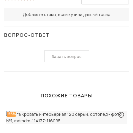
Добавьте отзыв, если купили данный товар
ВОПРОС-ОТВЕТ
Задать вопрос
ПОХОЖИЕ ТОВАРЫ
-56%