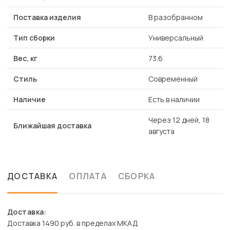
Поставка изделия
В разобранном
Тип сборки
Универсальный
Вес, кг
73.6
Стиль
Современный
Наличие
Есть в наличии
Через 12 дней, 18
Ближайшая доставка
августа
ДОСТАВКА
ОПЛАТА
СБОРКА
Доставка:
Доставка 1490 руб. в пределах МКАД