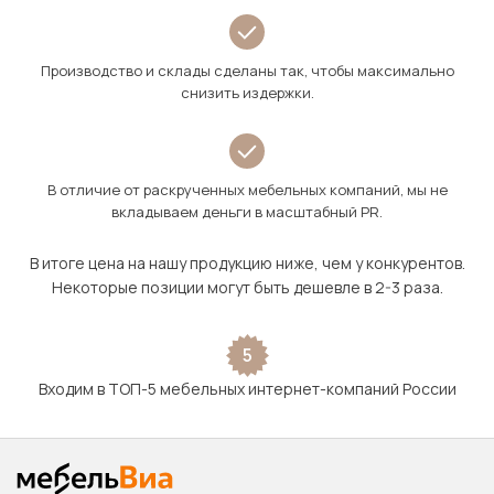
Производство и склады сделаны так, чтобы максимально
снизить издержки.
В отличие от раскрученных мебельных компаний, мы не
вкладываем деньги в масштабный PR.
В итоге цена на нашу продукцию ниже, чем у конкурентов.
Некоторые позиции могут быть дешевле в 2-3 раза.
5
Входим в ТОП-5 мебельных интернет-компаний России