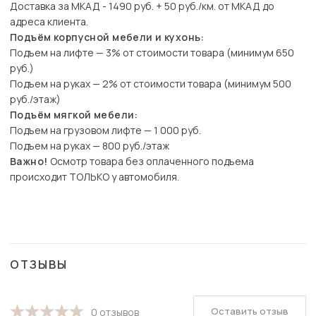
Доставка за МКАД - 1490 руб. + 50 руб./км. от МКАД до
адреса клиента.
Подъём корпусной мебели и кухонь:
Подъем на лифте — 3% от стоимости товара (минимум 650
руб.)
Подъем на руках — 2% от стоимости товара (минимум 500
руб./этаж)
Подъём мягкой мебели:
Подъем на грузовом лифте — 1 000 руб.
Подъем на руках — 800 руб./этаж
Важно!
Осмотр товара без оплаченного подъема
происходит ТОЛЬКО у автомобиля.
ОТЗЫВЫ
Оставить отзыв
0 отзывов