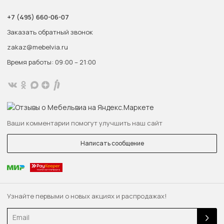
+7 (495) 660-06-07
Заказать обратный звонок
zakaz@mebelvia.ru
Время работы: 09:00 – 21:00
Ваши комментарии помогут улучшить наш сайт
Написать сообщение
Узнайте первыми о новых акциях и распродажах!
Email