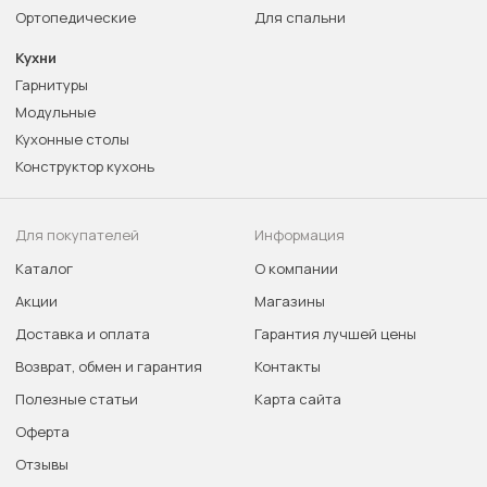
Ортопедические
Для спальни
Кухни
Гарнитуры
Модульные
Кухонные столы
Конструктор кухонь
Для покупателей
Информация
Каталог
О компании
Акции
Магазины
Доставка и оплата
Гарантия лучшей цены
Возврат, обмен и гарантия
Контакты
Полезные статьи
Карта сайта
Оферта
Отзывы