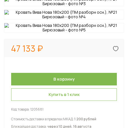
47 133
Купить в 1 клик
Код товара:
1205681
Стоимость доставки в пределах МКАД:
1 200 рублей
Ближайшая доставка:
через 10 дней, 16 августа