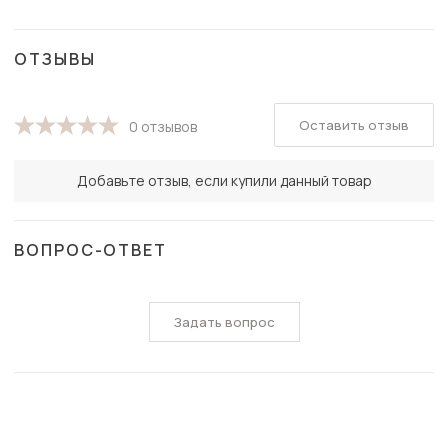
ОТЗЫВЫ
Оставить отзыв
0 отзывов
Добавьте отзыв, если купили данный товар
ВОПРОС-ОТВЕТ
Задать вопрос