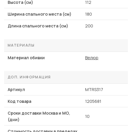
Высота (см)
112
Ширина спального места (см)
180
Длина спального места (см)
200
МАТЕРИАЛЫ
Материал обивки
Велюр
ДОП. ИНФОРМАЦИЯ
Артикул
MTRS317
Код товара
1205681
Сроки доставки Москва и МО,
10
(дни)
Стоимость доставки в пределах