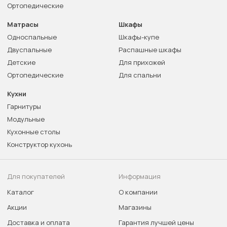
Ортопедические
Матрасы
Шкафы
Односпальные
Шкафы-купе
Двуспальные
Распашные шкафы
Детские
Для прихожей
Ортопедические
Для спальни
Кухни
Гарнитуры
Модульные
Кухонные столы
Конструктор кухонь
Для покупателей
Информация
Каталог
О компании
Акции
Магазины
Доставка и оплата
Гарантия лучшей цены