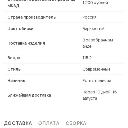
1 200 рублей
МКАД
Страна производитель
Россия
Цвет обивки
Бирюзовый
В разобранном
Поставка изделия
виде
Вес, кг
115.2
Стиль
Современный
Наличие
Есть в наличии
Через 10 дней, 16
Ближайшая доставка
августа
ДОСТАВКА
ОПЛАТА
СБОРКА