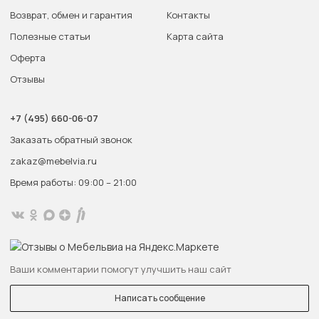
Возврат, обмен и гарантия
Контакты
Полезные статьи
Карта сайта
Оферта
Отзывы
+7 (495) 660-06-07
Заказать обратный звонок
zakaz@mebelvia.ru
Время работы: 09:00 – 21:00
Ваши комментарии помогут улучшить наш сайт
Написать сообщение