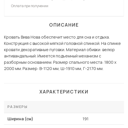
Оплата при получении
ОПИСАНИЕ
Кровать Вива Нова обеспечит место для сна и отдыха.
Конструкция с высокой мягкой головной спинкой. На спинке
кровати декоративные пуговки. Материал обивки: велюр
антивандальный. Имеется подъемный механизм с
разборным основанием. Размер спального места: 1800 х
2000 мм. Размер: В-1120 мм, Ш-1910 мм, Г-2170 мм.
ХАРАКТЕРИСТИКИ
РАЗМЕРЫ
Ширина (см)
191