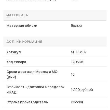
МАТЕРИАЛЫ
Материал обивки
Велюр
ДОП. ИНФОРМАЦИЯ
Артикул
MTRS307
Код товара
1205661
Сроки доставки Москва и МО,
10
(дни)
Стоимость доставки в пределах
1 200 рублей
МКАД
Страна производитель
Россия