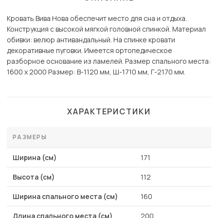
Кровать Вива Нова обеспечит место для сна и отдыха.
Конструкция с высокой мягкой головной спинкой. Материал
обивки: велюр антивандальный. На спинке кровати
декоративные пуговки. Имеется ортопедическое
разборное основание из ламелей. Размер спального места:
1600 х 2000 Размер: В-1120 мм, Ш-1710 мм, Г-2170 мм.
ХАРАКТЕРИСТИКИ
РАЗМЕРЫ
Ширина (см)
171
Высота (см)
112
Ширина спального места (см)
160
Длина спального места (см)
200