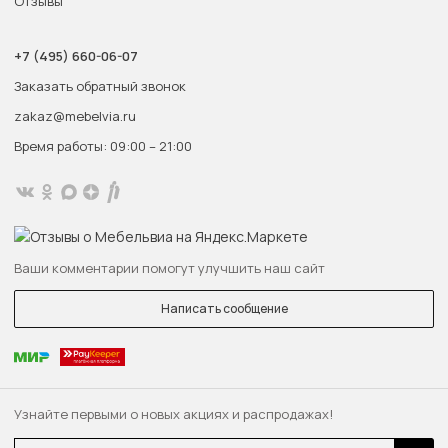
Отзывы
+7 (495) 660-06-07
Заказать обратный звонок
zakaz@mebelvia.ru
Время работы: 09:00 – 21:00
Ваши комментарии помогут улучшить наш сайт
Написать сообщение
Узнайте первыми о новых акциях и распродажах!
Email