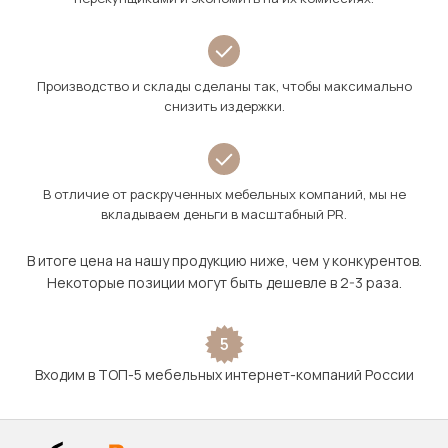
Производство и склады сделаны так, чтобы максимально
снизить издержки.
В отличие от раскрученных мебельных компаний, мы не
вкладываем деньги в масштабный PR.
В итоге цена на нашу продукцию ниже, чем у конкурентов.
Некоторые позиции могут быть дешевле в 2-3 раза.
5
Входим в ТОП-5 мебельных интернет-компаний России