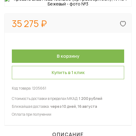
35 275
Купить в 1 клик
Код товара:
1205661
Стоимость доставки в пределах МКАД:
1 200 рублей
Ближайшая доставка:
через 10 дней, 16 августа
Оплата при получении
ОПИСАНИЕ