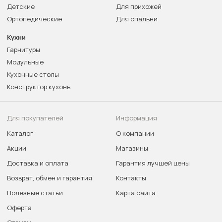
Детские
Для прихожей
Ортопедические
Для спальни
Кухни
Гарнитуры
Модульные
Кухонные столы
Конструктор кухонь
Для покупателей
Информация
Каталог
О компании
Акции
Магазины
Доставка и оплата
Гарантия лучшей цены
Возврат, обмен и гарантия
Контакты
Полезные статьи
Карта сайта
Оферта