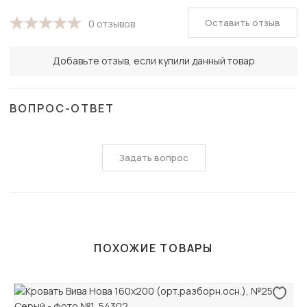
Оставить отзыв
0 отзывов
Добавьте отзыв, если купили данный товар
ВОПРОС-ОТВЕТ
Задать вопрос
ПОХОЖИЕ ТОВАРЫ