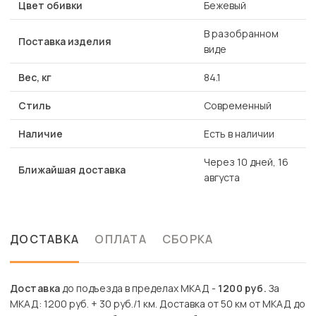
Цвет обивки
Бежевый
В разобранном
Поставка изделия
виде
Вес, кг
84.1
Стиль
Современный
Наличие
Есть в наличии
Через 10 дней, 16
Ближайшая доставка
августа
ДОСТАВКА
ОПЛАТА
СБОРКА
Доставка
до подъезда в пределах МКАД -
1200 руб.
За
МКАД: 1200 руб. + 30 руб./1 км. Доставка от 50 км от МКАД до