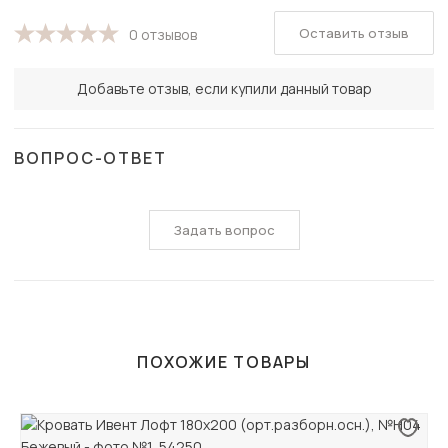
Оставить отзыв
0 отзывов
Добавьте отзыв, если купили данный товар
ВОПРОС-ОТВЕТ
Задать вопрос
ПОХОЖИЕ ТОВАРЫ