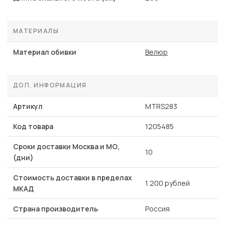
МАТЕРИАЛЫ
Материал обивки
Велюр
ДОП. ИНФОРМАЦИЯ
Артикул
MTRS283
Код товара
1205485
Сроки доставки Москва и МО,
10
(дни)
Стоимость доставки в пределах
1 200 рублей
МКАД
Страна производитель
Россия