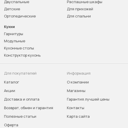
Двуспальные
Распашные шкафы
Детские
Для прихожей
Ортопедические
Для спальни
Кухни
Гарнитуры
Модульные
Кухонные столы
Конструктор кухонь
Для покупателей
Информация
Каталог
О компании
Акции
Магазины
Доставка и оплата
Гарантия лучшей цены
Возврат, обмен и гарантия
Контакты
Полезные статьи
Карта сайта
Оферта