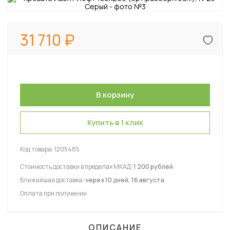
31 710
Купить в 1 клик
Код товара:
1205485
Стоимость доставки в пределах МКАД:
1 200 рублей
Ближайшая доставка:
через 10 дней, 16 августа
Оплата при получении
ОПИСАНИЕ