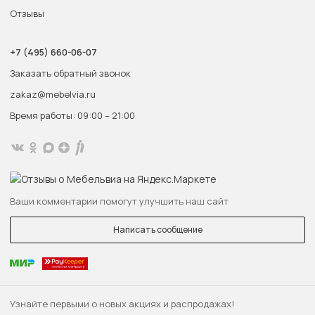
Отзывы
+7 (495) 660-06-07
Заказать обратный звонок
zakaz@mebelvia.ru
Время работы: 09:00 – 21:00
Ваши комментарии помогут улучшить наш сайт
Написать сообщение
Узнайте первыми о новых акциях и распродажах!