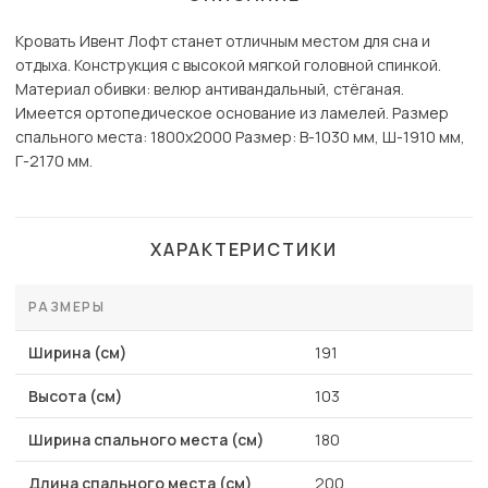
Кровать Ивент Лофт станет отличным местом для сна и
отдыха. Конструкция с высокой мягкой головной спинкой.
Материал обивки: велюр антивандальный, стёганая.
Имеется ортопедическое основание из ламелей. Размер
спального места: 1800х2000 Размер: В-1030 мм, Ш-1910 мм,
Г-2170 мм.
ХАРАКТЕРИСТИКИ
РАЗМЕРЫ
Ширина (см)
191
Высота (см)
103
Ширина спального места (см)
180
Длина спального места (см)
200