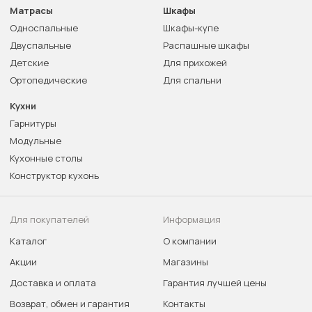
Матрасы
Шкафы
Односпальные
Шкафы-купе
Двуспальные
Распашные шкафы
Детские
Для прихожей
Ортопедические
Для спальни
Кухни
Гарнитуры
Модульные
Кухонные столы
Конструктор кухонь
Для покупателей
Информация
Каталог
О компании
Акции
Магазины
Доставка и оплата
Гарантия лучшей цены
Возврат, обмен и гарантия
Контакты