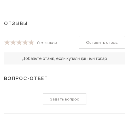
ОТЗЫВЫ
Оставить отзыв
0 отзывов
Добавьте отзыв, если купили данный товар
ВОПРОС-ОТВЕТ
Задать вопрос