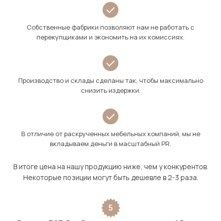
Собственные фабрики позволяют нам не работать с
перекупщиками и экономить на их комиссиях.
Производство и склады сделаны так, чтобы максимально
снизить издержки.
В отличие от раскрученных мебельных компаний, мы не
вкладываем деньги в масштабный PR.
В итоге цена на нашу продукцию ниже, чем у конкурентов.
Некоторые позиции могут быть дешевле в 2-3 раза.
5