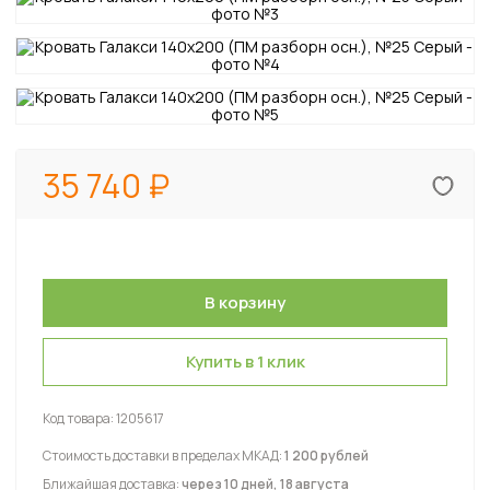
35 740
Купить в 1 клик
Код товара:
1205617
Стоимость доставки в пределах МКАД:
1 200 рублей
Ближайшая доставка:
через 10 дней, 18 августа