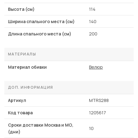
Высота (см)
114
Ширина спального места (см)
140
Длина спального места (см)
200
МАТЕРИАЛЫ
Материал обивки
Велюр
ДОП. ИНФОРМАЦИЯ
Артикул
MTRS288
Код товара
1205617
Сроки доставки Москва и МО,
10
(дни)