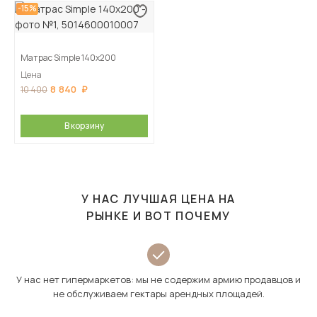
-15%
Матрас Simple 140х200
Цена
8 840
10 400
В корзину
У НАС ЛУЧШАЯ ЦЕНА НА
РЫНКЕ И ВОТ ПОЧЕМУ
У нас нет гипермаркетов: мы не содержим армию продавцов и
не обслуживаем гектары арендных площадей.