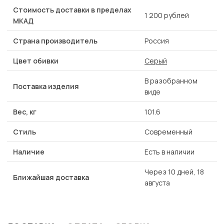
Стоимость доставки в пределах
1 200 рублей
МКАД
Страна производитель
Россия
Цвет обивки
Серый
В разобранном
Поставка изделия
виде
Вес, кг
101.6
Стиль
Современный
Наличие
Есть в наличии
Через 10 дней, 18
Ближайшая доставка
августа