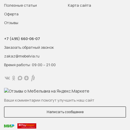
Полезные статьи
Карта сайта
Оферта
Отзывы
+7 (495) 660-06-07
Заказать обратный звонок
zakaz@mebelvia.ru
Время работы: 09:00 – 21:00
Ваши комментарии помогут улучшить наш сайт
Написать сообщение