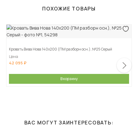
ПОХОЖИЕ ТОВАРЫ
Кровать Вива Нова 140х200 (ПМ разборн осн.), №25 Серый
Цена
42 095
В корзину
ВАС МОГУТ ЗАИНТЕРЕСОВАТЬ: