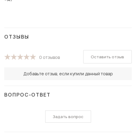
ОТЗЫВЫ
Оставить отзыв
0 отзывов
Добавьте отзыв, если купили данный товар
ВОПРОС-ОТВЕТ
Задать вопрос