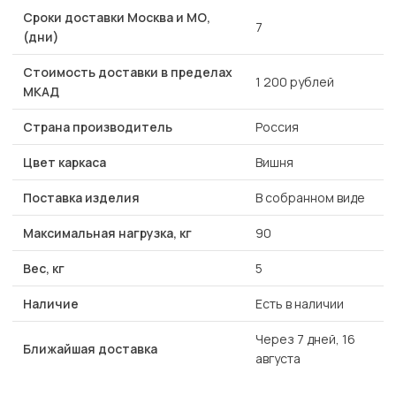
Сроки доставки Москва и МО,
7
(дни)
Стоимость доставки в пределах
1 200 рублей
МКАД
Страна производитель
Россия
Цвет каркаса
Вишня
Поставка изделия
В собранном виде
Максимальная нагрузка, кг
90
Вес, кг
5
Наличие
Есть в наличии
Через 7 дней, 16
Ближайшая доставка
августа