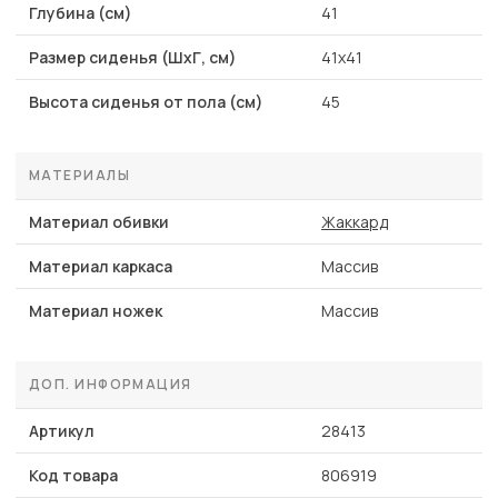
Глубина (см)
41
Размер сиденья (ШхГ, см)
41х41
Высота сиденья от пола (см)
45
МАТЕРИАЛЫ
Материал обивки
Жаккард
Материал каркаса
Массив
Материал ножек
Массив
ДОП. ИНФОРМАЦИЯ
Артикул
28413
Код товара
806919