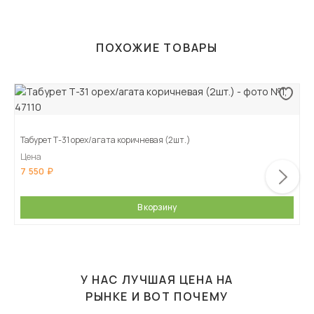
ПОХОЖИЕ ТОВАРЫ
Табурет Т-31 орех/агата коричневая (2шт.)
Цена
7 550
В корзину
У НАС ЛУЧШАЯ ЦЕНА НА
РЫНКЕ И ВОТ ПОЧЕМУ