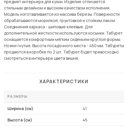
предмет интерьера для кухни. Изделие отличается
стильным дизайном и высоким качеством исполнения.
Модель изготавливается из массива березы. Поверхности
обрабатываются морилкой, грунтовкой и стойким лаком.
Соединения каркаса - шиповые клеевые. Для
дополнительной жесткости используются косынки. Табурет
оснащается комфортным мягким сиденьем круглой формы.
Ножки гнутые. Высота посадочного места - 450 мм. Табуреты
продаются в коробке по 2 шт. Табурет будет превосходно
смотреться в интерьере цвета вишня.
ХАРАКТЕРИСТИКИ
РАЗМЕРЫ
Ширина (см)
41
Высота (см)
45