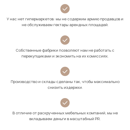
У нас нет гипермаркетов: мы не содержим армию продавцов и
не обслуживаем гектары арендных площадей.
Собственные фабрики позволяют нам не работать с
перекупщиками и экономить на их комиссиях.
Производство и склады сделаны так, чтобы максимально
снизить издержки.
В отличие от раскрученных мебельных компаний, мы не
вкладываем деньги в масштабный PR.