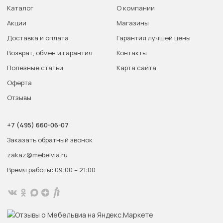
Каталог
О компании
Акции
Магазины
Доставка и оплата
Гарантия лучшей цены
Возврат, обмен и гарантия
Контакты
Полезные статьи
Карта сайта
Оферта
Отзывы
+7 (495) 660-06-07
Заказать обратный звонок
zakaz@mebelvia.ru
Время работы: 09:00 – 21:00