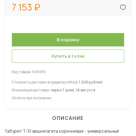
7 153
Купить в 1 клик
Код товара:
806919
Стоимость доставки в пределах МКАД:
1 200 рублей
Ближайшая доставка:
через 7 дней, 16 августа
Оплата при получении
ОПИСАНИЕ
Табурет Т-31 вишня/агата коричневая - универсальный