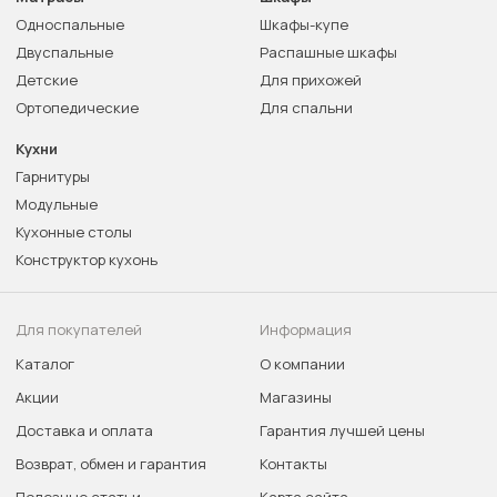
Односпальные
Шкафы-купе
Двуспальные
Распашные шкафы
Детские
Для прихожей
Ортопедические
Для спальни
Кухни
Гарнитуры
Модульные
Кухонные столы
Конструктор кухонь
Для покупателей
Информация
Каталог
О компании
Акции
Магазины
Доставка и оплата
Гарантия лучшей цены
Возврат, обмен и гарантия
Контакты