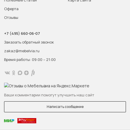
Полезные статьи
Карта сайта
Оферта
Отзывы
+7 (495) 660-06-07
Заказать обратный звонок
zakaz@mebelvia.ru
Время работы: 09:00 – 21:00
Ваши комментарии помогут улучшить наш сайт
Написать сообщение