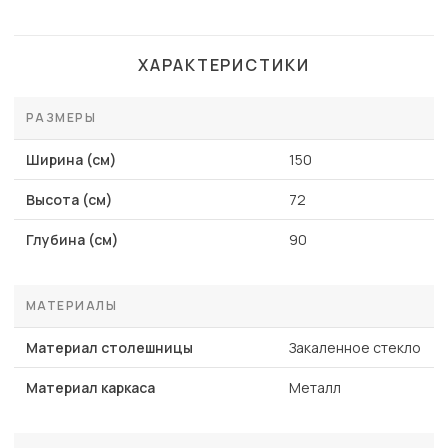
ХАРАКТЕРИСТИКИ
РАЗМЕРЫ
Ширина (см)
150
Высота (см)
72
Глубина (см)
90
МАТЕРИАЛЫ
Материал столешницы
Закаленное стекло
Материал каркаса
Металл