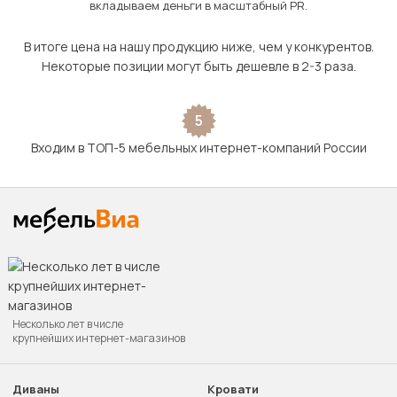
вкладываем деньги в масштабный PR.
В итоге цена на нашу продукцию ниже, чем у конкурентов.
Некоторые позиции могут быть дешевле в 2-3 раза.
5
Входим в ТОП-5 мебельных интернет-компаний России
Несколько лет в числе
крупнейших интернет-магазинов
Диваны
Кровати