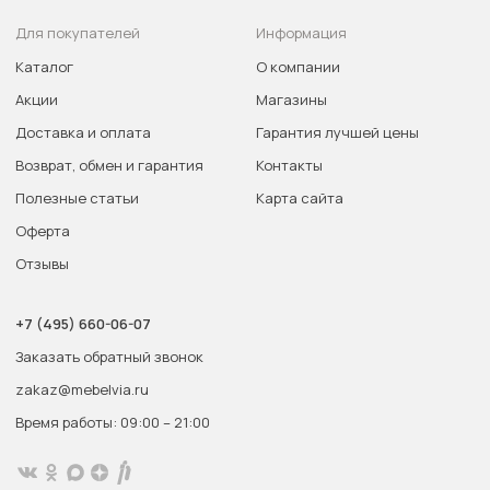
Для покупателей
Информация
Каталог
О компании
Акции
Магазины
Доставка и оплата
Гарантия лучшей цены
Возврат, обмен и гарантия
Контакты
Полезные статьи
Карта сайта
Оферта
Отзывы
+7 (495) 660-06-07
Заказать обратный звонок
zakaz@mebelvia.ru
Время работы: 09:00 – 21:00