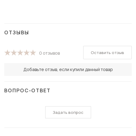
ОТЗЫВЫ
Оставить отзыв
0 отзывов
Добавьте отзыв, если купили данный товар
ВОПРОС-ОТВЕТ
Задать вопрос