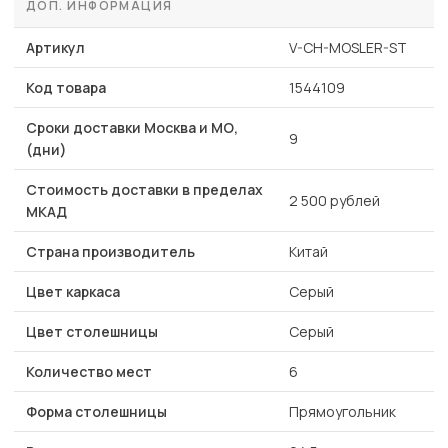
ДОП. ИНФОРМАЦИЯ
Артикул
V-CH-MOSLER-ST
Код товара
1544109
Сроки доставки Москва и МО,
9
(дни)
Стоимость доставки в пределах
2 500 рублей
МКАД
Страна производитель
Китай
Цвет каркаса
Серый
Цвет столешницы
Серый
Количество мест
6
Форма столешницы
Прямоугольник