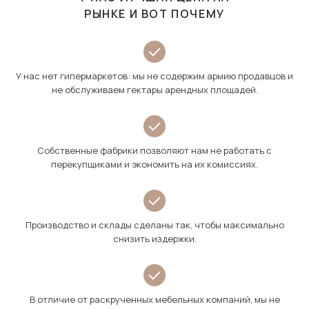
РЫНКЕ И ВОТ ПОЧЕМУ
У нас нет гипермаркетов: мы не содержим армию продавцов и
не обслуживаем гектары арендных площадей.
Собственные фабрики позволяют нам не работать с
перекупщиками и экономить на их комиссиях.
Производство и склады сделаны так, чтобы максимально
снизить издержки.
В отличие от раскрученных мебельных компаний, мы не