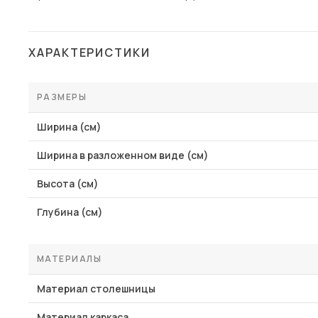
ХАРАКТЕРИСТИКИ
РАЗМЕРЫ
Ширина (см)
Ширина в разложенном виде (см)
Высота (см)
Глубина (см)
МАТЕРИАЛЫ
Материал столешницы
Материал каркаса