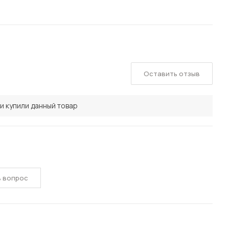
Оставить отзыв
и купили данный товар
ь вопрос