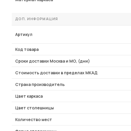
ДОП. ИНФОРМАЦИЯ
Артикул
Код товара
Сроки доставки Москва и МО, (дни)
Стоимость доставки в пределах МКАД
Страна производитель
Цвет каркаса
Цвет столешницы
Количество мест