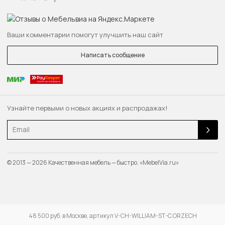
Ваши комментарии помогут улучшить наш сайт
Написать сообщение
Узнайте первыми о новых акциях и распродажах!
Email
© 2013 — 2026 Качественная мебель — быстро. «MebelVia.ru»
48 500 руб. в Москве, артикул V-CH-WILLIAM-ST-C.ORZECH