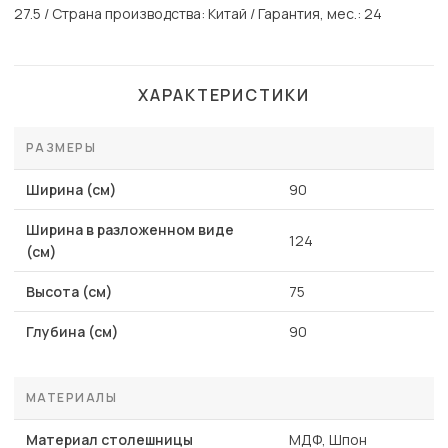
27.5 / Страна производства: Китай / Гарантия, мес.: 24
ХАРАКТЕРИСТИКИ
РАЗМЕРЫ
Ширина (см)
90
Ширина в разложенном виде
124
(см)
Высота (см)
75
Глубина (см)
90
МАТЕРИАЛЫ
Материал столешницы
МДФ, Шпон