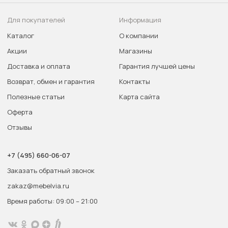
Для покупателей
Информация
Каталог
О компании
Акции
Магазины
Доставка и оплата
Гарантия лучшей цены
Возврат, обмен и гарантия
Контакты
Полезные статьи
Карта сайта
Оферта
Отзывы
+7 (495) 660-06-07
Заказать обратный звонок
zakaz@mebelvia.ru
Время работы: 09:00 – 21:00