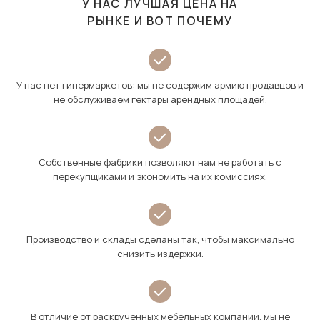
У НАС ЛУЧШАЯ ЦЕНА НА
РЫНКЕ И ВОТ ПОЧЕМУ
У нас нет гипермаркетов: мы не содержим армию продавцов и
не обслуживаем гектары арендных площадей.
Собственные фабрики позволяют нам не работать с
перекупщиками и экономить на их комиссиях.
Производство и склады сделаны так, чтобы максимально
снизить издержки.
В отличие от раскрученных мебельных компаний, мы не