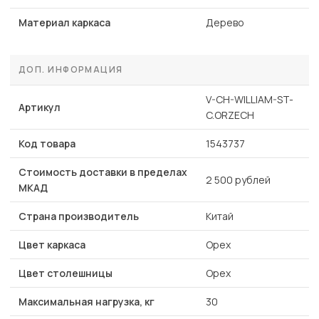
Материал каркаса
Дерево
ДОП. ИНФОРМАЦИЯ
V-CH-WILLIAM-ST-
Артикул
C.ORZECH
Код товара
1543737
Стоимость доставки в пределах
2 500 рублей
МКАД
Страна производитель
Китай
Цвет каркаса
Орех
Цвет столешницы
Орех
Максимальная нагрузка, кг
30