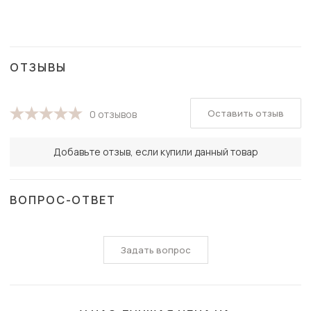
ОТЗЫВЫ
Оставить отзыв
0 отзывов
Добавьте отзыв, если купили данный товар
ВОПРОС-ОТВЕТ
Задать вопрос