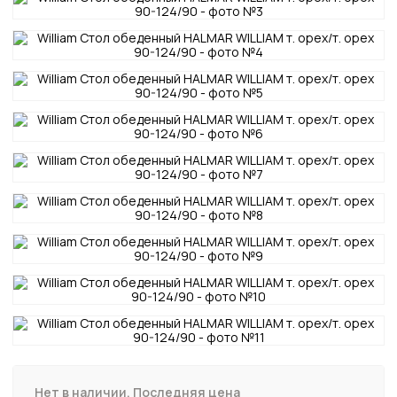
Нет в наличии. Последняя цена