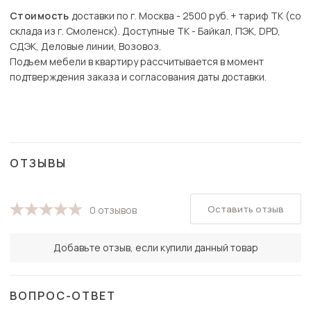
Стоимость
доставки по г. Москва - 2500 руб. + тариф ТК (со
склада из г. Смоленск). Доступные ТК - Байкал, ПЭК, DPD,
СДЭК, Деловые линии, Возовоз.
Подъем мебели в квартиру рассчитывается в момент
подтверждения заказа и согласования даты доставки.
ОТЗЫВЫ
Оставить отзыв
0 отзывов
Добавьте отзыв, если купили данный товар
ВОПРОС-ОТВЕТ