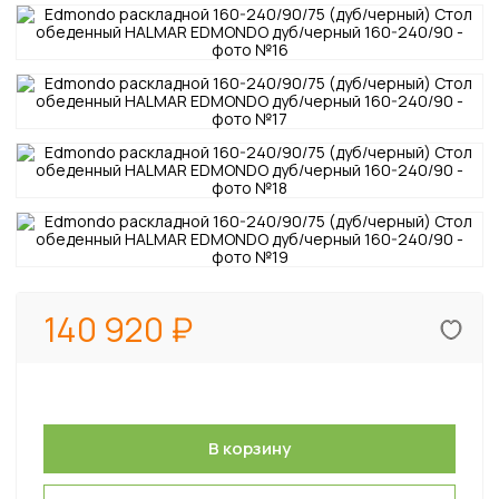
140 920