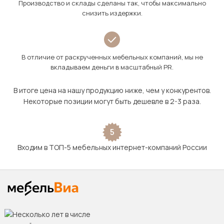
Производство и склады сделаны так, чтобы максимально
снизить издержки.
В отличие от раскрученных мебельных компаний, мы не
вкладываем деньги в масштабный PR.
В итоге цена на нашу продукцию ниже, чем у конкурентов.
Некоторые позиции могут быть дешевле в 2-3 раза.
5
Входим в ТОП-5 мебельных интернет-компаний России