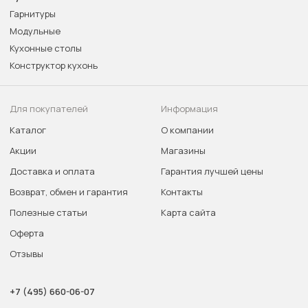
Гарнитуры
Модульные
Кухонные столы
Конструктор кухонь
Для покупателей
Информация
Каталог
О компании
Акции
Магазины
Доставка и оплата
Гарантия лучшей цены
Возврат, обмен и гарантия
Контакты
Полезные статьи
Карта сайта
Оферта
Отзывы
+7 (495) 660-06-07