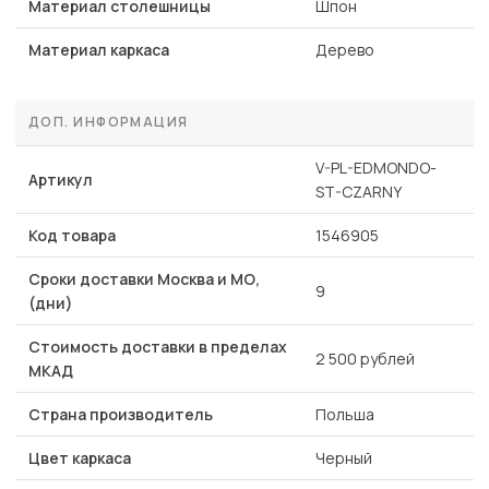
Материал столешницы
Шпон
Материал каркаса
Дерево
ДОП. ИНФОРМАЦИЯ
V-PL-EDMONDO-
Артикул
ST-CZARNY
Код товара
1546905
Сроки доставки Москва и МО,
9
(дни)
Стоимость доставки в пределах
2 500 рублей
МКАД
Страна производитель
Польша
Цвет каркаса
Черный