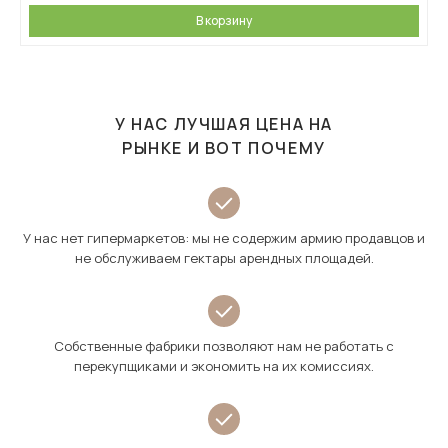
В корзину
У НАС ЛУЧШАЯ ЦЕНА НА
РЫНКЕ И ВОТ ПОЧЕМУ
У нас нет гипермаркетов: мы не содержим армию продавцов и
не обслуживаем гектары арендных площадей.
Собственные фабрики позволяют нам не работать с
перекупщиками и экономить на их комиссиях.