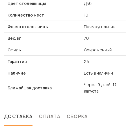
Цвет столешницы
Дуб
Количество мест
10
Форма столешницы
Прямоугольник
Вес, кг
70
Стиль
Современный
Гарантия
24
Наличие
Есть в наличии
Через 9 дней, 17
Ближайшая доставка
августа
ДОСТАВКА
ОПЛАТА
СБОРКА