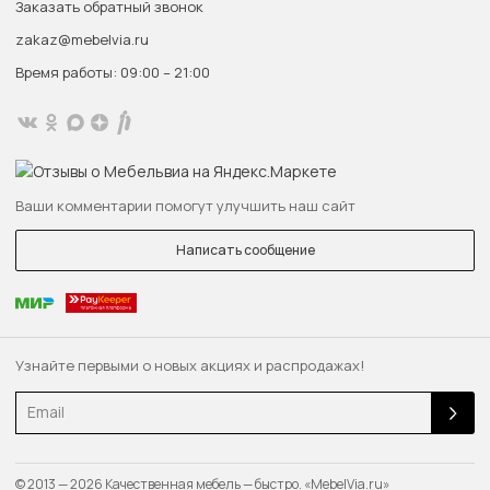
Заказать обратный звонок
zakaz@mebelvia.ru
Время работы: 09:00 – 21:00
Ваши комментарии помогут улучшить наш сайт
Написать сообщение
Узнайте первыми о новых акциях и распродажах!
Email
© 2013 — 2026 Качественная мебель — быстро. «MebelVia.ru»