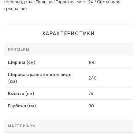
производства: Польша / Гарантия, мес.: 24 / Обеденная
группа: нет
ХАРАКТЕРИСТИКИ
РАЗМЕРЫ
Ширина (см)
160
Ширина в разложенном виде
240
(см)
Высота (см)
75
Глубина (см)
90
МАТЕРИАЛЫ