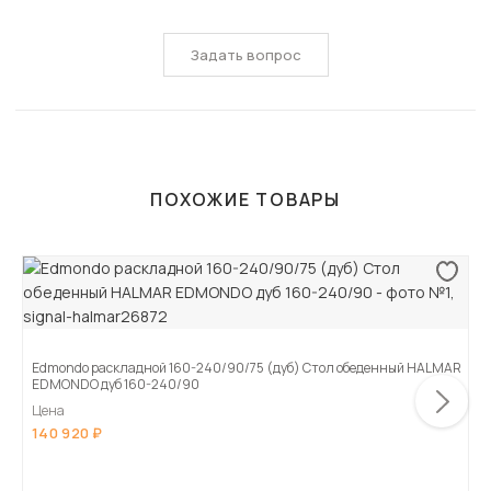
Задать вопрос
ПОХОЖИЕ ТОВАРЫ
Edmondo раскладной 160-240/90/75 (дуб) Стол обеденный HALMAR
EDMONDO дуб 160-240/90
Цена
140 920