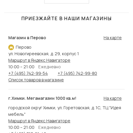
ПРИЕЗЖАЙТЕ В НАШИ МАГАЗИНЫ
Магазин в Перово
На карте
Перово
ул. Новогиреевская, д. 29, корпус 1
Маршрут в Яндекс Навигаторе
10:00 – 21:00
Ежедневно
+7 (495) 742-99-54
+7 (495) 742-99-80
Список товаров в магазине
г.Химки. Мегамагазин 1000 кв.м!
На карте
городской округ Химки, ул. Горетовская, д. 1С, ТЦ "Идея
мебель"
Маршрут в Яндекс Навигаторе
10:00 – 21:00
Ежедневно