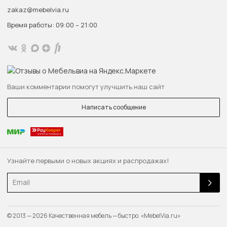
zakaz@mebelvia.ru
Время работы: 09:00 – 21:00
Ваши комментарии помогут улучшить наш сайт
Написать сообщение
Узнайте первыми о новых акциях и распродажах!
Email
© 2013 — 2026 Качественная мебель — быстро. «MebelVia.ru»