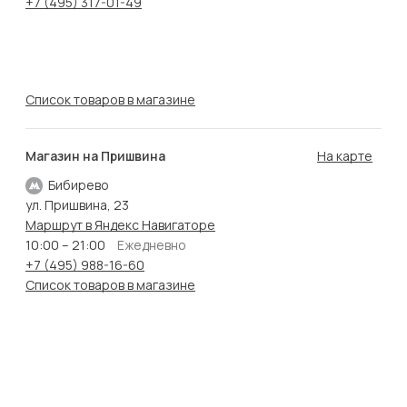
+7 (495) 317-01-49
Список товаров в магазине
Магазин на Пришвина
На карте
Бибирево
ул. Пришвина, 23
Маршрут в Яндекс Навигаторе
10:00 – 21:00
Ежедневно
+7 (495) 988-16-60
Список товаров в магазине