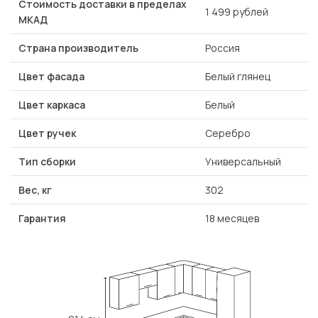
Стоимость доставки в пределах
1 499 рублей
МКАД
Страна производитель
Россия
Цвет фасада
Белый глянец
Цвет каркаса
Белый
Цвет ручек
Серебро
Тип сборки
Универсальный
Вес, кг
302
Гарантия
18 месяцев