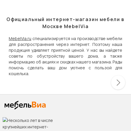
Официальный интернет-магазин мебели в
Москве MebelVia
MebelVia.ru
специализируется на производстве мебели
для распространения через интернет. Поэтому наша
продукция удивляет приятной ценой. У нас вы найдете
советы по обустройству вашего дома, а также
информацию об акциях и скидках нашего магазина. Рады
помочь сделать ваш дом уютнее с пользой для
кошелька.