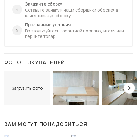
Закажите сборку
4
Оставьте заявку
и наши сборщики обеспечат
качественную сборку
Прозрачные условия
5
Воспользуйтесь гарантией производителя или
верните товар
ФОТО ПОКУПАТЕЛЕЙ
Загрузить фото
ВАМ МОГУТ ПОНАДОБИТЬСЯ