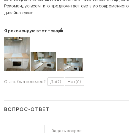
Рекомендую всем, кто предпочитает светлую современного
дизайна кухню.
Я рекомендую этот товар
Отзыв был полезен?
Да
Нет
(7)
(0)
ВОПРОС-ОТВЕТ
Задать вопрос