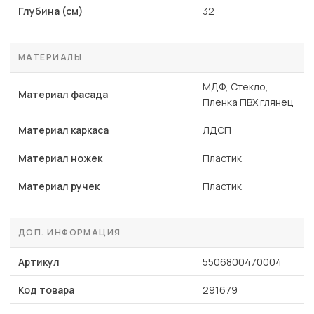
Глубина (см)
32
МАТЕРИАЛЫ
МДФ, Стекло,
Материал фасада
Пленка ПВХ глянец
Материал каркаса
ЛДСП
Материал ножек
Пластик
Материал ручек
Пластик
ДОП. ИНФОРМАЦИЯ
Артикул
5506800470004
Код товара
291679