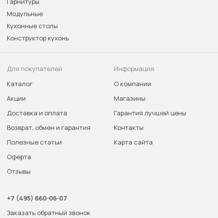
Гарнитуры
Модульные
Кухонные столы
Конструктор кухонь
Для покупателей
Информация
Каталог
О компании
Акции
Магазины
Доставка и оплата
Гарантия лучшей цены
Возврат, обмен и гарантия
Контакты
Полезные статьи
Карта сайта
Оферта
Отзывы
+7 (495) 660-06-07
Заказать обратный звонок