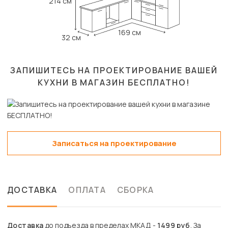
214 см
169 см
32 см
ЗАПИШИТЕСЬ НА ПРОЕКТИРОВАНИЕ ВАШЕЙ
КУХНИ В МАГАЗИН
БЕСПЛАТНО!
Записаться на проектирование
ДОСТАВКА
ОПЛАТА
СБОРКА
Доставка
до подъезда в пределах МКАД -
1499 руб
. За