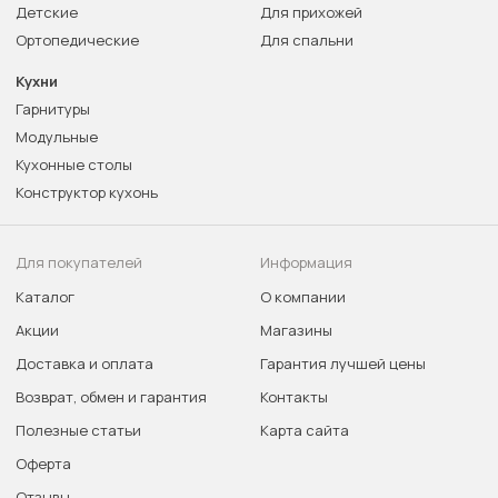
Детские
Для прихожей
Ортопедические
Для спальни
Кухни
Гарнитуры
Модульные
Кухонные столы
Конструктор кухонь
Для покупателей
Информация
Каталог
О компании
Акции
Магазины
Доставка и оплата
Гарантия лучшей цены
Возврат, обмен и гарантия
Контакты
Полезные статьи
Карта сайта
Оферта
Отзывы