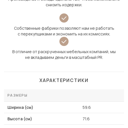
снизить издержки.
Собственные фабрики позволяют нам не работать
с перекупщиками и экономить на их комиссиях.
В отличие от раскрученных мебельных компаний, мы
не вкладываем деньги в масштабный PR.
ХАРАКТЕРИСТИКИ
РАЗМЕРЫ
Ширина (см)
59.6
Высота (см)
71.6