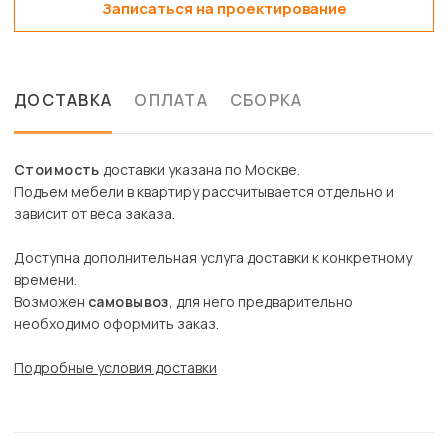
Записаться на проектирование
ДОСТАВКА
ОПЛАТА
СБОРКА
Стоимость
доставки указана по Москве.
Подъем мебели в квартиру рассчитывается отдельно и
зависит от веса заказа.
Доступна дополнительная услуга доставки к конкретному
времени.
Возможен
самовывоз
, для него предварительно
необходимо оформить заказ.
Подробные условия доставки