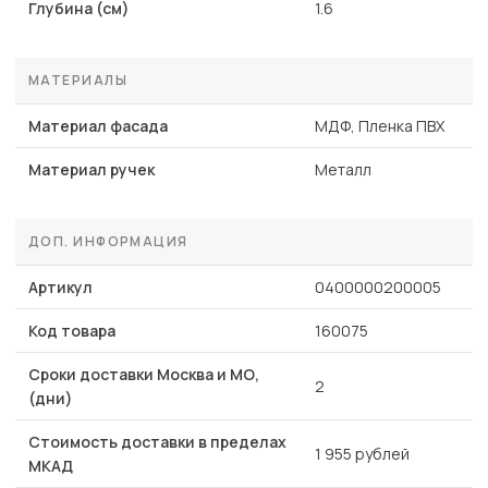
Глубина (см)
1.6
МАТЕРИАЛЫ
Материал фасада
МДФ, Пленка ПВХ
Материал ручек
Металл
ДОП. ИНФОРМАЦИЯ
Артикул
0400000200005
Код товара
160075
Сроки доставки Москва и МО,
2
(дни)
Стоимость доставки в пределах
1 955 рублей
МКАД