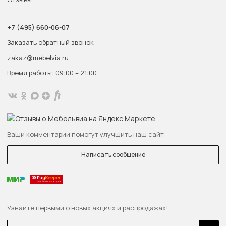
+7 (495) 660-06-07
Заказать обратный звонок
zakaz@mebelvia.ru
Время работы: 09:00 – 21:00
Ваши комментарии помогут улучшить наш сайт
Написать сообщение
Узнайте первыми о новых акциях и распродажах!
Email