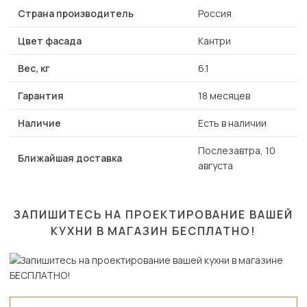
Страна производитель
Россия
Цвет фасада
Кантри
Вес, кг
6.1
Гарантия
18 месяцев
Наличие
Есть в наличии
Послезавтра, 10
Ближайшая доставка
августа
ЗАПИШИТЕСЬ НА ПРОЕКТИРОВАНИЕ ВАШЕЙ
КУХНИ В МАГАЗИН
БЕСПЛАТНО!