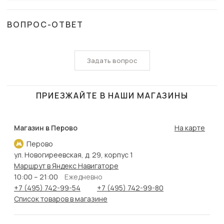
ВОПРОС-ОТВЕТ
Задать вопрос
ПРИЕЗЖАЙТЕ В НАШИ МАГАЗИНЫ
Магазин в Перово
На карте
Перово
ул. Новогиреевская, д. 29, корпус 1
Маршрут в Яндекс Навигаторе
10:00 – 21:00
Ежедневно
+7 (495) 742-99-54
+7 (495) 742-99-80
Список товаров в магазине