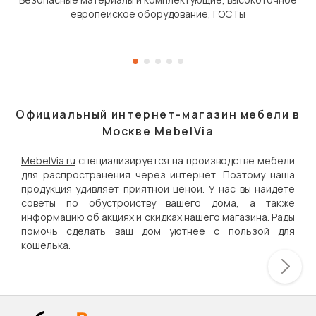
европейское оборудование, ГОСТы
Официальный интернет-магазин мебели в
Москве MebelVia
MebelVia.ru
специализируется на производстве мебели
для распространения через интернет. Поэтому наша
продукция удивляет приятной ценой. У нас вы найдете
советы по обустройству вашего дома, а также
информацию об акциях и скидках нашего магазина. Рады
помочь сделать ваш дом уютнее с пользой для
кошелька.