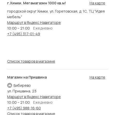
г.Химки. Мегамагазин 1000 кв.м!
На карте
городской округ Химки, ул. Горетовская, д. 1С, ТЦ "Идея
мебель"
Маршрут в Яндекс Навигаторе
10:00 – 21:00
Ежедневно
+7 (495) 317-01-49
Список товаров в магазине
Магазин на Пришвина
На карте
Бибирево
ул. Пришвина, 23
Маршрут в Яндекс Навигаторе
10:00 – 21:00
Ежедневно
+7 (495) 988-16-60
Список товаров в магазине