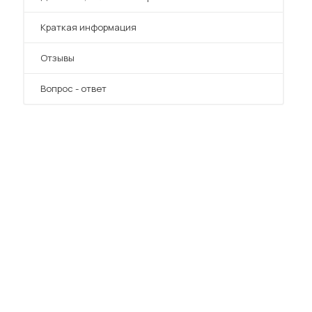
Краткая информация
Отзывы
Вопрос - ответ