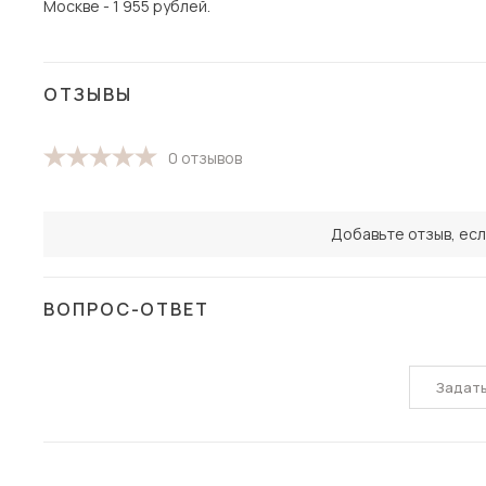
Москве - 1 955 рублей.
ОТЗЫВЫ
0 отзывов
Добавьте отзыв, есл
ВОПРОС-ОТВЕТ
Задат