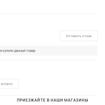
Оставить отзыв
и купили данный товар
ь вопрос
ПРИЕЗЖАЙТЕ В НАШИ МАГАЗИНЫ