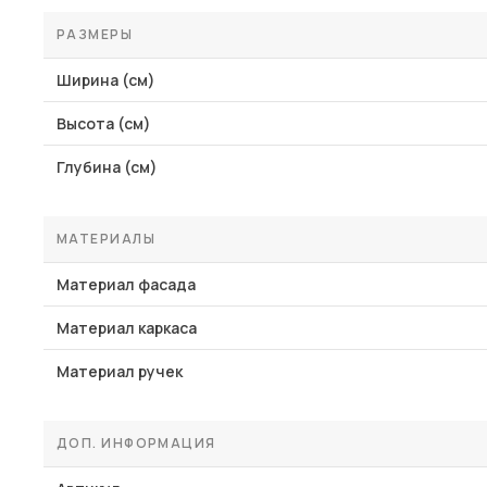
РАЗМЕРЫ
Ширина (см)
Высота (см)
Глубина (см)
МАТЕРИАЛЫ
Материал фасада
Материал каркаса
Материал ручек
ДОП. ИНФОРМАЦИЯ