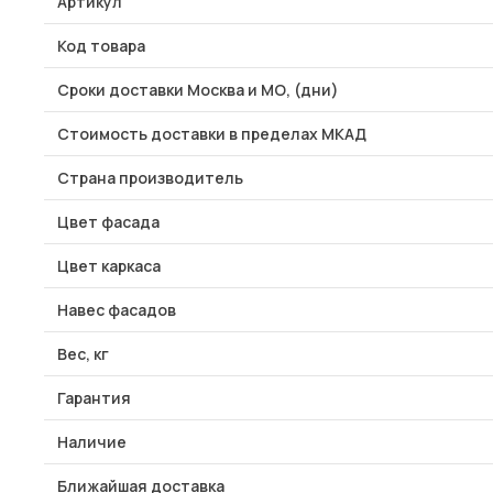
Артикул
Код товара
Сроки доставки Москва и МО, (дни)
Стоимость доставки в пределах МКАД
Страна производитель
Цвет фасада
Цвет каркаса
Навес фасадов
Вес, кг
Гарантия
Наличие
Ближайшая доставка