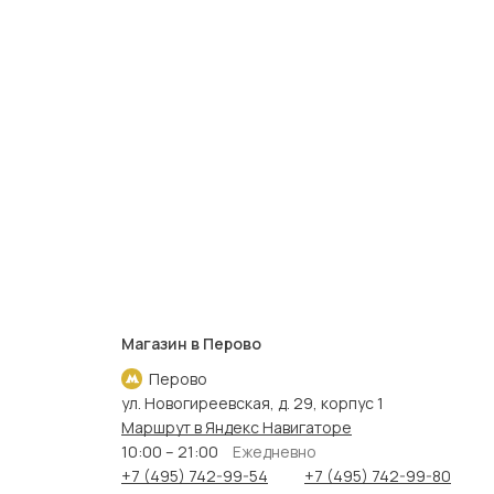
Магазин в Перово
Перово
ул. Новогиреевская, д. 29, корпус 1
Маршрут в Яндекс Навигаторе
10:00 – 21:00
Ежедневно
+7 (495) 742-99-54
+7 (495) 742-99-80