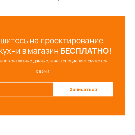
шитесь на проектирование
кухни в магазин
БЕСПЛАТНО!
свои контактные данные, и наш специалист свяжется
с вами
Записаться