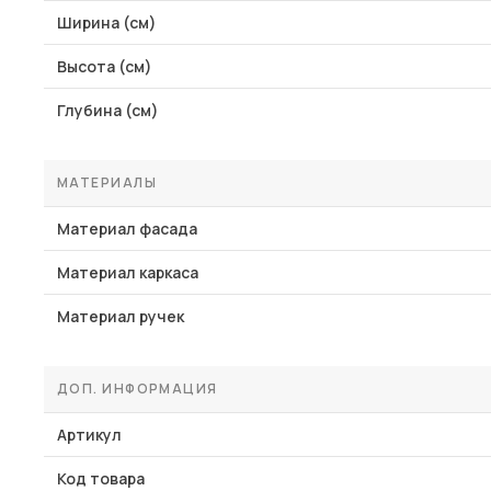
Ширина (см)
Высота (см)
Глубина (см)
МАТЕРИАЛЫ
Материал фасада
Материал каркаса
Материал ручек
ДОП. ИНФОРМАЦИЯ
Артикул
Код товара