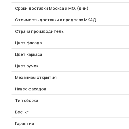
Сроки доставки Москва и МО, (дни)
Стоимость доставки в пределах МКАД
Страна производитель
Цвет фасада
Цвет каркаса
Цвет ручек
Механизм открытия
Навес фасадов
Тип сборки
Вес, кг
Гарантия