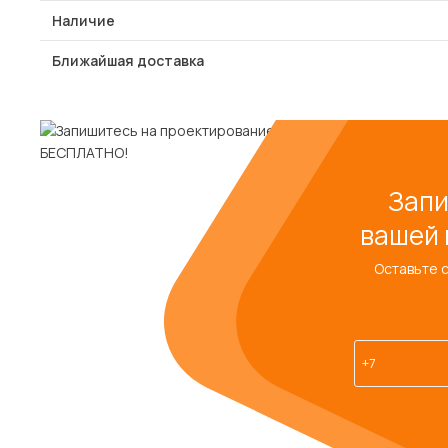
Наличие
Ближайшая доставка
Запи
вашей 
Оставьте 