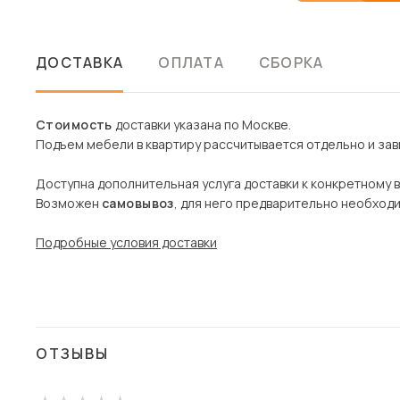
ДОСТАВКА
ОПЛАТА
СБОРКА
Стоимость
доставки указана по Москве.
Подъем мебели в квартиру рассчитывается отдельно и зави
Доступна дополнительная услуга доставки к конкретному 
Возможен
самовывоз
, для него предварительно необход
Подробные условия доставки
ОТЗЫВЫ