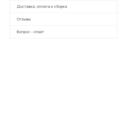
Преимущества
Доставка, оплата и сборка
Отзывы
Вопрос - ответ