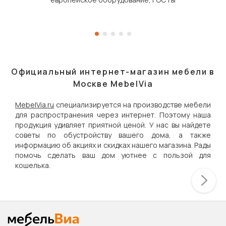
Официальный интернет-магазин мебели в
Москве MebelVia
MebelVia.ru
специализируется на производстве мебели
для распространения через интернет. Поэтому наша
продукция удивляет приятной ценой. У нас вы найдете
советы по обустройству вашего дома, а также
информацию об акциях и скидках нашего магазина. Рады
помочь сделать ваш дом уютнее с пользой для
кошелька.