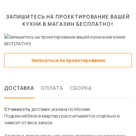
ЗАПИШИТЕСЬ НА ПРОЕКТИРОВАНИЕ ВАШЕЙ
КУХНИ В МАГАЗИН
БЕСПЛАТНО!
Записаться на проектирование
ДОСТАВКА
ОПЛАТА
СБОРКА
Стоимость
доставки указана по Москве.
Подъем мебели в квартиру рассчитывается отдельно и
зависит от веса заказа.
Доступна дополнительная услуга доставки к конкретному