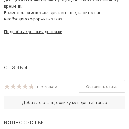
времени.
Возможен
самовывоз
, для него предварительно
необходимо оформить заказ.
Подробные условия доставки
ОТЗЫВЫ
Оставить отзыв
0 отзывов
Добавьте отзыв, если купили данный товар
ВОПРОС-ОТВЕТ