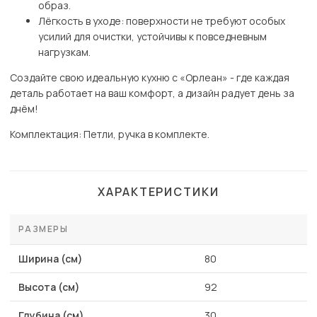
образ.
Лёгкость в уходе: поверхности не требуют особых
усилий для очистки, устойчивы к повседневным
нагрузкам.
Создайте свою идеальную кухню с «Орлеан» - где каждая
деталь работает на ваш комфорт, а дизайн радует день за
днём!
Комплектация: Петли, ручка в комплекте.
ХАРАКТЕРИСТИКИ
РАЗМЕРЫ
Ширина (см)
80
Высота (см)
92
Глубина (см)
30