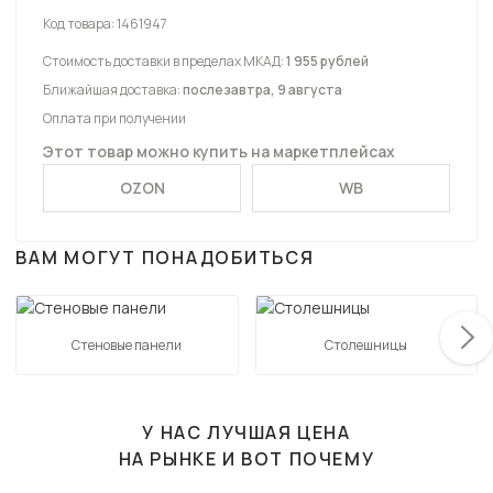
Код товара:
1461947
Стоимость доставки в пределах МКАД:
1 955 рублей
Ближайшая доставка:
послезавтра, 9 августа
Оплата при получении
Этот товар можно купить на маркетплейсах
OZON
WB
ВАМ МОГУТ ПОНАДОБИТЬСЯ
Стеновые панели
Столешницы
У НАС ЛУЧШАЯ ЦЕНА
НА РЫНКЕ И ВОТ ПОЧЕМУ