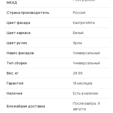
МКАД
Страна производитель
Россия
Цвет фасада
Кантри Мята
Цвет каркаса
Белый
Цвет ручек
Хром
Навес фасадов
Универсальный
Тип сборки
Универсальный
Вес, кг
28.99
Гарантия
18 месяцев
Наличие
Есть в наличии
Послезавтра, 9
Ближайшая доставка
августа