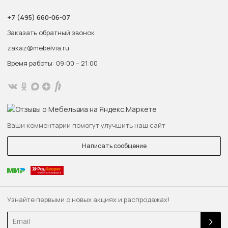
+7 (495) 660-06-07
Заказать обратный звонок
zakaz@mebelvia.ru
Время работы: 09:00 – 21:00
Ваши комментарии помогут улучшить наш сайт
Написать сообщение
Узнайте первыми о новых акциях и распродажах!
Email