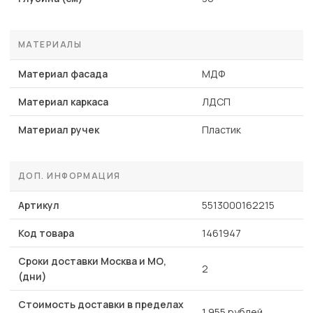
МАТЕРИАЛЫ
Материал фасада
МДФ
Материал каркаса
ЛДСП
Материал ручек
Пластик
ДОП. ИНФОРМАЦИЯ
Артикул
5513000162215
Код товара
1461947
Сроки доставки Москва и МО,
2
(дни)
Стоимость доставки в пределах
1 955 рублей