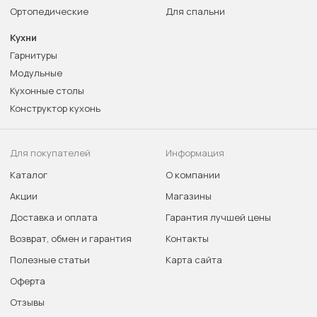
Ортопедические
Для спальни
Кухни
Гарнитуры
Модульные
Кухонные столы
Конструктор кухонь
Для покупателей
Информация
Каталог
О компании
Акции
Магазины
Доставка и оплата
Гарантия лучшей цены
Возврат, обмен и гарантия
Контакты
Полезные статьи
Карта сайта
Оферта
Отзывы