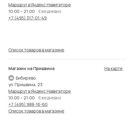
Маршрут в Яндекс Навигаторе
10:00 – 21:00
Ежедневно
+7 (495) 317-01-49
Список товаров в магазине
Магазин на Пришвина
На карте
Бибирево
ул. Пришвина, 23
Маршрут в Яндекс Навигаторе
10:00 – 21:00
Ежедневно
+7 (495) 988-16-60
Список товаров в магазине