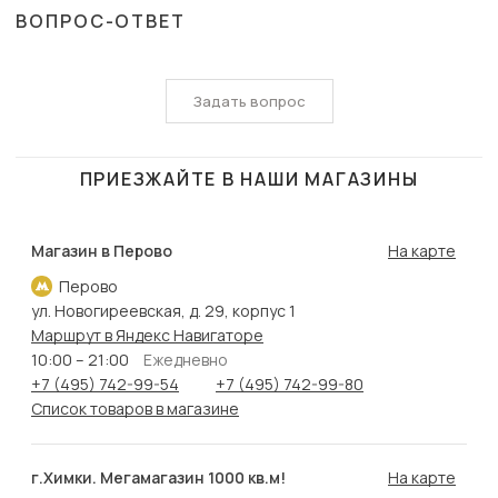
ВОПРОС-ОТВЕТ
Задать вопрос
ПРИЕЗЖАЙТЕ В НАШИ МАГАЗИНЫ
Магазин в Перово
На карте
Перово
ул. Новогиреевская, д. 29, корпус 1
Маршрут в Яндекс Навигаторе
10:00 – 21:00
Ежедневно
+7 (495) 742-99-54
+7 (495) 742-99-80
Список товаров в магазине
г.Химки. Мегамагазин 1000 кв.м!
На карте