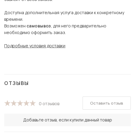
Доступна дополнительная услуга доставки к конкретному
времени.
Возможен
самовывоз
, для него предварительно
необходимо оформить заказ.
Подробные условия доставки
ОТЗЫВЫ
Оставить отзыв
0 отзывов
Добавьте отзыв, если купили данный товар