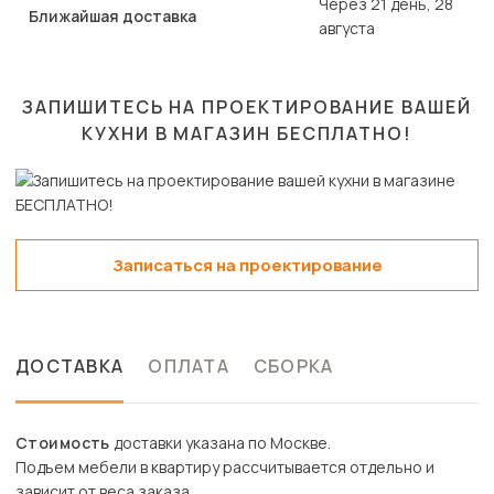
Через 21 день, 28
Ближайшая доставка
августа
ЗАПИШИТЕСЬ НА ПРОЕКТИРОВАНИЕ ВАШЕЙ
КУХНИ В МАГАЗИН
БЕСПЛАТНО!
Записаться на проектирование
ДОСТАВКА
ОПЛАТА
СБОРКА
Стоимость
доставки указана по Москве.
Подъем мебели в квартиру рассчитывается отдельно и
зависит от веса заказа.