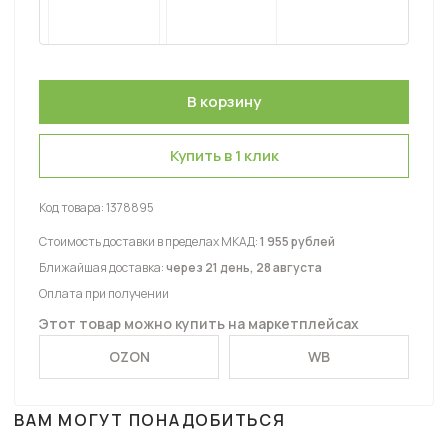
Купить в 1 клик
Код товара:
1378895
Стоимость доставки в пределах МКАД:
1 955 рублей
Ближайшая доставка:
через 21 день, 28 августа
Оплата при получении
Этот товар можно купить на маркетплейсах
OZON
WB
ВАМ МОГУТ ПОНАДОБИТЬСЯ