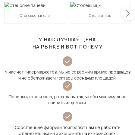
Стеновые панели
Столешницы
У НАС ЛУЧШАЯ ЦЕНА
НА РЫНКЕ И ВОТ ПОЧЕМУ
У нас нет гипермаркетов: мы не содержим армию продавцов
и не обслуживаем гектары арендных площадей.
Производство и склады сделаны так, чтобы максимально
снизить издержки.
Собственные фабрики позволяют нам не работать
с перекупщиками и экономить на их комиссиях.