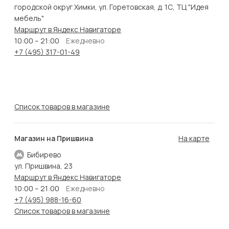
городской округ Химки, ул. Горетовская, д. 1С, ТЦ "Идея
мебель"
Маршрут в Яндекс Навигаторе
10:00 – 21:00
Ежедневно
+7 (495) 317-01-49
Список товаров в магазине
Магазин на Пришвина
На карте
Бибирево
ул. Пришвина, 23
Маршрут в Яндекс Навигаторе
10:00 – 21:00
Ежедневно
+7 (495) 988-16-60
Список товаров в магазине