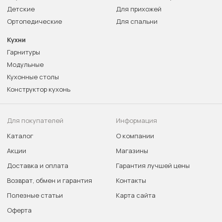
Детские
Для прихожей
Ортопедические
Для спальни
Кухни
Гарнитуры
Модульные
Кухонные столы
Конструктор кухонь
Для покупателей
Информация
Каталог
О компании
Акции
Магазины
Доставка и оплата
Гарантия лучшей цены
Возврат, обмен и гарантия
Контакты
Полезные статьи
Карта сайта
Оферта