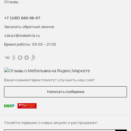
Отзывы
+7 (495) 660-06-07
Заказать обратный звонок
zakaz@mebelvia.ru
Время работы: 09:00 – 21:00
Ваши комментарии помогут улучшить наш сайт
Написать сообщение
Узнайте первыми о новых акциях и распродажах!