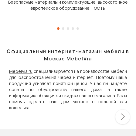
Безопасные материалы и комплектующие, высокоточное
европейское оборудование, ГОСТы
Официальный интернет-магазин мебели в
Москве MebelVia
MebelVia.ru
специализируется на производстве мебели
для распространения через интернет. Поэтому наша
продукция удивляет приятной ценой. У нас вы найдете
советы по обустройству вашего дома, а также
информацию об акциях и скидках нашего магазина. Рады
помочь сделать ваш дом уютнее с пользой для
кошелька.