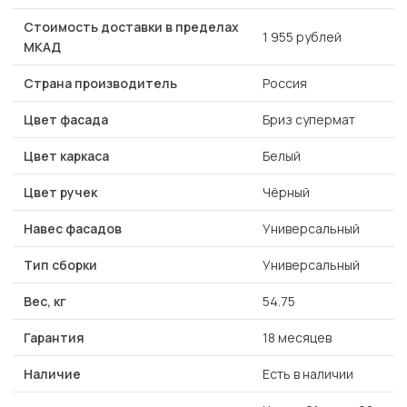
Стоимость доставки в пределах
1 955 рублей
МКАД
Страна производитель
Россия
Цвет фасада
Бриз супермат
Цвет каркаса
Белый
Цвет ручек
Чёрный
Навес фасадов
Универсальный
Тип сборки
Универсальный
Вес, кг
54.75
Гарантия
18 месяцев
Наличие
Есть в наличии