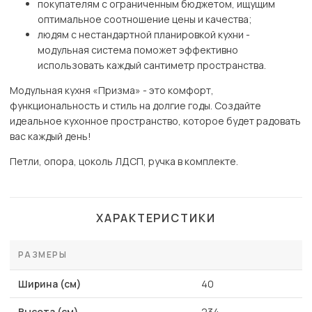
покупателям с ограниченным бюджетом, ищущим
оптимальное соотношение цены и качества;
людям с нестандартной планировкой кухни -
модульная система поможет эффективно
использовать каждый сантиметр пространства.
Модульная кухня «Призма» - это комфорт,
функциональность и стиль на долгие годы. Создайте
идеальное кухонное пространство, которое будет радовать
вас каждый день!
Петли, опора, цоколь ЛДСП, ручка в комплекте.
ХАРАКТЕРИСТИКИ
РАЗМЕРЫ
Ширина (см)
40
Высота (см)
234