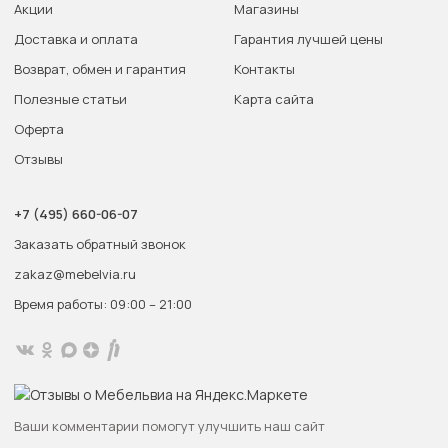
Акции
Магазины
Доставка и оплата
Гарантия лучшей цены
Возврат, обмен и гарантия
Контакты
Полезные статьи
Карта сайта
Оферта
Отзывы
+7 (495) 660-06-07
Заказать обратный звонок
zakaz@mebelvia.ru
Время работы: 09:00 – 21:00
Ваши комментарии помогут улучшить наш сайт