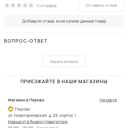
Оставить отзыв
0 отзывов
Добавьте отзыв, если купили данный товар
ВОПРОС-ОТВЕТ
Задать вопрос
ПРИЕЗЖАЙТЕ В НАШИ МАГАЗИНЫ
Магазин в Перово
На карте
Перово
ул. Новогиреевская, д. 29, корпус 1
Маршрут в Яндекс Навигаторе
10:00 – 21:00
Ежедневно