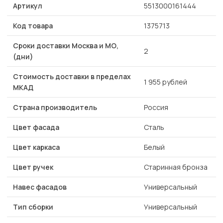
Артикул
5513000161444
Код товара
1375713
Сроки доставки Москва и МО,
2
(дни)
Стоимость доставки в пределах
1 955 рублей
МКАД
Страна производитель
Россия
Цвет фасада
Сталь
Цвет каркаса
Белый
Цвет ручек
Старинная бронза
Навес фасадов
Универсальный
Тип сборки
Универсальный