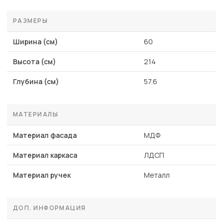
РАЗМЕРЫ
Ширина (см)
60
Высота (см)
214
Глубина (см)
57.6
МАТЕРИАЛЫ
Материал фасада
МДФ
Материал каркаса
ЛДСП
Материал ручек
Металл
ДОП. ИНФОРМАЦИЯ