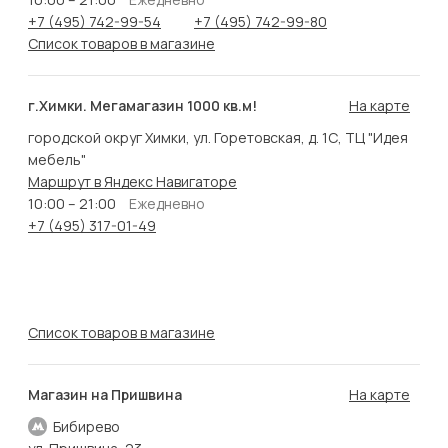
+7 (495) 742-99-54
+7 (495) 742-99-80
Список товаров в магазине
г.Химки. Мегамагазин 1000 кв.м!
На карте
городской округ Химки, ул. Горетовская, д. 1С, ТЦ "Идея
мебель"
Маршрут в Яндекс Навигаторе
10:00 – 21:00
Ежедневно
+7 (495) 317-01-49
Список товаров в магазине
Магазин на Пришвина
На карте
Бибирево