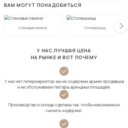
ВАМ МОГУТ ПОНАДОБИТЬСЯ
Стеновые панели
Столешницы
У НАС ЛУЧШАЯ ЦЕНА
НА РЫНКЕ И ВОТ ПОЧЕМУ
У нас нет гипермаркетов: мы не содержим армию продавцов
и не обслуживаем гектары арендных площадей.
Производство и склады сделаны так, чтобы максимально
снизить издержки.