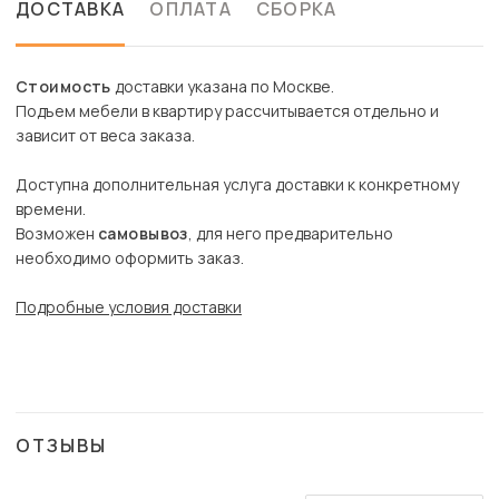
ДОСТАВКА
ОПЛАТА
СБОРКА
Стоимость
доставки указана по Москве.
Подъем мебели в квартиру рассчитывается отдельно и
зависит от веса заказа.
Доступна дополнительная услуга доставки к конкретному
времени.
Возможен
самовывоз
, для него предварительно
необходимо оформить заказ.
Подробные условия доставки
ОТЗЫВЫ