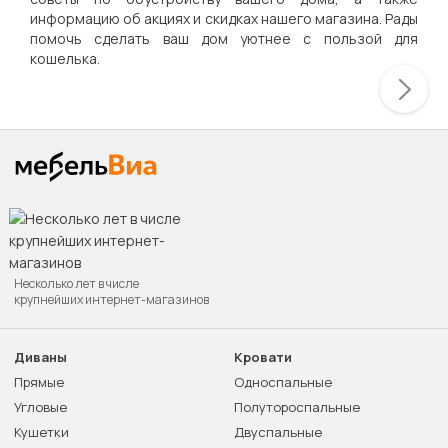
информацию об акциях и скидках нашего магазина. Рады
помочь сделать ваш дом уютнее с пользой для
кошелька.
Несколько лет в числе
крупнейших интернет-магазинов
Диваны
Кровати
Прямые
Односпальные
Угловые
Полутороспальные
Кушетки
Двуспальные