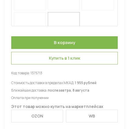
Купить в 1 клик
Код товара:
1375713
Стоимость доставки в пределах МКАД:
1 955 рублей
Ближайшая доставка:
послезавтра, 8 августа
Оплата при получении
Этот товар можно купить на маркетплейсах
OZON
WB