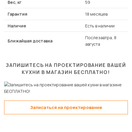
Вес, кг
59
Гарантия
18 месяцев
Наличие
Есть в наличии
Послезавтра, 8
Ближайшая доставка
августа
ЗАПИШИТЕСЬ НА ПРОЕКТИРОВАНИЕ ВАШЕЙ
КУХНИ В МАГАЗИН
БЕСПЛАТНО!
Записаться на проектирование