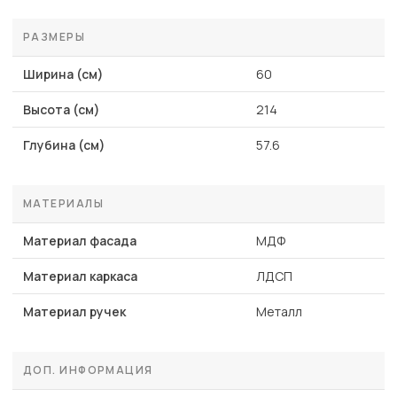
РАЗМЕРЫ
Ширина (см)
60
Высота (см)
214
Глубина (см)
57.6
МАТЕРИАЛЫ
Материал фасада
МДФ
Материал каркаса
ЛДСП
Материал ручек
Металл
ДОП. ИНФОРМАЦИЯ