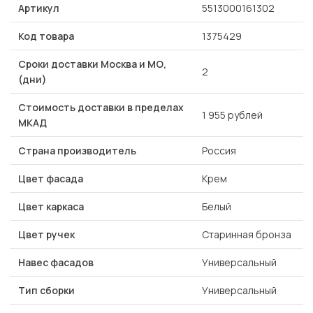
Артикул
5513000161302
Код товара
1375429
Сроки доставки Москва и МО,
2
(дни)
Стоимость доставки в пределах
1 955 рублей
МКАД
Страна производитель
Россия
Цвет фасада
Крем
Цвет каркаса
Белый
Цвет ручек
Старинная бронза
Навес фасадов
Универсальный
Тип сборки
Универсальный