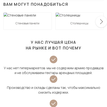
ВАМ МОГУТ ПОНАДОБИТЬСЯ
Стеновые панели
Столешницы
У НАС ЛУЧШАЯ ЦЕНА
НА РЫНКЕ И ВОТ ПОЧЕМУ
У нас нет гипермаркетов: мы не содержим армию продавцов
и не обслуживаем гектары арендных площадей.
Производство и склады сделаны так, чтобы максимально
снизить издержки.