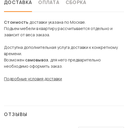
ДОСТАВКА
ОПЛАТА
СБОРКА
Стоимость
доставки указана по Москве.
Подъем мебели в квартиру рассчитывается отдельно и
зависит от веса заказа.
Доступна дополнительная услуга доставки к конкретному
времени.
Возможен
самовывоз
, для него предварительно
необходимо оформить заказ.
Подробные условия доставки
ОТЗЫВЫ