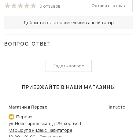
Оставить отзыв
0 отзывов
Добавьте отзыв, если купили данный товар
ВОПРОС-ОТВЕТ
Задать вопрос
ПРИЕЗЖАЙТЕ В НАШИ МАГАЗИНЫ
Магазин в Перово
На карте
Перово
ул. Новогиреевская, д. 29, корпус 1
Маршрут в Яндекс Навигаторе
10:00 – 21:00
Ежедневно