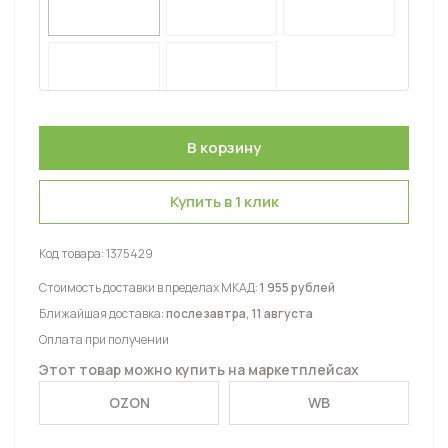
Купить в 1 клик
Код товара:
1375429
Стоимость доставки в пределах МКАД:
1 955 рублей
Ближайшая доставка:
послезавтра, 11 августа
Оплата при получении
Этот товар можно купить на маркетплейсах
OZON
WB