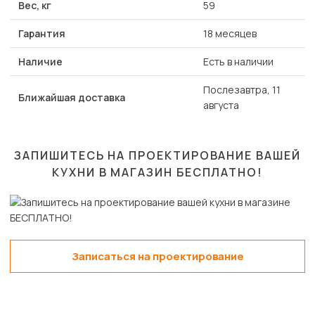
Вес, кг
59
Гарантия
18 месяцев
Наличие
Есть в наличии
Послезавтра, 11
Ближайшая доставка
августа
ЗАПИШИТЕСЬ НА ПРОЕКТИРОВАНИЕ ВАШЕЙ
КУХНИ В МАГАЗИН
БЕСПЛАТНО!
Записаться на проектирование