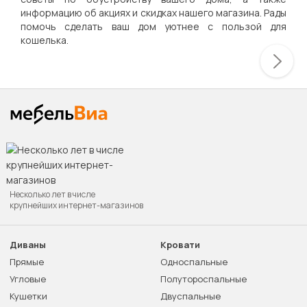
информацию об акциях и скидках нашего магазина. Рады
помочь сделать ваш дом уютнее с пользой для
кошелька.
Несколько лет в числе
крупнейших интернет-магазинов
Диваны
Кровати
Прямые
Односпальные
Угловые
Полутороспальные
Кушетки
Двуспальные