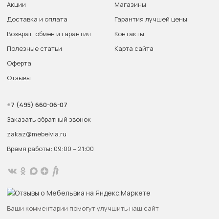
Акции
Магазины
Доставка и оплата
Гарантия лучшей цены
Возврат, обмен и гарантия
Контакты
Полезные статьи
Карта сайта
Оферта
Отзывы
+7 (495) 660-06-07
Заказать обратный звонок
zakaz@mebelvia.ru
Время работы: 09:00 – 21:00
Ваши комментарии помогут улучшить наш сайт