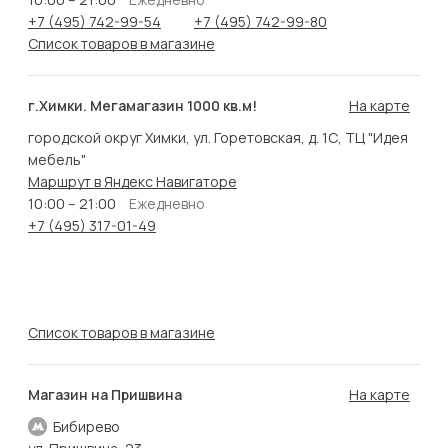
+7 (495) 742-99-54
+7 (495) 742-99-80
Список товаров в магазине
г.Химки. Мегамагазин 1000 кв.м!
На карте
городской округ Химки, ул. Горетовская, д. 1С, ТЦ "Идея
мебель"
Маршрут в Яндекс Навигаторе
10:00 – 21:00
Ежедневно
+7 (495) 317-01-49
Список товаров в магазине
Магазин на Пришвина
На карте
Бибирево