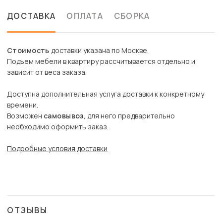
ДОСТАВКА
ОПЛАТА
СБОРКА
Стоимость
доставки указана по Москве.
Подъем мебели в квартиру рассчитывается отдельно и
зависит от веса заказа.
Доступна дополнительная услуга доставки к конкретному
времени.
Возможен
самовывоз
, для него предварительно
необходимо оформить заказ.
Подробные условия доставки
ОТЗЫВЫ