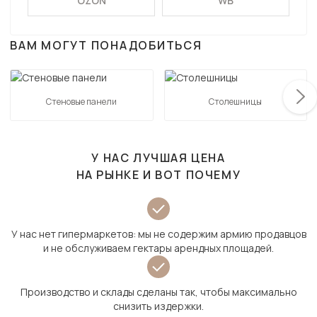
OZON
WB
ВАМ МОГУТ ПОНАДОБИТЬСЯ
Стеновые панели
Столешницы
У НАС ЛУЧШАЯ ЦЕНА
НА РЫНКЕ И ВОТ ПОЧЕМУ
У нас нет гипермаркетов: мы не содержим армию продавцов
и не обслуживаем гектары арендных площадей.
Производство и склады сделаны так, чтобы максимально
снизить издержки.