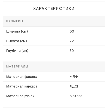
ХАРАКТЕРИСТИКИ
РАЗМЕРЫ
Ширина (см)
60
Высота (см)
72
Глубина (см)
30
МАТЕРИАЛЫ
Материал фасада
МДФ
Материал каркаса
ЛДСП
Материал ручек
Металл