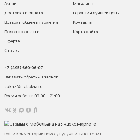
Акции
Магазины
Доставка и оплата
Гарантия лучшей цены
Возврат, обмен и гарантия
Контакты
Полезные статьи
Карта сайта
Оферта
Отзывы
+7 (495) 660-06-07
Заказать обратный звонок
zakaz@mebelvia.ru
Время работы: 09:00 – 21:00
Ваши комментарии помогут улучшить наш сайт