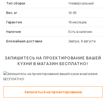
Тип сборки
Универсальный
Вес, кг
16.95
Гарантия
18 месяцев
Наличие
Есть в наличии
Ближайшая доставка
Завтра, 8 августа
ЗАПИШИТЕСЬ НА ПРОЕКТИРОВАНИЕ ВАШЕЙ
КУХНИ В МАГАЗИН
БЕСПЛАТНО!
Записаться на проектирование