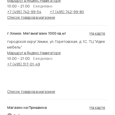
Маршрут в Яндекс Навигаторе
10:00 – 21:00
Ежедневно
+7 (495) 742-99-54
+7 (495) 742-99-80
Список товаров в магазине
г.Химки. Мегамагазин 1000 кв.м!
На карте
городской округ Химки, ул. Горетовская, д. 1С, ТЦ "Идея
мебель"
Маршрут в Яндекс Навигаторе
10:00 – 21:00
Ежедневно
+7 (495) 317-01-49
Список товаров в магазине
Магазин на Пришвина
На карте