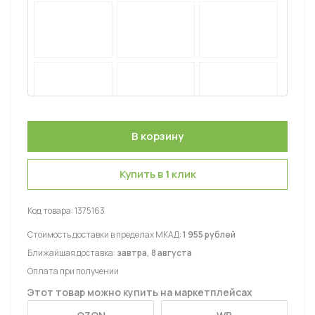
Купить в 1 клик
Код товара:
1375163
Стоимость доставки в пределах МКАД:
1 955 рублей
Ближайшая доставка:
завтра, 8 августа
Оплата при получении
Этот товар можно купить на маркетплейсах