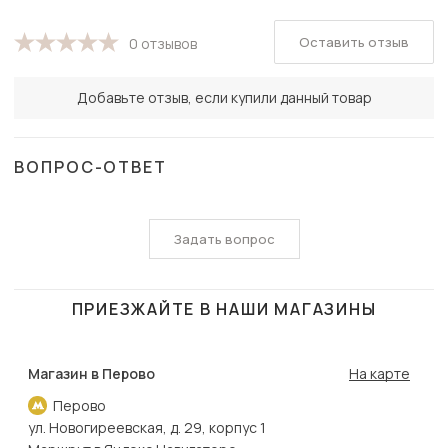
Оставить отзыв
0 отзывов
Добавьте отзыв, если купили данный товар
ВОПРОС-ОТВЕТ
Задать вопрос
ПРИЕЗЖАЙТЕ В НАШИ МАГАЗИНЫ
Магазин в Перово
На карте
Перово
ул. Новогиреевская, д. 29, корпус 1