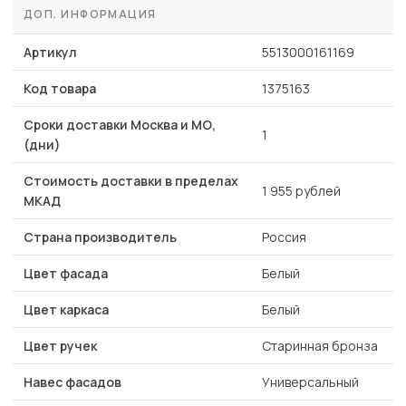
ДОП. ИНФОРМАЦИЯ
Артикул
5513000161169
Код товара
1375163
Сроки доставки Москва и МО,
1
(дни)
Стоимость доставки в пределах
1 955 рублей
МКАД
Страна производитель
Россия
Цвет фасада
Белый
Цвет каркаса
Белый
Цвет ручек
Старинная бронза
Навес фасадов
Универсальный