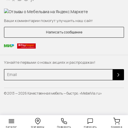
Ваши комментарии помогут улучшить наш сайт
Написать сообщение
Узнайте первыми о новых акциях и распродажах!
Email
© 2013 — 2026 Качественная мебель — быстро. «MebelVia.ru»
Каталог
Магазины
Позвонить
Написать
Корзина