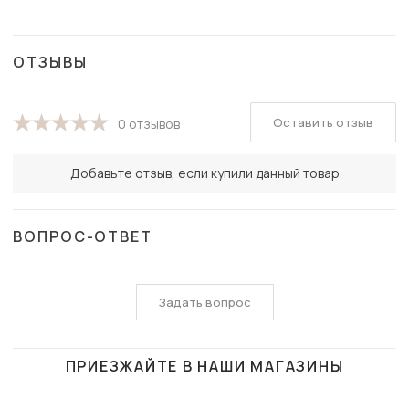
ОТЗЫВЫ
Оставить отзыв
0 отзывов
Добавьте отзыв, если купили данный товар
ВОПРОС-ОТВЕТ
Задать вопрос
ПРИЕЗЖАЙТЕ В НАШИ МАГАЗИНЫ