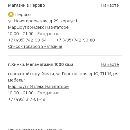
Магазин в Перово
На карте
Перово
ул. Новогиреевская, д. 29, корпус 1
Маршрут в Яндекс Навигаторе
10:00 – 21:00
Ежедневно
+7 (495) 742-99-54
+7 (495) 742-99-80
Список товаров в магазине
г.Химки. Мегамагазин 1000 кв.м!
На карте
городской округ Химки, ул. Горетовская, д. 1С, ТЦ "Идея
мебель"
Маршрут в Яндекс Навигаторе
10:00 – 21:00
Ежедневно
+7 (495) 317-01-49