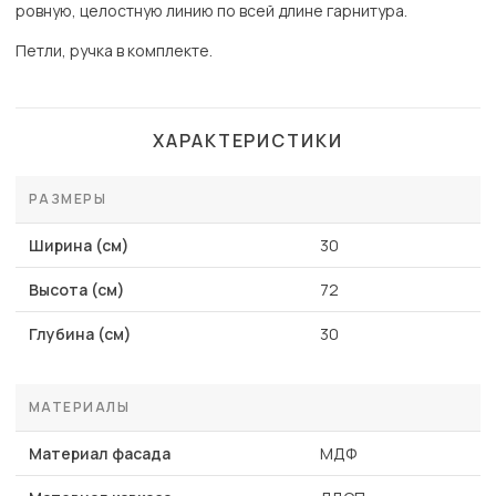
ровную, целостную линию по всей длине гарнитура.
Петли, ручка в комплекте.
ХАРАКТЕРИСТИКИ
РАЗМЕРЫ
Ширина (см)
30
Высота (см)
72
Глубина (см)
30
МАТЕРИАЛЫ
Материал фасада
МДФ