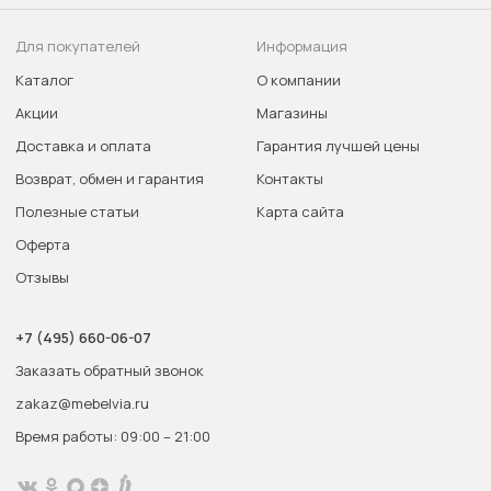
Для покупателей
Информация
Каталог
О компании
Акции
Магазины
Доставка и оплата
Гарантия лучшей цены
Возврат, обмен и гарантия
Контакты
Полезные статьи
Карта сайта
Оферта
Отзывы
+7 (495) 660-06-07
Заказать обратный звонок
zakaz@mebelvia.ru
Время работы: 09:00 – 21:00