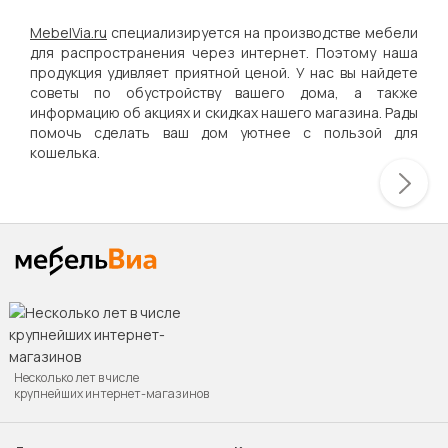
MebelVia.ru
специализируется на производстве мебели
для распространения через интернет. Поэтому наша
продукция удивляет приятной ценой. У нас вы найдете
советы по обустройству вашего дома, а также
информацию об акциях и скидках нашего магазина. Рады
помочь сделать ваш дом уютнее с пользой для
кошелька.
Несколько лет в числе
крупнейших интернет-магазинов