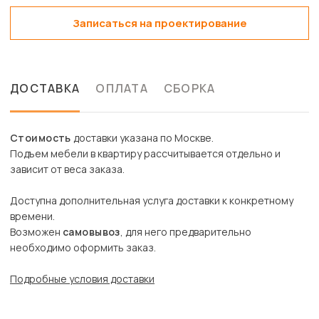
Записаться на проектирование
ДОСТАВКА
ОПЛАТА
СБОРКА
Стоимость
доставки указана по Москве.
Подъем мебели в квартиру рассчитывается отдельно и
зависит от веса заказа.
Доступна дополнительная услуга доставки к конкретному
времени.
Возможен
самовывоз
, для него предварительно
необходимо оформить заказ.
Подробные условия доставки