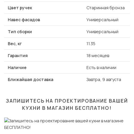
Цвет ручек
Старинная бронза
Навес фасадов
Универсальный
Тип сборки
Универсальный
Вес, кг
11.35
Гарантия
18 месяцев
Наличие
Есть в наличии
Ближайшая доставка
Завтра, 9 августа
ЗАПИШИТЕСЬ НА ПРОЕКТИРОВАНИЕ ВАШЕЙ
КУХНИ В МАГАЗИН
БЕСПЛАТНО!