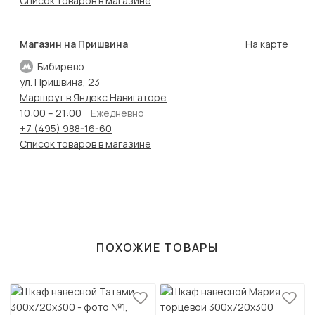
Список товаров в магазине
Магазин на Пришвина
На карте
Бибирево
ул. Пришвина, 23
Маршрут в Яндекс Навигаторе
10:00 – 21:00
Ежедневно
+7 (495) 988-16-60
Список товаров в магазине
ПОХОЖИЕ ТОВАРЫ