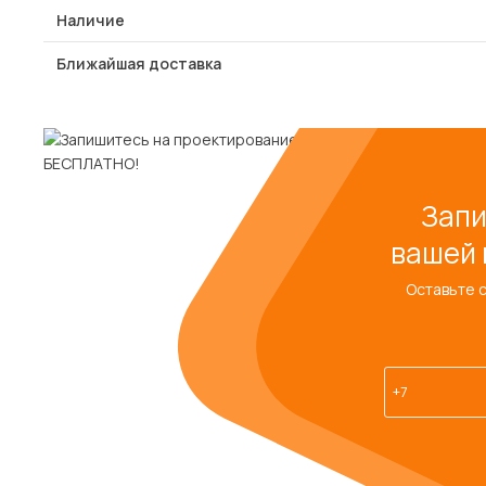
Наличие
Ближайшая доставка
Запи
вашей 
Оставьте 