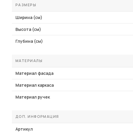
РАЗМЕРЫ
Ширина (см)
Высота (см)
Глубина (см)
МАТЕРИАЛЫ
Материал фасада
Материал каркаса
Материал ручек
ДОП. ИНФОРМАЦИЯ
Артикул