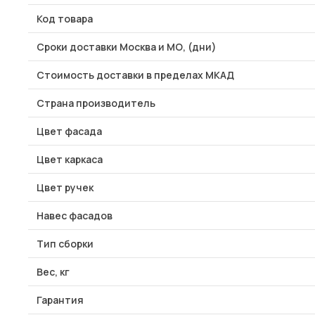
Код товара
Сроки доставки Москва и МО, (дни)
Стоимость доставки в пределах МКАД
Страна производитель
Цвет фасада
Цвет каркаса
Цвет ручек
Навес фасадов
Тип сборки
Вес, кг
Гарантия