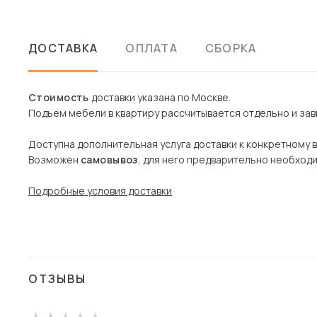
ДОСТАВКА
ОПЛАТА
СБОРКА
Стоимость
доставки указана по Москве.
Подъем мебели в квартиру рассчитывается отдельно и зави
Доступна дополнительная услуга доставки к конкретному 
Возможен
самовывоз
, для него предварительно необход
Подробные условия доставки
ОТЗЫВЫ