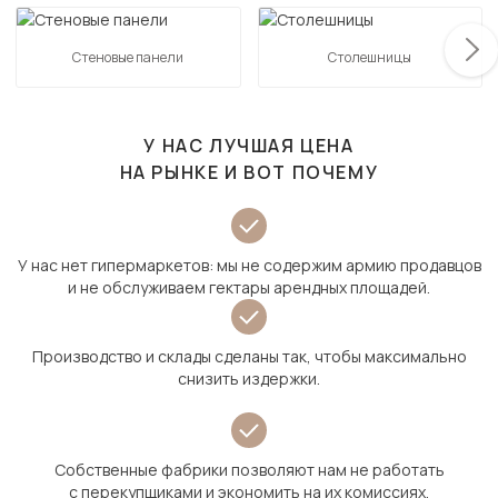
Стеновые панели
Столешницы
У НАС ЛУЧШАЯ ЦЕНА
НА РЫНКЕ И ВОТ ПОЧЕМУ
У нас нет гипермаркетов: мы не содержим армию продавцов
и не обслуживаем гектары арендных площадей.
Производство и склады сделаны так, чтобы максимально
снизить издержки.
Собственные фабрики позволяют нам не работать
с перекупщиками и экономить на их комиссиях.