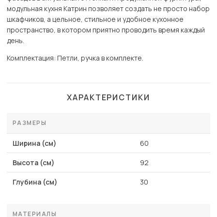
модульная кухня Катрин позволяет создать не просто набор
шкафчиков, а цельное, стильное и удобное кухонное
пространство, в котором приятно проводить время каждый
день.
Комплектация: Петли, ручка в комплекте.
ХАРАКТЕРИСТИКИ
РАЗМЕРЫ
Ширина (см)
60
Высота (см)
92
Глубина (см)
30
МАТЕРИАЛЫ