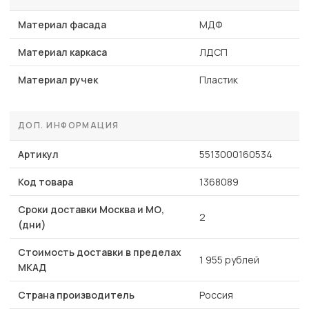
Материал фасада
МДФ
Материал каркаса
ЛДСП
Материал ручек
Пластик
ДОП. ИНФОРМАЦИЯ
Артикул
5513000160534
Код товара
1368089
Сроки доставки Москва и МО,
2
(дни)
Стоимость доставки в пределах
1 955 рублей
МКАД
Страна производитель
Россия