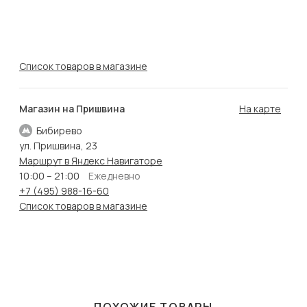
Список товаров в магазине
Магазин на Пришвина
На карте
Бибирево
ул. Пришвина, 23
Маршрут в Яндекс Навигаторе
10:00 – 21:00
Ежедневно
+7 (495) 988-16-60
Список товаров в магазине