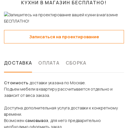
КУХНИ В МАГАЗИН
БЕСПЛАТНО!
Записаться на проектирование
ДОСТАВКА
ОПЛАТА
СБОРКА
Стоимость
доставки указана по Москве.
Подъем мебели в квартиру рассчитывается отдельно и
зависит от веса заказа.
Доступна дополнительная услуга доставки к конкретному
времени.
Возможен
самовывоз
, для него предварительно
необходимо оформить заказ.