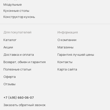
Модульные
Кухонные столы
Конструктор кухонь
Для покупателей
Информация
Каталог
О компании
Акции
Магазины
Доставка и оплата
Гарантия лучшей цены
Возврат, обмен и гарантия
Контакты
Полезные статьи
Карта сайта
Оферта
Отзывы
+7 (495) 660-06-07
Заказать обратный звонок