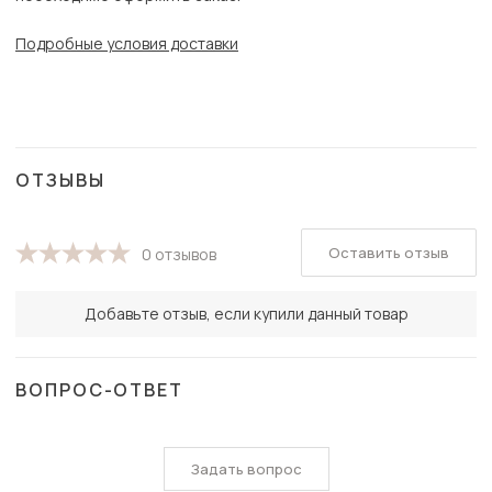
Подробные условия доставки
ОТЗЫВЫ
Оставить отзыв
0 отзывов
Добавьте отзыв, если купили данный товар
ВОПРОС-ОТВЕТ
Задать вопрос