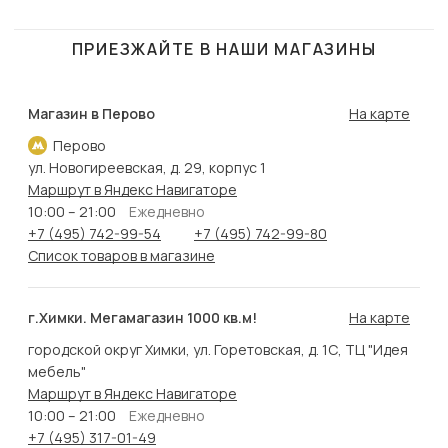
ПРИЕЗЖАЙТЕ В НАШИ МАГАЗИНЫ
Магазин в Перово
На карте
Перово
ул. Новогиреевская, д. 29, корпус 1
Маршрут в Яндекс Навигаторе
10:00 – 21:00
Ежедневно
+7 (495) 742-99-54
+7 (495) 742-99-80
Список товаров в магазине
г.Химки. Мегамагазин 1000 кв.м!
На карте
городской округ Химки, ул. Горетовская, д. 1С, ТЦ "Идея
мебель"
Маршрут в Яндекс Навигаторе
10:00 – 21:00
Ежедневно
+7 (495) 317-01-49