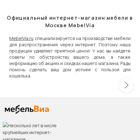
Официальный интернет-магазин мебели в
Москве MebelVia
MebelVia.ru
специализируется на производстве мебели
для распространения через интернет. Поэтому наша
продукция удивляет приятной ценой. У нас вы найдете
советы по обустройству вашего дома, а также
информацию об акциях и скидках нашего магазина. Рады
помочь сделать ваш дом уютнее с пользой для
кошелька.