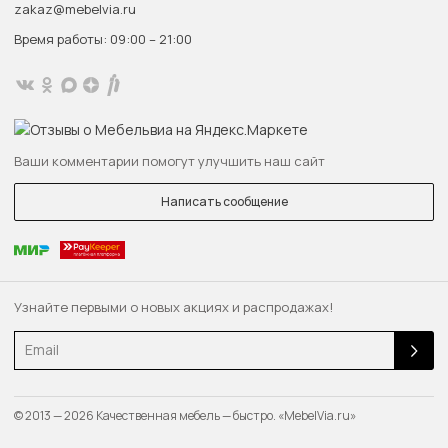
zakaz@mebelvia.ru
Время работы: 09:00 – 21:00
Ваши комментарии помогут улучшить наш сайт
Написать сообщение
Узнайте первыми о новых акциях и распродажах!
Email
© 2013 — 2026 Качественная мебель — быстро. «MebelVia.ru»