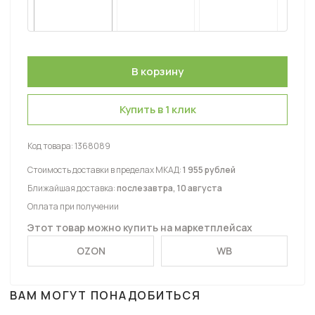
Купить в 1 клик
Код товара:
1368089
Стоимость доставки в пределах МКАД:
1 955 рублей
Ближайшая доставка:
послезавтра, 10 августа
Оплата при получении
Этот товар можно купить на маркетплейсах
OZON
WB
ВАМ МОГУТ ПОНАДОБИТЬСЯ