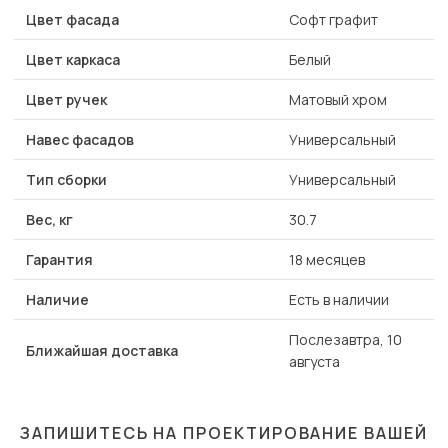
Цвет фасада
Софт графит
Цвет каркаса
Белый
Цвет ручек
Матовый хром
Навес фасадов
Универсальный
Тип сборки
Универсальный
Вес, кг
30.7
Гарантия
18 месяцев
Наличие
Есть в наличии
Послезавтра, 10
Ближайшая доставка
августа
ЗАПИШИТЕСЬ НА ПРОЕКТИРОВАНИЕ ВАШЕЙ