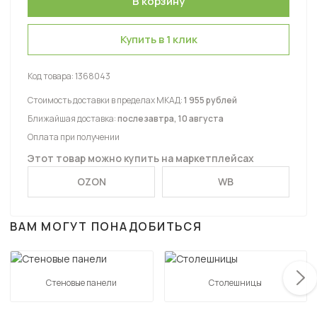
Купить в 1 клик
Код товара:
1368043
Стоимость доставки в пределах МКАД:
1 955 рублей
Ближайшая доставка:
послезавтра, 10 августа
Оплата при получении
Этот товар можно купить на маркетплейсах
OZON
WB
ВАМ МОГУТ ПОНАДОБИТЬСЯ
Стеновые панели
Столешницы