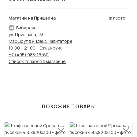
Магазин на Пришвина
На карте
Бибирево
ул. Пришвина, 23
Маршрут в Яндекс Навигаторе
10:00 – 21:00
Ежедневно
+7 (495) 988-16-60
Список товаров в магазине
ПОХОЖИЕ ТОВАРЫ