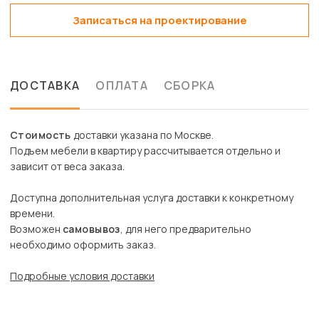
Записаться на проектирование
ДОСТАВКА
ОПЛАТА
СБОРКА
Стоимость
доставки указана по Москве.
Подъем мебели в квартиру рассчитывается отдельно и
зависит от веса заказа.
Доступна дополнительная услуга доставки к конкретному
времени.
Возможен
самовывоз
, для него предварительно
необходимо оформить заказ.
Подробные условия доставки