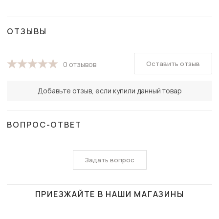
ОТЗЫВЫ
Оставить отзыв
0 отзывов
Добавьте отзыв, если купили данный товар
ВОПРОС-ОТВЕТ
Задать вопрос
ПРИЕЗЖАЙТЕ В НАШИ МАГАЗИНЫ