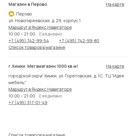
Магазин в Перово
На карте
Перово
ул. Новогиреевская, д. 29, корпус 1
Маршрут в Яндекс Навигаторе
10:00 – 21:00
Ежедневно
+7 (495) 742-99-54
+7 (495) 742-99-80
Список товаров в магазине
г.Химки. Мегамагазин 1000 кв.м!
На карте
городской округ Химки, ул. Горетовская, д. 1С, ТЦ "Идея
мебель"
Маршрут в Яндекс Навигаторе
10:00 – 21:00
Ежедневно
+7 (495) 317-01-49
Список товаров в магазине