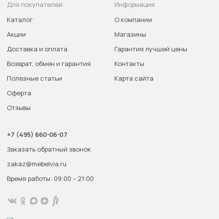
Для покупателей
Информация
Каталог
О компании
Акции
Магазины
Доставка и оплата
Гарантия лучшей цены
Возврат, обмен и гарантия
Контакты
Полезные статьи
Карта сайта
Оферта
Отзывы
+7 (495) 660-06-07
Заказать обратный звонок
zakaz@mebelvia.ru
Время работы: 09:00 – 21:00