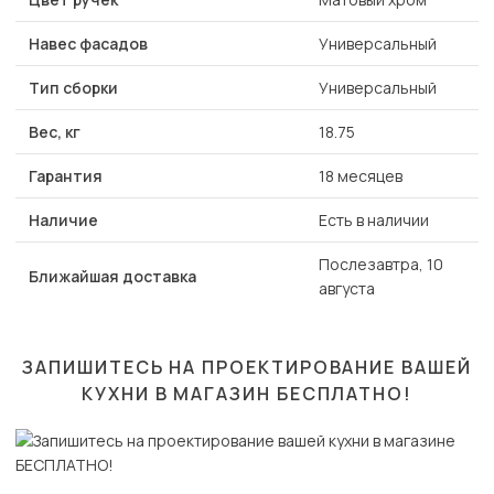
Навес фасадов
Универсальный
Тип сборки
Универсальный
Вес, кг
18.75
Гарантия
18 месяцев
Наличие
Есть в наличии
Послезавтра, 10
Ближайшая доставка
августа
ЗАПИШИТЕСЬ НА ПРОЕКТИРОВАНИЕ ВАШЕЙ
КУХНИ В МАГАЗИН
БЕСПЛАТНО!