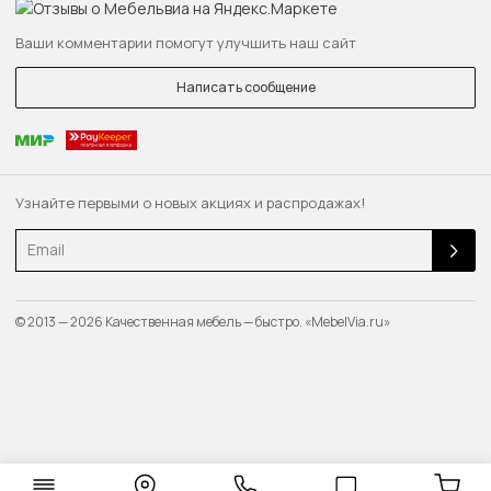
Ваши комментарии помогут улучшить наш сайт
Написать сообщение
Узнайте первыми о новых акциях и распродажах!
Email
© 2013 — 2026 Качественная мебель — быстро. «MebelVia.ru»