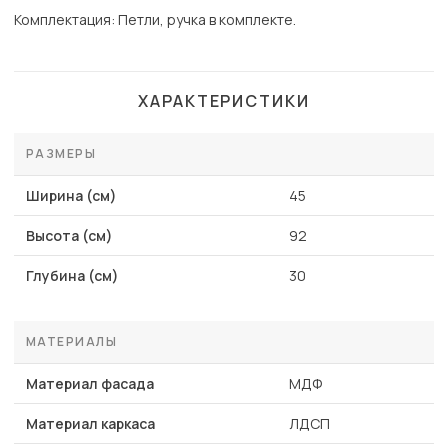
Комплектация: Петли, ручка в комплекте.
ХАРАКТЕРИСТИКИ
РАЗМЕРЫ
Ширина (см)
45
Высота (см)
92
Глубина (см)
30
МАТЕРИАЛЫ
Материал фасада
МДФ
Материал каркаса
ЛДСП