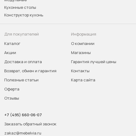
Кухонные столы
Конструктор кухонь
Для покупателей
Информация
Каталог
О компании
Акции
Магазины
Доставка и оплата
Гарантия лучшей цены
Возврат, обмен и гарантия
Контакты
Полезные статьи
Карта сайта
Оферта
Отзывы
+7 (495) 660-06-07
Заказать обратный звонок
zakaz@mebelvia.ru