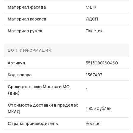
Материал фасада
МДФ
Материал каркаса
ЛДСП
Материал ручек
Пластик
ДОП. ИНФОРМАЦИЯ
Артикул
5513000160460
Код товара
1367407
Сроки доставки Москва и МО,
1
(дни)
Стоимость доставки в пределах
1 955 рублей
МКАД
Страна производитель
Россия