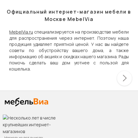
Официальный интернет-магазин мебели в
Москве MebelVia
MebelVia.ru
специализируется на производстве мебели
для распространения через интернет. Поэтому наша
продукция удивляет приятной ценой. У нас вы найдете
советы по обустройству вашего дома, а также
информацию об акциях и скидках нашего магазина. Рады
помочь сделать ваш дом уютнее с пользой для
кошелька.
Несколько лет в числе