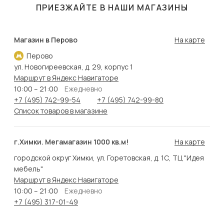
ПРИЕЗЖАЙТЕ В НАШИ МАГАЗИНЫ
Магазин в Перово
На карте
Перово
ул. Новогиреевская, д. 29, корпус 1
Маршрут в Яндекс Навигаторе
10:00 – 21:00
Ежедневно
+7 (495) 742-99-54
+7 (495) 742-99-80
Список товаров в магазине
г.Химки. Мегамагазин 1000 кв.м!
На карте
городской округ Химки, ул. Горетовская, д. 1С, ТЦ "Идея
мебель"
Маршрут в Яндекс Навигаторе
10:00 – 21:00
Ежедневно
+7 (495) 317-01-49