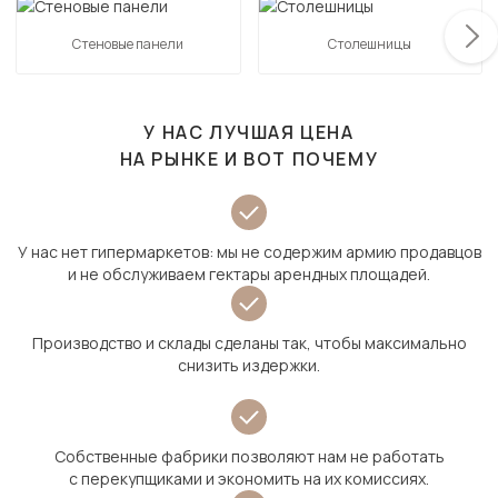
Стеновые панели
Столешницы
У НАС ЛУЧШАЯ ЦЕНА
НА РЫНКЕ И ВОТ ПОЧЕМУ
У нас нет гипермаркетов: мы не содержим армию продавцов
и не обслуживаем гектары арендных площадей.
Производство и склады сделаны так, чтобы максимально
снизить издержки.
Собственные фабрики позволяют нам не работать
с перекупщиками и экономить на их комиссиях.