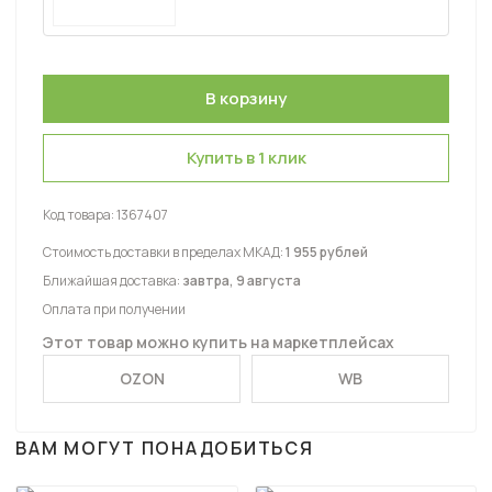
Купить в 1 клик
Код товара:
1367407
Стоимость доставки в пределах МКАД:
1 955 рублей
Ближайшая доставка:
завтра, 9 августа
Оплата при получении
Этот товар можно купить на маркетплейсах
OZON
WB
ВАМ МОГУТ ПОНАДОБИТЬСЯ