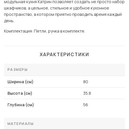
модульная кухня Катрин позволяет создать не просто набор
шкафчиков, а цельное, стильное и удобное кухонное
пространство, в котором приятно проводить время каждый
день.
Комплектация: Петли, ручка в комплекте.
ХАРАКТЕРИСТИКИ
РАЗМЕРЫ
Ширина (см)
80
Высота (см)
35.8
Глубина (см)
56
МАТЕРИАЛЫ