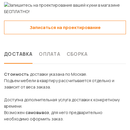
Записаться на проектирование
ДОСТАВКА
ОПЛАТА
СБОРКА
Стоимость
доставки указана по Москве.
Подъем мебели в квартиру рассчитывается отдельно и
зависит от веса заказа.
Доступна дополнительная услуга доставки к конкретному
времени.
Возможен
самовывоз
, для него предварительно
необходимо оформить заказ.