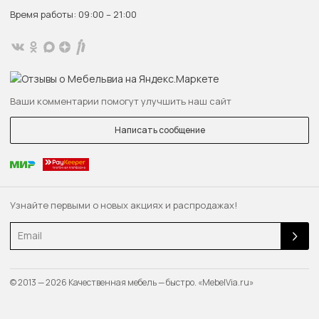
Время работы: 09:00 – 21:00
Ваши комментарии помогут улучшить наш сайт
Написать сообщение
Узнайте первыми о новых акциях и распродажах!
Email
© 2013 — 2026 Качественная мебель — быстро. «MebelVia.ru»