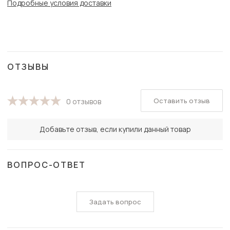
Подробные условия доставки
ОТЗЫВЫ
Оставить отзыв
0 отзывов
Добавьте отзыв, если купили данный товар
ВОПРОС-ОТВЕТ
Задать вопрос