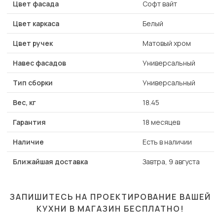
Цвет фасада
Софт вайт
Цвет каркаса
Белый
Цвет ручек
Матовый хром
Навес фасадов
Универсальный
Тип сборки
Универсальный
Вес, кг
18.45
Гарантия
18 месяцев
Наличие
Есть в наличии
Ближайшая доставка
Завтра, 9 августа
ЗАПИШИТЕСЬ НА ПРОЕКТИРОВАНИЕ ВАШЕЙ
КУХНИ В МАГАЗИН
БЕСПЛАТНО!