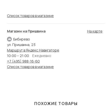
Список товаров в магазине
Магазин на Пришвина
На карте
Бибирево
ул. Пришвина, 23
Маршрут в Яндекс Навигаторе
10:00 – 21:00
Ежедневно
+7 (495) 988-16-60
Список товаров в магазине
ПОХОЖИЕ ТОВАРЫ