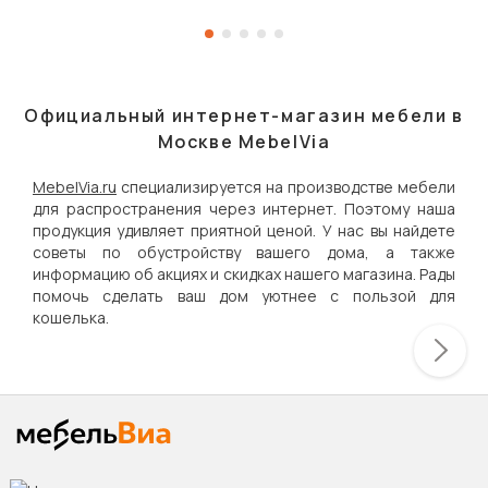
Официальный интернет-магазин мебели в
Москве MebelVia
MebelVia.ru
специализируется на производстве мебели
для распространения через интернет. Поэтому наша
продукция удивляет приятной ценой. У нас вы найдете
советы по обустройству вашего дома, а также
информацию об акциях и скидках нашего магазина. Рады
помочь сделать ваш дом уютнее с пользой для
кошелька.