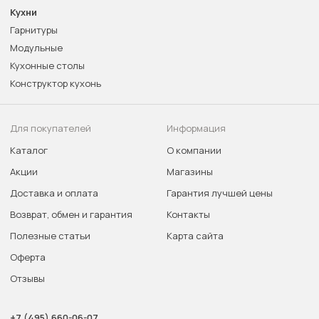
Кухни
Гарнитуры
Модульные
Кухонные столы
Конструктор кухонь
Для покупателей
Информация
Каталог
О компании
Акции
Магазины
Доставка и оплата
Гарантия лучшей цены
Возврат, обмен и гарантия
Контакты
Полезные статьи
Карта сайта
Оферта
Отзывы
+7 (495) 660-06-07