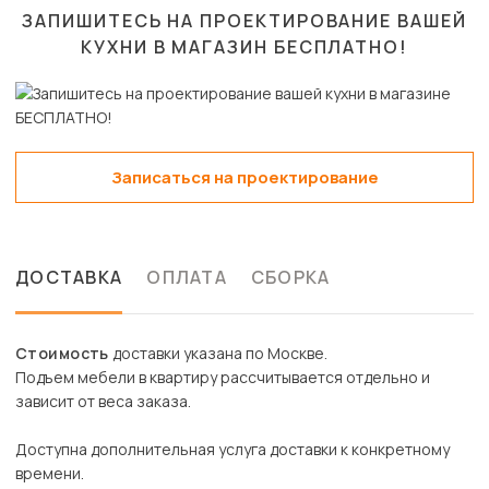
ЗАПИШИТЕСЬ НА ПРОЕКТИРОВАНИЕ ВАШЕЙ
КУХНИ В МАГАЗИН
БЕСПЛАТНО!
Записаться на проектирование
ДОСТАВКА
ОПЛАТА
СБОРКА
Стоимость
доставки указана по Москве.
Подъем мебели в квартиру рассчитывается отдельно и
зависит от веса заказа.
Доступна дополнительная услуга доставки к конкретному
времени.