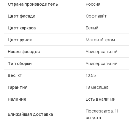
Страна производитель
Россия
Цвет фасада
Софт вайт
Цвет каркаса
Белый
Цвет ручек
Матовый хром
Навес фасадов
Универсальный
Тип сборки
Универсальный
Вес, кг
12.55
Гарантия
18 месяцев
Наличие
Есть в наличии
Послезавтра, 11
Ближайшая доставка
августа