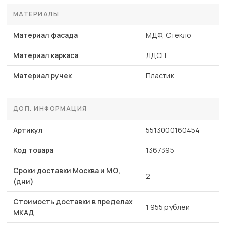
МАТЕРИАЛЫ
Материал фасада
МДФ, Стекло
Материал каркаса
ЛДСП
Материал ручек
Пластик
ДОП. ИНФОРМАЦИЯ
Артикул
5513000160454
Код товара
1367395
Сроки доставки Москва и МО,
2
(дни)
Стоимость доставки в пределах
1 955 рублей
МКАД