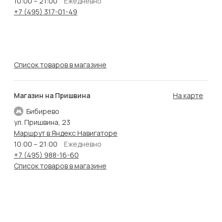
10:00 – 21:00
Ежедневно
+7 (495) 317-01-49
Список товаров в магазине
Магазин на Пришвина
На карте
Бибирево
ул. Пришвина, 23
Маршрут в Яндекс Навигаторе
10:00 – 21:00
Ежедневно
+7 (495) 988-16-60
Список товаров в магазине