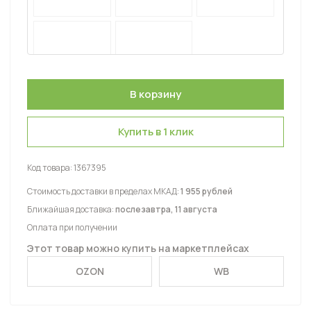
Купить в 1 клик
Код товара:
1367395
Стоимость доставки в пределах МКАД:
1 955 рублей
Ближайшая доставка:
послезавтра, 11 августа
Оплата при получении
Этот товар можно купить на маркетплейсах
OZON
WB