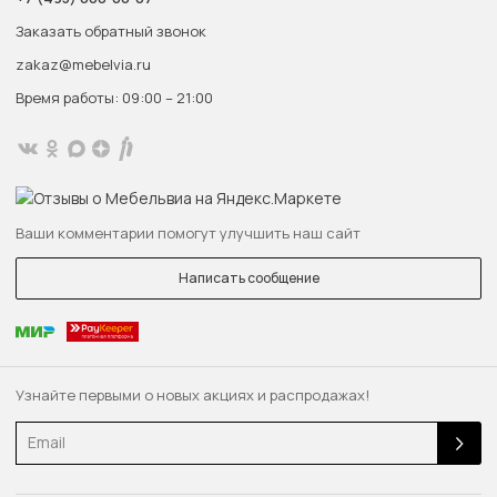
Заказать обратный звонок
zakaz@mebelvia.ru
Время работы: 09:00 – 21:00
Ваши комментарии помогут улучшить наш сайт
Написать сообщение
Узнайте первыми о новых акциях и распродажах!
Email