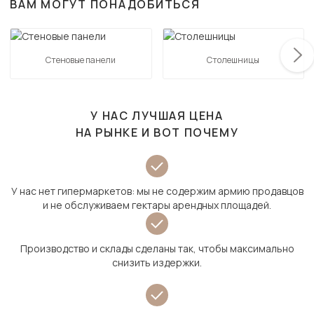
ВАМ МОГУТ ПОНАДОБИТЬСЯ
Стеновые панели
Столешницы
У НАС ЛУЧШАЯ ЦЕНА
НА РЫНКЕ И ВОТ ПОЧЕМУ
У нас нет гипермаркетов: мы не содержим армию продавцов
и не обслуживаем гектары арендных площадей.
Производство и склады сделаны так, чтобы максимально
снизить издержки.