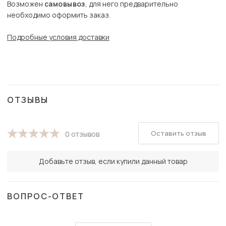
Возможен
самовывоз
, для него предварительно
необходимо оформить заказ.
Подробные условия доставки
ОТЗЫВЫ
Оставить отзыв
0 отзывов
Добавьте отзыв, если купили данный товар
ВОПРОС-ОТВЕТ