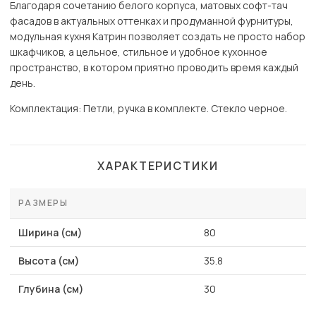
Благодаря сочетанию белого корпуса, матовых софт-тач
фасадов в актуальных оттенках и продуманной фурнитуры,
модульная кухня Катрин позволяет создать не просто набор
шкафчиков, а цельное, стильное и удобное кухонное
пространство, в котором приятно проводить время каждый
день.
Комплектация: Петли, ручка в комплекте. Стекло черное.
ХАРАКТЕРИСТИКИ
РАЗМЕРЫ
Ширина (см)
80
Высота (см)
35.8
Глубина (см)
30