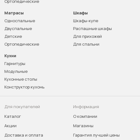
Ортопедические
Матрасы
Шкафы
Односпальные
Шкафы-купе
Двуспальные
Распашные шкафы
Детские
Для прихожей
Ортопедические
Для спальни
Кухни
Гарнитуры
Модульные
Кухонные столы
Конструктор кухонь
Для покупателей
Информация
Каталог
О компании
Акции
Магазины
Доставка и оплата
Гарантия лучшей цены