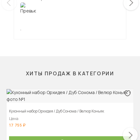
,
,
ХИТЫ ПРОДАЖ В КАТЕГОРИИ
Кухонный набор Орхидея / Дуб Сонома / Велюр Коньяк
Цена
17 755