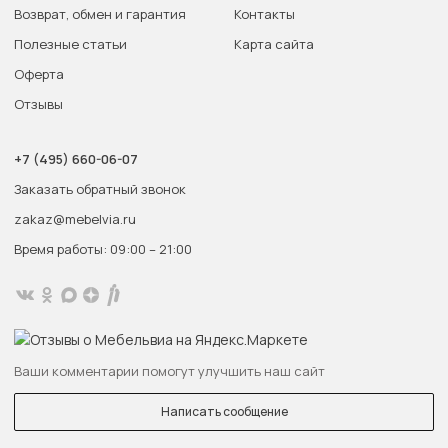
Возврат, обмен и гарантия
Контакты
Полезные статьи
Карта сайта
Оферта
Отзывы
+7 (495) 660-06-07
Заказать обратный звонок
zakaz@mebelvia.ru
Время работы: 09:00 – 21:00
Ваши комментарии помогут улучшить наш сайт
Написать сообщение