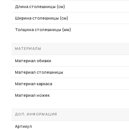
Длина столешницы (см)
Ширина столешницы (см)
Толщина столешницы (мм)
МАТЕРИАЛЫ
Материал обивки
Материал столешницы
Материал каркаса
Материал ножек
ДОП. ИНФОРМАЦИЯ
Артикул