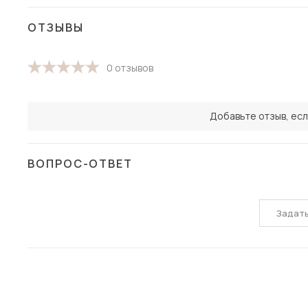
ОТЗЫВЫ
0 отзывов
Добавьте отзыв, есл
ВОПРОС-ОТВЕТ
Задат