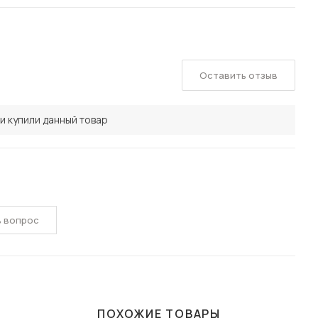
Оставить отзыв
и купили данный товар
ь вопрос
ПОХОЖИЕ ТОВАРЫ