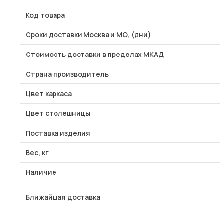
Код товара
Сроки доставки Москва и МО, (дни)
Стоимость доставки в пределах МКАД
Страна производитель
Цвет каркаса
Цвет столешницы
Поставка изделия
Вес, кг
Наличие
Ближайшая доставка