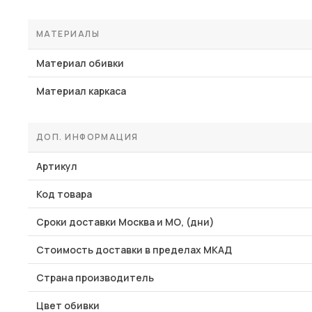
МАТЕРИАЛЫ
Материал обивки
Материал каркаса
ДОП. ИНФОРМАЦИЯ
Артикул
Код товара
Сроки доставки Москва и МО, (дни)
Стоимость доставки в пределах МКАД
Страна производитель
Цвет обивки