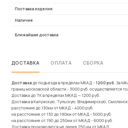
Поставка изделия
Наличие
Ближайшая доставка
ДОСТАВКА
ОПЛАТА
СБОРКА
Доставка
до подъезда в пределах МКАД -
1200 руб.
За МКА
границ московской области - 3000 руб. осуществляется то
Доставка до ТК в пределах МКАД — 1200 руб.
Доставка в Калужскую, Тульскую, Владимирскую, Смоленск
расстояние до 130км от МКАД - 4000 руб.
на расстояние от 130 до 190км от МКАД - 5000 руб.
на расстояние от 190 до 250км от МКАД - 6000 руб.
Доставка производится не далее 250 км от МКАД