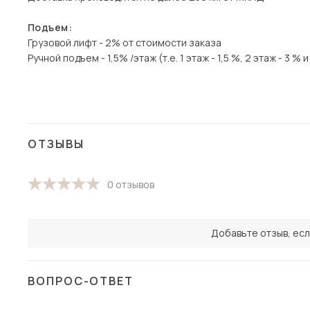
Подъем:
Грузовой лифт - 2% от стоимости заказа
Ручной подъем - 1,5% /этаж (т.е. 1 этаж - 1,5 %, 2 этаж - 3 % и 
ОТЗЫВЫ
0 отзывов
Добавьте отзыв, есл
ВОПРОС-ОТВЕТ