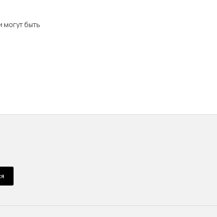
и могут быть
ся