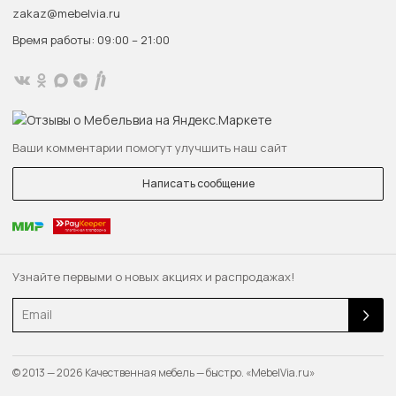
zakaz@mebelvia.ru
Время работы: 09:00 – 21:00
Ваши комментарии помогут улучшить наш сайт
Написать сообщение
Узнайте первыми о новых акциях и распродажах!
Email
© 2013 — 2026 Качественная мебель — быстро. «MebelVia.ru»