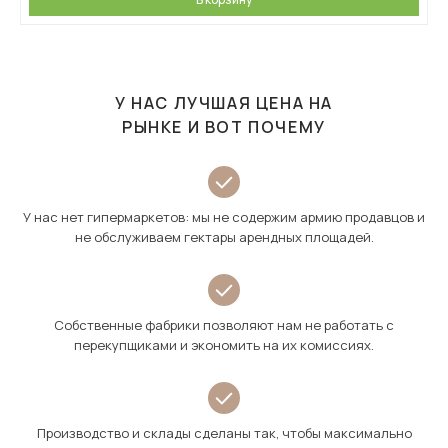
У НАС ЛУЧШАЯ ЦЕНА НА
РЫНКЕ И ВОТ ПОЧЕМУ
У нас нет гипермаркетов: мы не содержим армию продавцов и
не обслуживаем гектары арендных площадей.
Собственные фабрики позволяют нам не работать с
перекупщиками и экономить на их комиссиях.
Производство и склады сделаны так, чтобы максимально