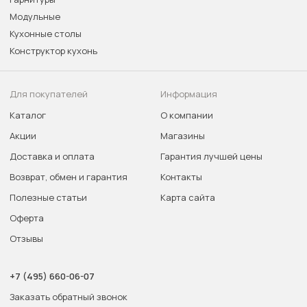
Модульные
Кухонные столы
Конструктор кухонь
Для покупателей
Информация
Каталог
О компании
Акции
Магазины
Доставка и оплата
Гарантия лучшей цены
Возврат, обмен и гарантия
Контакты
Полезные статьи
Карта сайта
Оферта
Отзывы
+7 (495) 660-06-07
Заказать обратный звонок