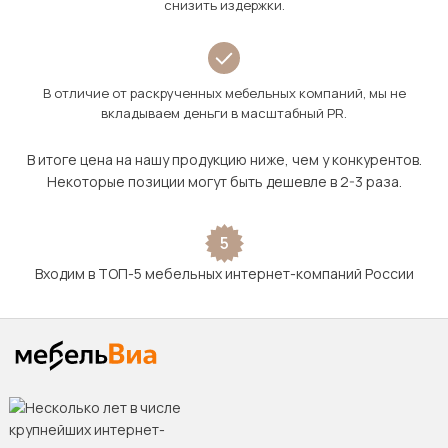
снизить издержки.
В отличие от раскрученных мебельных компаний, мы не
вкладываем деньги в масштабный PR.
В итоге цена на нашу продукцию ниже, чем у конкурентов.
Некоторые позиции могут быть дешевле в 2-3 раза.
5
Входим в ТОП-5 мебельных интернет-компаний России