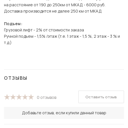
на расстояние от 190 до 250км от МКАД - 6000 руб.
Доставка производится не далее 250 км от МКАД
Подъем:
Грузовой лифт - 2% от стоимости заказа
Ручной подъем - 1,5% /этаж (т.е. 1 этаж - 1,5 %, 2 этаж - 3 % и
т.д.)
ОТЗЫВЫ
Оставить отзыв
0 отзывов
Добавьте отзыв, если купили данный товар