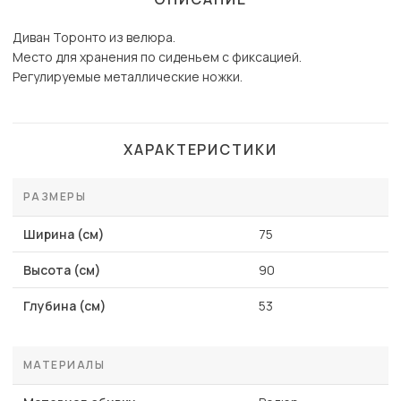
Диван Торонто из велюра.
Место для хранения по сиденьем с фиксацией.
Регулируемые металлические ножки.
ХАРАКТЕРИСТИКИ
РАЗМЕРЫ
Ширина (см)
75
Высота (см)
90
Глубина (см)
53
МАТЕРИАЛЫ