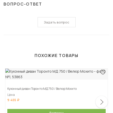
ВОПРОС-ОТВЕТ
Задать вопрос
ПОХОЖИЕ ТОВАРЫ
Кухонный диван Торонто МД 750 / Велюр Мохито
Цена
9 455
В корзину