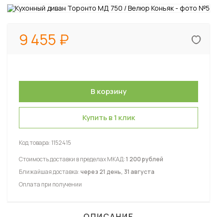
9 455
Купить в 1 клик
Код товара:
1152415
Стоимость доставки в пределах МКАД:
1 200 рублей
Ближайшая доставка:
через 21 день, 31 августа
Оплата при получении
ОПИСАНИЕ